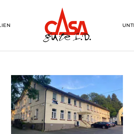
LIEN
UNT