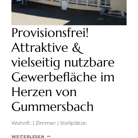
Provisionsfrei!
Attraktive &
vielseitig nutzbare
Gewerbefläche im
Herzen von
Gummersbach
Wohnfl.: | Zimmer: | Stellplätze:
PROVISIONSFREI!
WEITERLESEN