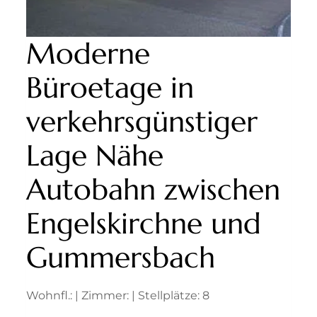
Moderne
Büroetage in
verkehrsgünstiger
Lage Nähe
Autobahn zwischen
Engelskirchne und
Gummersbach
Wohnfl.: | Zimmer: | Stellplätze: 8