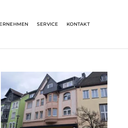
ERNEHMEN
SERVICE
KONTAKT