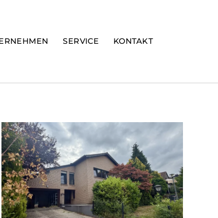
ERNEHMEN
SERVICE
KONTAKT