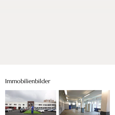
Immobilienbilder