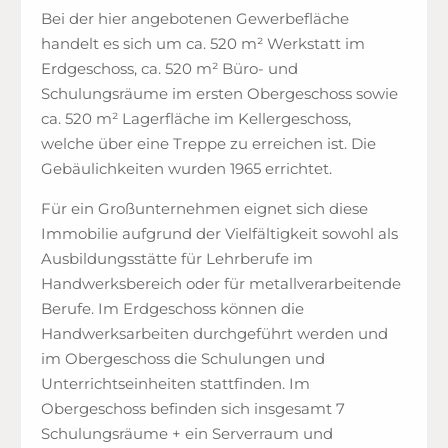
Bei der hier angebotenen Gewerbefläche
handelt es sich um ca. 520 m² Werkstatt im
Erdgeschoss, ca. 520 m² Büro- und
Schulungsräume im ersten Obergeschoss sowie
ca. 520 m² Lagerfläche im Kellergeschoss,
welche über eine Treppe zu erreichen ist. Die
Gebäulichkeiten wurden 1965 errichtet.
Für ein Großunternehmen eignet sich diese
Immobilie aufgrund der Vielfältigkeit sowohl als
Ausbildungsstätte für Lehrberufe im
Handwerksbereich oder für metallverarbeitende
Berufe. Im Erdgeschoss können die
Handwerksarbeiten durchgeführt werden und
im Obergeschoss die Schulungen und
Unterrichtseinheiten stattfinden. Im
Obergeschoss befinden sich insgesamt 7
Schulungsräume + ein Serverraum und