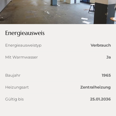
Energieausweis
Energieausweistyp
Verbrauch
Mit Warmwasser
Ja
Baujahr
1965
Heizungsart
Zentralheizung
Gültig bis
25.01.2036