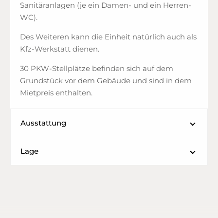
Sanitäranlagen (je ein Damen- und ein Herren-
WC).
Des Weiteren kann die Einheit natürlich auch als
Kfz-Werkstatt dienen.
30 PKW-Stellplätze befinden sich auf dem
Grundstück vor dem Gebäude und sind in dem
Mietpreis enthalten.
Ausstattung
Lage