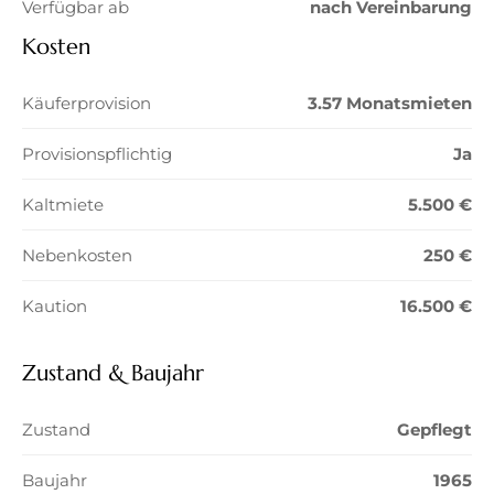
Verfügbar ab
nach Vereinbarung
Kosten
Käuferprovision
3.57 Monatsmieten
Provisionspflichtig
Ja
Kaltmiete
5.500 €
Nebenkosten
250 €
Kaution
16.500 €
Zustand & Baujahr
Zustand
Gepflegt
Baujahr
1965