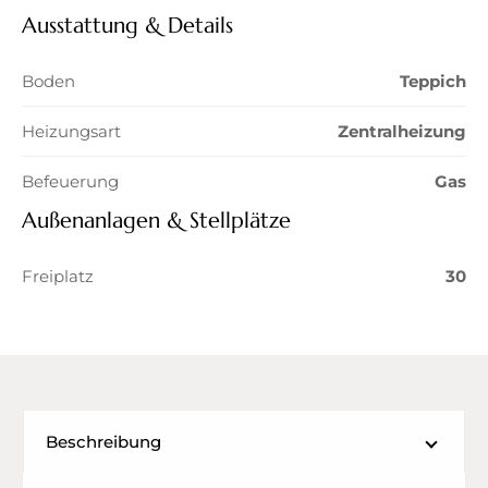
Ausstattung & Details
Boden
Teppich
Heizungsart
Zentralheizung
Befeuerung
Gas
Außenanlagen & Stellplätze
Freiplatz
30
Beschreibung