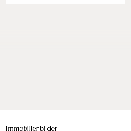
Immobilienbilder