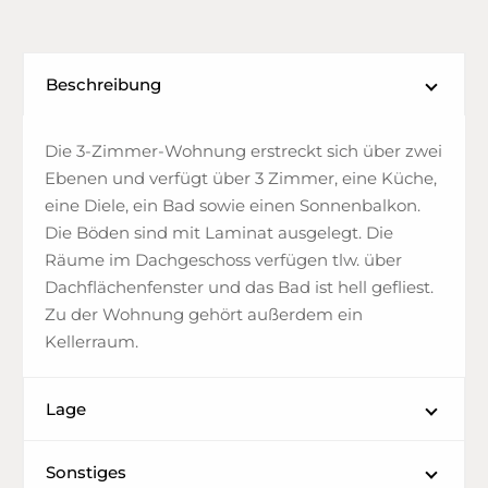
Beschreibung
Die 3-Zimmer-Wohnung erstreckt sich über zwei
Ebenen und verfügt über 3 Zimmer, eine Küche,
eine Diele, ein Bad sowie einen Sonnenbalkon.
Die Böden sind mit Laminat ausgelegt. Die
Räume im Dachgeschoss verfügen tlw. über
Dachflächenfenster und das Bad ist hell gefliest.
Zu der Wohnung gehört außerdem ein
Kellerraum.
Lage
Sonstiges