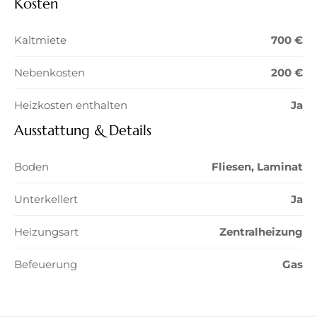
Kosten
Kaltmiete
700 €
Nebenkosten
200 €
Heizkosten enthalten
Ja
Ausstattung & Details
Boden
Fliesen, Laminat
Unterkellert
Ja
Heizungsart
Zentralheizung
Befeuerung
Gas