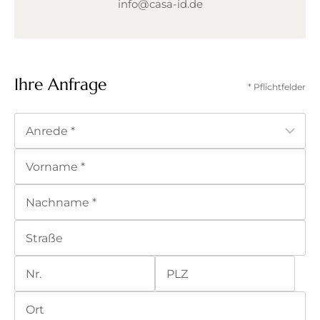
info@casa-id.de
Ihre Anfrage
* Pflichtfelder