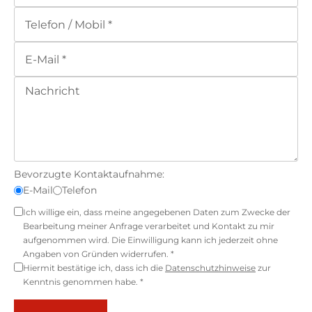
Bevorzugte Kontaktaufnahme:
E-Mail
Telefon
Ich willige ein, dass meine angegebenen Daten zum Zwecke der
Bearbeitung meiner Anfrage verarbeitet und Kontakt zu mir
aufgenommen wird. Die Einwilligung kann ich jederzeit ohne
Angaben von Gründen widerrufen. *
Hiermit bestätige ich, dass ich die
Datenschutzhinweise
zur
Kenntnis genommen habe. *