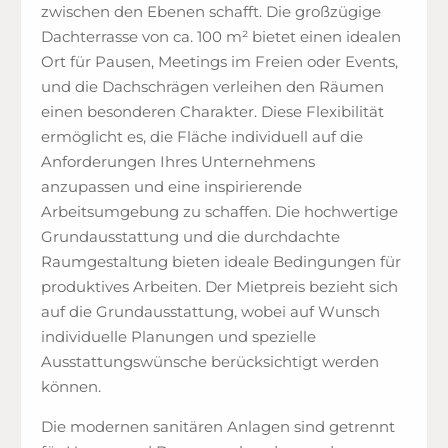
zwischen den Ebenen schafft. Die großzügige
Dachterrasse von ca. 100 m² bietet einen idealen
Ort für Pausen, Meetings im Freien oder Events,
und die Dachschrägen verleihen den Räumen
einen besonderen Charakter. Diese Flexibilität
ermöglicht es, die Fläche individuell auf die
Anforderungen Ihres Unternehmens
anzupassen und eine inspirierende
Arbeitsumgebung zu schaffen. Die hochwertige
Grundausstattung und die durchdachte
Raumgestaltung bieten ideale Bedingungen für
produktives Arbeiten. Der Mietpreis bezieht sich
auf die Grundausstattung, wobei auf Wunsch
individuelle Planungen und spezielle
Ausstattungswünsche berücksichtigt werden
können.
Die modernen sanitären Anlagen sind getrennt