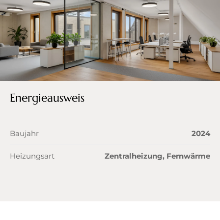
Energieausweis
Baujahr
2024
Heizungsart
Zentralheizung, Fernwärme