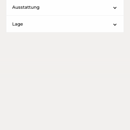
Ausstattung
Lage