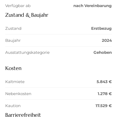
Verfügbar ab
nach Vereinbarung
Zustand & Baujahr
Zustand
Erstbezug
Baujahr
2024
Ausstattungskategorie
Gehoben
Kosten
Kaltmiete
5.843 €
Nebenkosten
1.278 €
Kaution
17.529 €
Barrierefreiheit