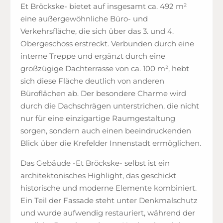
Et Bröckske- bietet auf insgesamt ca. 492 m²
eine außergewöhnliche Büro- und
Verkehrsfläche, die sich über das 3. und 4.
Obergeschoss erstreckt. Verbunden durch eine
interne Treppe und ergänzt durch eine
großzügige Dachterrasse von ca. 100 m², hebt
sich diese Fläche deutlich von anderen
Büroflächen ab. Der besondere Charme wird
durch die Dachschrägen unterstrichen, die nicht
nur für eine einzigartige Raumgestaltung
sorgen, sondern auch einen beeindruckenden
Blick über die Krefelder Innenstadt ermöglichen.
Das Gebäude -Et Bröckske- selbst ist ein
architektonisches Highlight, das geschickt
historische und moderne Elemente kombiniert.
Ein Teil der Fassade steht unter Denkmalschutz
und wurde aufwendig restauriert, während der