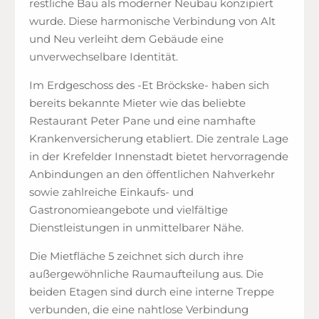
restliche Bau als moderner Neubau konzipiert
wurde. Diese harmonische Verbindung von Alt
und Neu verleiht dem Gebäude eine
unverwechselbare Identität.
Im Erdgeschoss des -Et Bröckske- haben sich
bereits bekannte Mieter wie das beliebte
Restaurant Peter Pane und eine namhafte
Krankenversicherung etabliert. Die zentrale Lage
in der Krefelder Innenstadt bietet hervorragende
Anbindungen an den öffentlichen Nahverkehr
sowie zahlreiche Einkaufs- und
Gastronomieangebote und vielfältige
Dienstleistungen in unmittelbarer Nähe.
Die Mietfläche 5 zeichnet sich durch ihre
außergewöhnliche Raumaufteilung aus. Die
beiden Etagen sind durch eine interne Treppe
verbunden, die eine nahtlose Verbindung