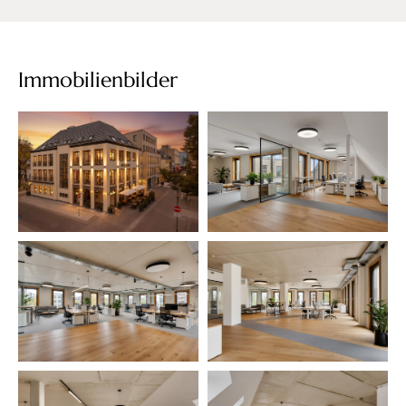
Immobilienbilder