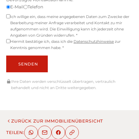
E-Mail
Telefon
Ich willige ein, dass meine angegebenen Daten zum Zwecke der
Bearbeitung meiner Anfrage verarbeitet und Kontakt zu mir
aufgenommen wird. Die Einwilligung kann ich jederzeit ohne
Angaben von Gründen widerrufen. *
Hiermit bestätige ich, dass ich die
Datenschutzhinweise
zur
Kenntnis genommen habe. *
SENDEN
Ihre Daten werden verschlüsselt übertragen, vertraulich
behandelt und nicht an Dritte weitergegeben.
ZURÜCK ZUR IMMOBILIENÜBERSICHT
TEILEN: