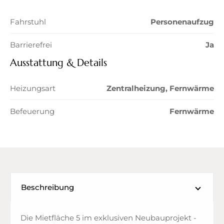
Fahrstuhl
Personenaufzug
Barrierefrei
Ja
Ausstattung & Details
Heizungsart
Zentralheizung, Fernwärme
Befeuerung
Fernwärme
Beschreibung
Die Mietfläche 5 im exklusiven Neubauprojekt -