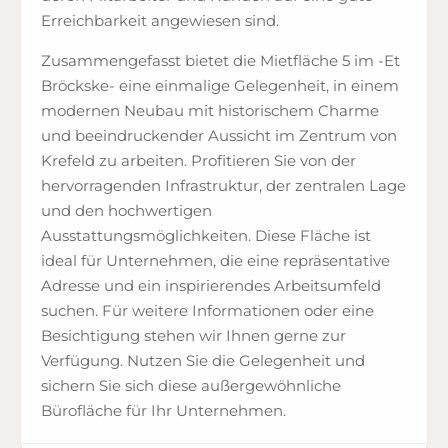
Erreichbarkeit angewiesen sind.
Zusammengefasst bietet die Mietfläche 5 im -Et
Bröckske- eine einmalige Gelegenheit, in einem
modernen Neubau mit historischem Charme
und beeindruckender Aussicht im Zentrum von
Krefeld zu arbeiten. Profitieren Sie von der
hervorragenden Infrastruktur, der zentralen Lage
und den hochwertigen
Ausstattungsmöglichkeiten. Diese Fläche ist
ideal für Unternehmen, die eine repräsentative
Adresse und ein inspirierendes Arbeitsumfeld
suchen. Für weitere Informationen oder eine
Besichtigung stehen wir Ihnen gerne zur
Verfügung. Nutzen Sie die Gelegenheit und
sichern Sie sich diese außergewöhnliche
Bürofläche für Ihr Unternehmen.