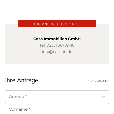
IHR ANSPRECHPARTNER
Casa Immobilien GmbH
Tel.
02331 36789-10
info@casa-id.de
Ihre Anfrage
* Pflichtfelder