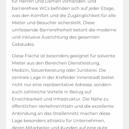
für Herren und Damen vorhanden, und
barrierefreie WCs befinden sich auf jeder Etage,
was den Komfort und die Zugänglichkeit für alle
Mieter und Besucher sicherstellt. Diese
umfassende Barrierefreiheit betont die moderne
und inklusive Ausrichtung des gesamten
Gebäudes.
Diese Fläche ist besonders geeignet für solvente
Mieter aus den Bereichen Dienstleistung,
Medizin, Steuerberatung oder Juristerei. Die
zentrale Lage in der Krefelder Innenstadt bietet
nicht nur eine repräsentative Adresse, sondern
auch zahlreiche Vorteile in Bezug auf
Erreichbarkeit und Infrastruktur. Die Nähe zu
öffentlichen Verkehrsmitteln und die exzellente
Anbindung an das Straßennetz machen diese
Lage besonders attraktiv für Unternehmen,
deren Mitarbeiter und Kunden auf eine gute