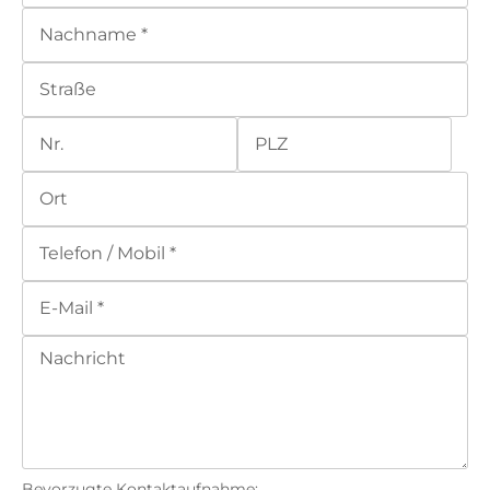
Bevorzugte Kontaktaufnahme: