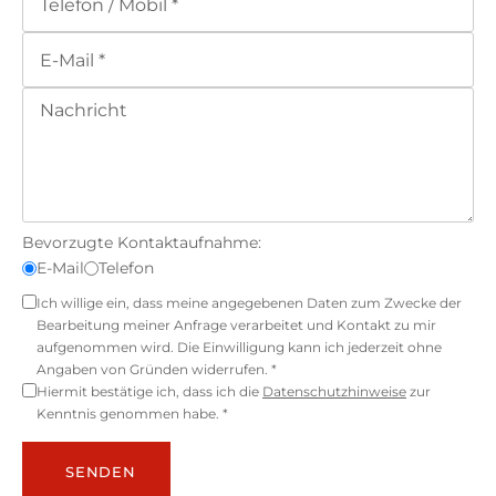
Bevorzugte Kontaktaufnahme:
E-Mail
Telefon
Ich willige ein, dass meine angegebenen Daten zum Zwecke der
Bearbeitung meiner Anfrage verarbeitet und Kontakt zu mir
aufgenommen wird. Die Einwilligung kann ich jederzeit ohne
Angaben von Gründen widerrufen. *
Hiermit bestätige ich, dass ich die
Datenschutzhinweise
zur
Kenntnis genommen habe. *
SENDEN