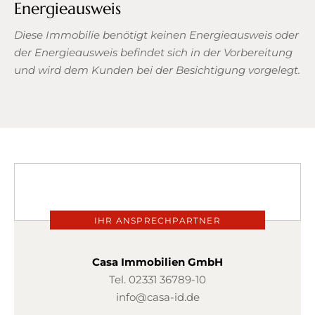
Energieausweis
Diese Immobilie benötigt keinen Energieausweis oder
der Energieausweis befindet sich in der Vorbereitung
und wird dem Kunden bei der Besichtigung vorgelegt.
IHR ANSPRECHPARTNER
Casa Immobilien GmbH
Tel.
02331 36789-10
info@casa-id.de