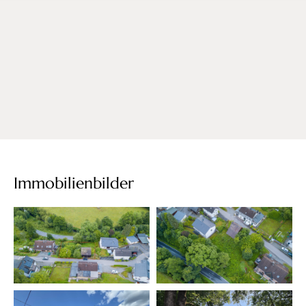
Immobilienbilder