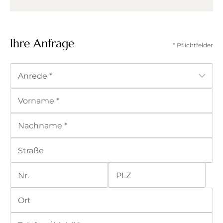
Ihre Anfrage
* Pflichtfelder