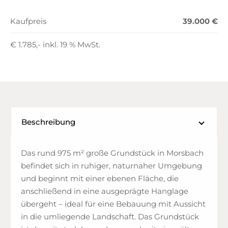
Kaufpreis
39.000 €
€ 1.785,- inkl. 19 % MwSt.
Beschreibung
Das rund 975 m² große Grundstück in Morsbach
befindet sich in ruhiger, naturnaher Umgebung
und beginnt mit einer ebenen Fläche, die
anschließend in eine ausgeprägte Hanglage
übergeht – ideal für eine Bebauung mit Aussicht
in die umliegende Landschaft. Das Grundstück