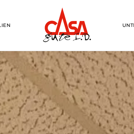
LIEN
UNT