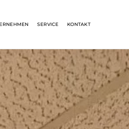
ERNEHMEN
SERVICE
KONTAKT