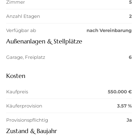
Zimmer
5
Anzahl Etagen
2
Verfügbar ab
nach Vereinbarung
Außenanlagen & Stellplätze
Garage, Freiplatz
6
Kosten
Kaufpreis
550.000 €
Käuferprovision
3.57 %
Provisionspflichtig
Ja
Zustand & Baujahr