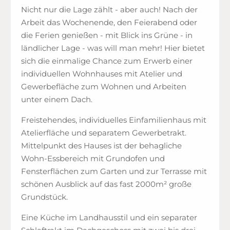
Nicht nur die Lage zählt - aber auch! Nach der
Arbeit das Wochenende, den Feierabend oder
die Ferien genießen - mit Blick ins Grüne - in
ländlicher Lage - was will man mehr! Hier bietet
sich die einmalige Chance zum Erwerb einer
individuellen Wohnhauses mit Atelier und
Gewerbefläche zum Wohnen und Arbeiten
unter einem Dach.
Freistehendes, individuelles Einfamilienhaus mit
Atelierfläche und separatem Gewerbetrakt.
Mittelpunkt des Hauses ist der behagliche
Wohn-Essbereich mit Grundofen und
Fensterflächen zum Garten und zur Terrasse mit
schönen Ausblick auf das fast 2000m² große
Grundstück.
Eine Küche im Landhausstil und ein separater