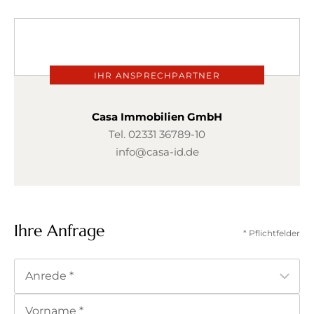
IHR ANSPRECHPARTNER
Casa Immobilien GmbH
Tel.
02331 36789-10
info@casa-id.de
Ihre Anfrage
* Pflichtfelder