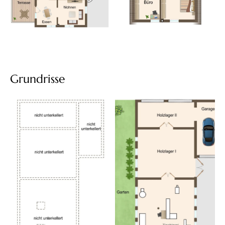
Grundrisse