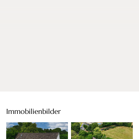
Immobilienbilder