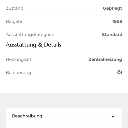
Zustand
Gepflegt
Baujahr
1958
Ausstattungskategorie
Standard
Ausstattung & Details
Heizungsart
Zentralheizung
Befeuerung
Öl
Beschreibung