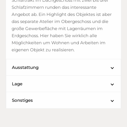
Schlaftrakt im Dachgeschoss mit zwei bis drei
Schlafzimmern runden das interessante
Angebot ab. Ein Highlight des Objektes ist aber
das separate Atelier im Obergeschoss und die
große Gewerbefläche mit Lagerräumen im
Erdgeschoss. Hier haben Sie wirklich alle
Möglichkeiten um Wohnen und Arbeiten im
eigenen Objekt zu realisieren.
Ausstattung
Lage
Sonstiges