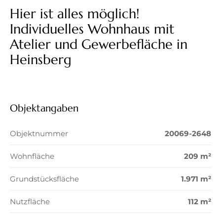
Hier ist alles möglich!
Individuelles Wohnhaus mit
Atelier und Gewerbefläche in
Heinsberg
Objektangaben
Objektnummer
20069-2648
Wohnfläche
209 m²
Grundstücksfläche
1.971 m²
Nutzfläche
112 m²