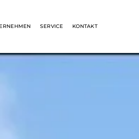
ERNEHMEN
SERVICE
KONTAKT