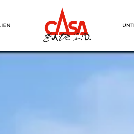
LIEN
UNT