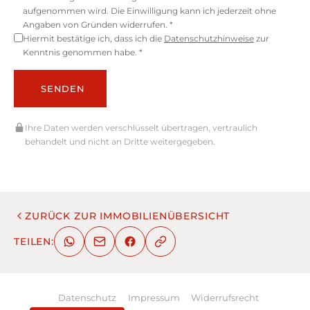
aufgenommen wird. Die Einwilligung kann ich jederzeit ohne
Angaben von Gründen widerrufen. *
Hiermit bestätige ich, dass ich die
Datenschutzhinweise
zur
Kenntnis genommen habe. *
SENDEN
Ihre Daten werden verschlüsselt übertragen, vertraulich
behandelt und nicht an Dritte weitergegeben.
ZURÜCK ZUR IMMOBILIENÜBERSICHT
TEILEN:
Datenschutz
Impressum
Widerrufsrecht