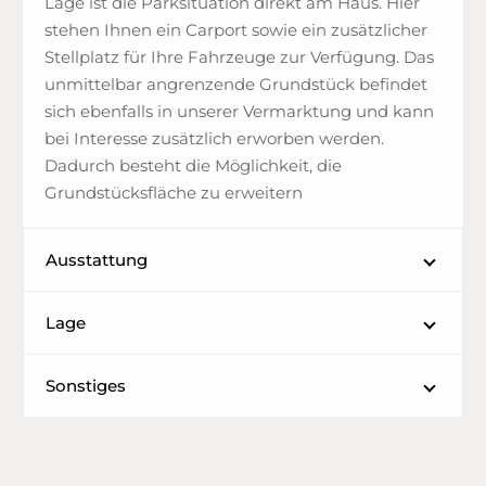
Lage ist die Parksituation direkt am Haus. Hier
stehen Ihnen ein Carport sowie ein zusätzlicher
Stellplatz für Ihre Fahrzeuge zur Verfügung. Das
unmittelbar angrenzende Grundstück befindet
sich ebenfalls in unserer Vermarktung und kann
bei Interesse zusätzlich erworben werden.
Dadurch besteht die Möglichkeit, die
Grundstücksfläche zu erweitern
Ausstattung
Lage
Sonstiges