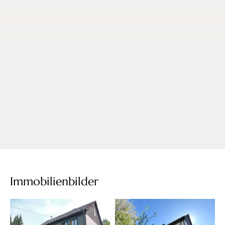
Immobilienbilder