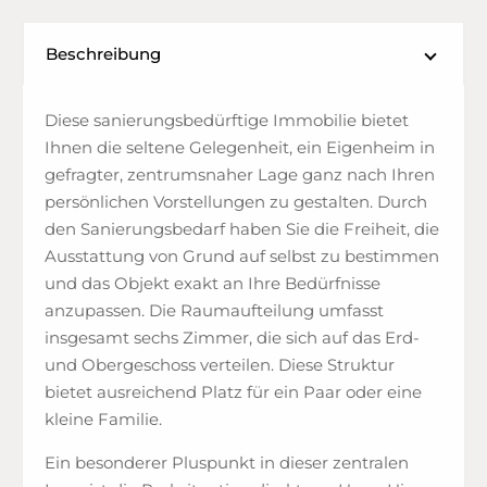
Beschreibung
Diese sanierungsbedürftige Immobilie bietet
Ihnen die seltene Gelegenheit, ein Eigenheim in
gefragter, zentrumsnaher Lage ganz nach Ihren
persönlichen Vorstellungen zu gestalten. Durch
den Sanierungsbedarf haben Sie die Freiheit, die
Ausstattung von Grund auf selbst zu bestimmen
und das Objekt exakt an Ihre Bedürfnisse
anzupassen. Die Raumaufteilung umfasst
insgesamt sechs Zimmer, die sich auf das Erd-
und Obergeschoss verteilen. Diese Struktur
bietet ausreichend Platz für ein Paar oder eine
kleine Familie.
Ein besonderer Pluspunkt in dieser zentralen