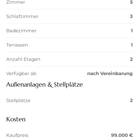
Zimmer
5
Schlafzimmer
3
Badezimmer
1
Terrassen
1
Anzahl Etagen
2
Verfügbar ab
nach Vereinbarung
Außenanlagen & Stellplätze
Stellplätze
2
Kosten
Kaufpreis
99.000 €