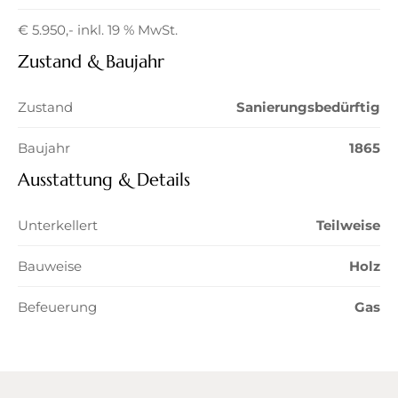
€ 5.950,- inkl. 19 % MwSt.
Zustand & Baujahr
Zustand
Sanierungsbedürftig
Baujahr
1865
Ausstattung & Details
Unterkellert
Teilweise
Bauweise
Holz
Befeuerung
Gas