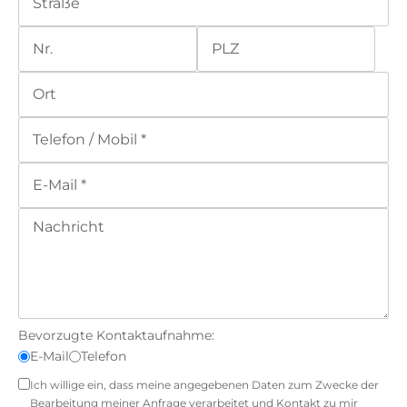
Bevorzugte Kontaktaufnahme:
E-Mail
Telefon
Ich willige ein, dass meine angegebenen Daten zum Zwecke der
Bearbeitung meiner Anfrage verarbeitet und Kontakt zu mir