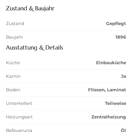
Zustand & Baujahr
Zustand
Gepflegt
Baujahr
1896
Ausstattung & Details
Küche
Einbauküche
Kamin
Ja
Boden
Fliesen, Laminat
Unterkellert
Teilweise
Heizungsart
Zentralheizung
Befeuerung
Öl