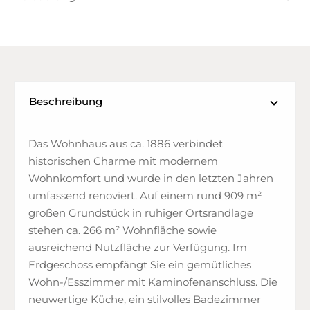
Beschreibung
Das Wohnhaus aus ca. 1886 verbindet
historischen Charme mit modernem
Wohnkomfort und wurde in den letzten Jahren
umfassend renoviert. Auf einem rund 909 m²
großen Grundstück in ruhiger Ortsrandlage
stehen ca. 266 m² Wohnfläche sowie
ausreichend Nutzfläche zur Verfügung. Im
Erdgeschoss empfängt Sie ein gemütliches
Wohn-/Esszimmer mit Kaminofenanschluss. Die
neuwertige Küche, ein stilvolles Badezimmer