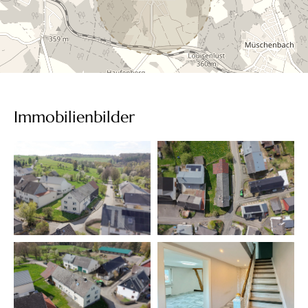
Immobilienbilder