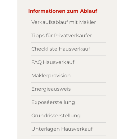
Informationen zum Ablauf
Verkaufsablauf mit Makler
Tipps für Privatverkäufer
Checkliste Hausverkauf
FAQ Hausverkauf
Maklerprovision
Energieausweis
Exposéerstellung
Grundrisserstellung
Unterlagen Hausverkauf