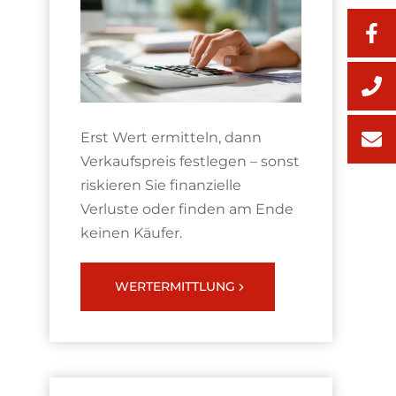
Erst Wert ermitteln, dann
Verkaufspreis festlegen – sonst
riskieren Sie finanzielle
Verluste oder finden am Ende
keinen Käufer.
WERTERMITTLUNG