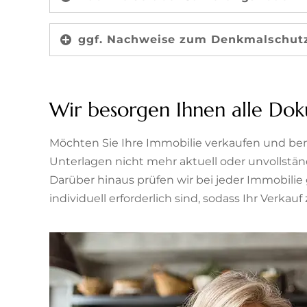
ggf. Nachweise zum Denkmalschut
Wir besorgen Ihnen alle Dok
Möchten Sie Ihre Immobilie verkaufen und be
Unterlagen nicht mehr aktuell oder unvollständ
Darüber hinaus prüfen wir bei jeder Immobil
individuell erforderlich sind, sodass Ihr Verkauf