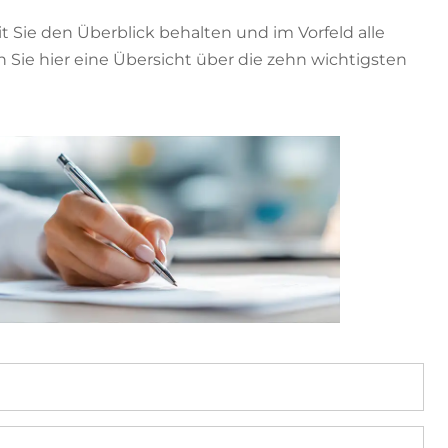
t Sie den Überblick behalten und im Vorfeld alle
Sie hier eine Übersicht über die zehn wichtigsten