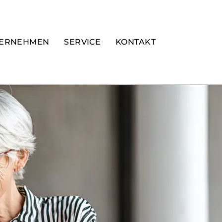
ERNEHMEN
SERVICE
KONTAKT