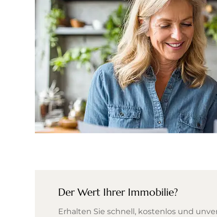
Der Wert Ihrer Immobilie?
Erhalten Sie schnell, kostenlos und unve