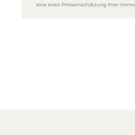
eine erste Preiseinschätzung Ihrer Immob