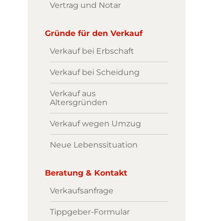
Vertrag und Notar
Gründe für den Verkauf
Verkauf bei Erbschaft
Verkauf bei Scheidung
Verkauf aus
Altersgründen
Verkauf wegen Umzug
Neue Lebenssituation
Beratung & Kontakt
Verkaufsanfrage
Tippgeber-Formular