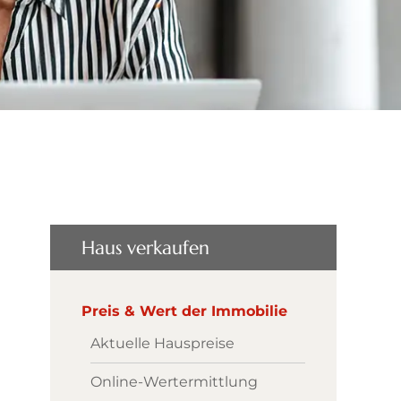
Haus verkaufen
Preis & Wert der Immobilie
Aktuelle Hauspreise
Online-Wertermittlung