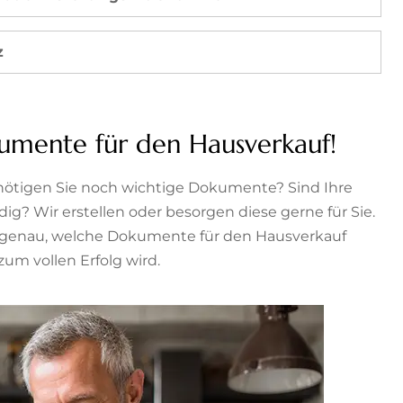
z
umente für den Hausverkauf!
nötigen Sie noch wichtige Dokumente? Sind Ihre
ig? Wir erstellen oder besorgen diese gerne für Sie.
ie genau, welche Dokumente für den Hausverkauf
 zum vollen Erfolg wird.