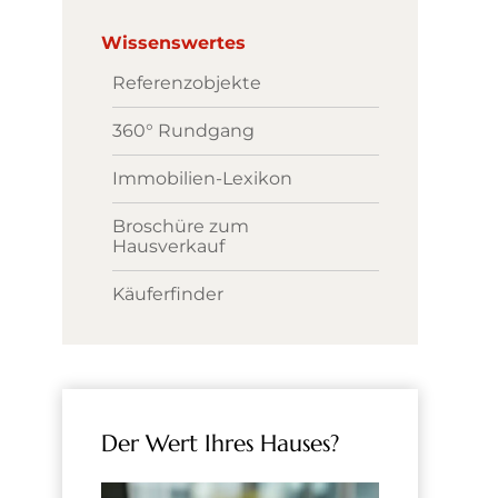
Wissenswertes
Referenzobjekte
360° Rundgang
Immobilien-Lexikon
Broschüre zum
Hausverkauf
Käuferfinder
Der Wert Ihres Hauses?