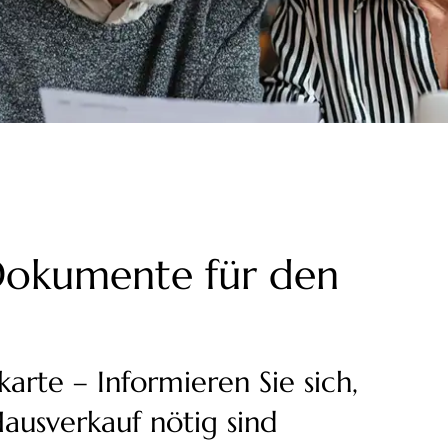
 Dokumente für den
karte – Informieren Sie sich,
ausverkauf nötig sind