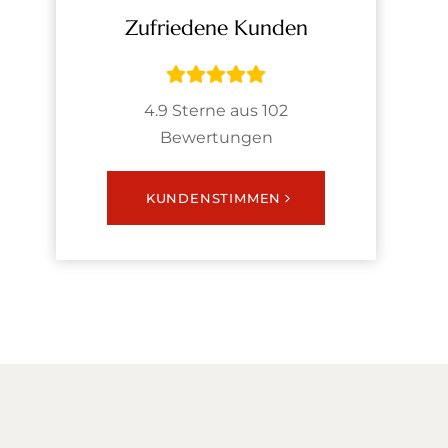
Zufriedene Kunden
4.9 Sterne aus 102
Bewertungen
KUNDENSTIMMEN