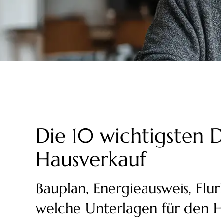
Die 10 wichtigsten
Hausverkauf
Bauplan, Energieausweis, Flur
welche Unterlagen für den H