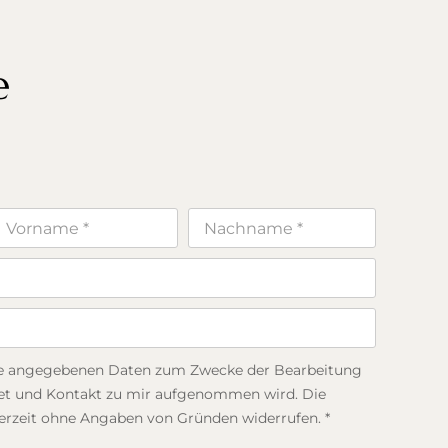
e
eine angegebenen Daten zum Zwecke der Bearbeitung
tet und Kontakt zu mir aufgenommen wird. Die
derzeit ohne Angaben von Gründen widerrufen. *