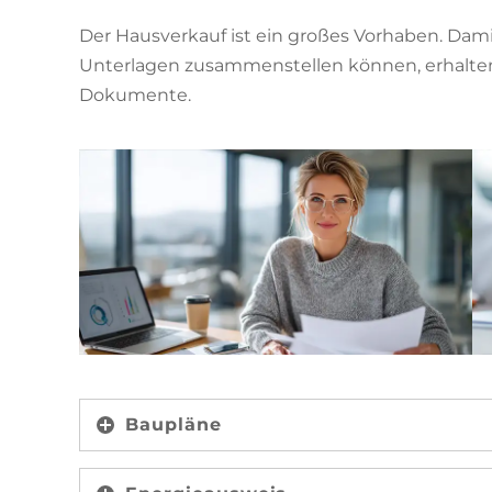
Der Hausverkauf ist ein großes Vorhaben. Dami
Unterlagen zusammenstellen können, erhalten 
Dokumente.
Baupläne