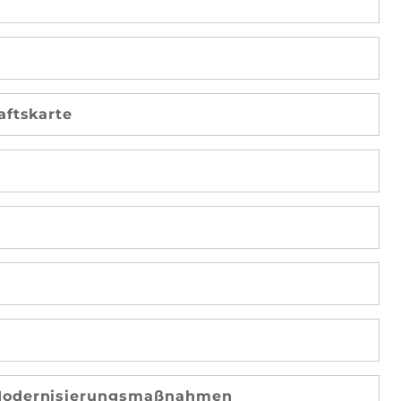
aftskarte
 Modernisierungsmaßnahmen