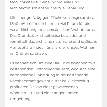
Möglichkeiten für eine individuelle und
architektonisch anspruchsvolle Bebauung.
Mit einer großzügigen Fläche von insgesamt ca.
1.540 m² eröffnet sich Ihnen viel Raum für die
Verwirklichung Ihres persönlichen Wohntraums.
Das Grundstück ist teilweise bewaldet und
vermittelt dadurch eine naturnahe und idyllische
Atmosphäre – ideal für alle, die ruhiges Wohnen
im Grünen schätzen.
Es handelt sich um eine Baulücke zwischen zwei
bestehenden Einfamilienhäusern, wodurch eine
harmonische Einbindung in die bestehende
Nachbarschaft gewährleistet ist. Gleichzeitig
profitieren Sie von einer gewachsenen
Wohnstruktur und einer angenehmen
Umgebung.