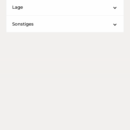
Lage
Sonstiges