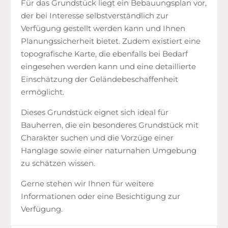
Für das Grundstück liegt ein Bebauungsplan vor,
der bei Interesse selbstverständlich zur
Verfügung gestellt werden kann und Ihnen
Planungssicherheit bietet. Zudem existiert eine
topografische Karte, die ebenfalls bei Bedarf
eingesehen werden kann und eine detaillierte
Einschätzung der Geländebeschaffenheit
ermöglicht.
Dieses Grundstück eignet sich ideal für
Bauherren, die ein besonderes Grundstück mit
Charakter suchen und die Vorzüge einer
Hanglage sowie einer naturnahen Umgebung
zu schätzen wissen.
Gerne stehen wir Ihnen für weitere
Informationen oder eine Besichtigung zur
Verfügung.