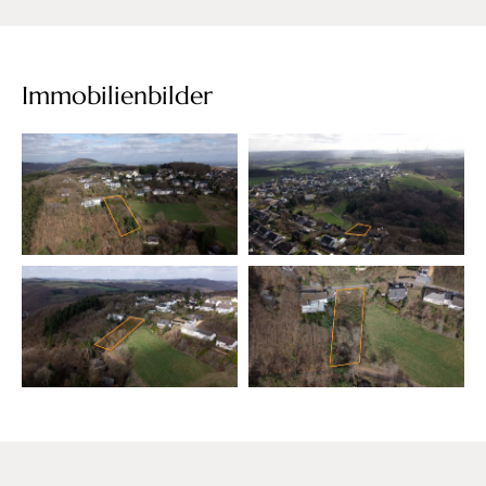
Immobilienbilder