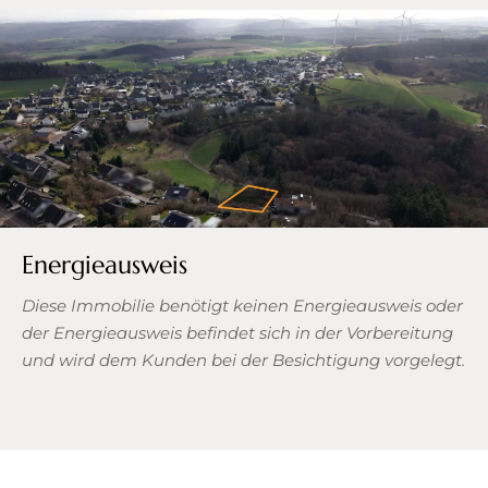
Energieausweis
Diese Immobilie benötigt keinen Energieausweis oder
der Energieausweis befindet sich in der Vorbereitung
und wird dem Kunden bei der Besichtigung vorgelegt.