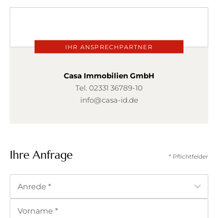
IHR ANSPRECHPARTNER
Casa Immobilien GmbH
Tel.
02331 36789-10
info@casa-id.de
Ihre Anfrage
* Pflichtfelder