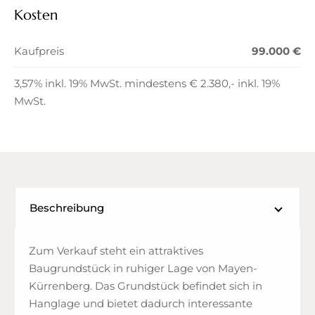
Kosten
Kaufpreis
99.000 €
3,57% inkl. 19% MwSt. mindestens € 2.380,- inkl. 19%
MwSt.
Beschreibung
Zum Verkauf steht ein attraktives
Baugrundstück in ruhiger Lage von Mayen-
Kürrenberg. Das Grundstück befindet sich in
Hanglage und bietet dadurch interessante