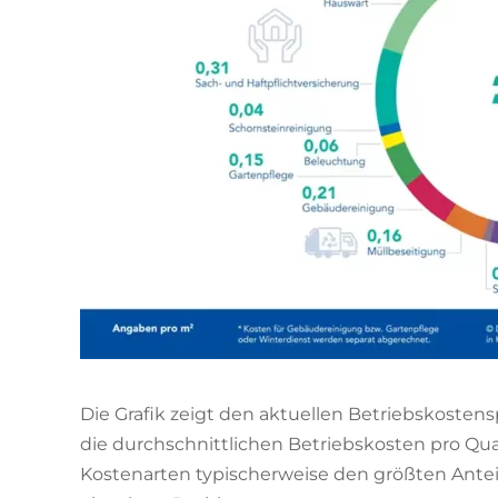
Die Grafik zeigt den aktuellen Betriebskosten
die durchschnittlichen Betriebskosten pro Qua
Kostenarten typischerweise den größten Ante