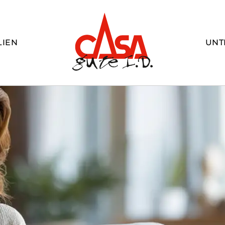
LIEN
UNT