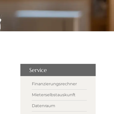
Service
Finanzierungsrechner
Mieterselbstauskunft
Datenraum