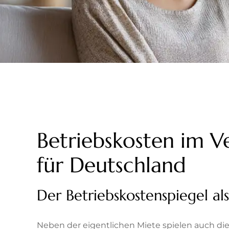
Betriebskosten im Ve
für Deutschland
Der Betriebskostenspiegel a
Neben der eigentlichen Miete spielen auch die