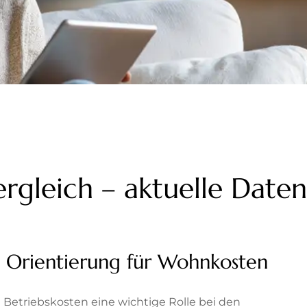
rgleich – aktuelle Daten
ls Orientierung für Wohnkosten
 Betriebskosten eine wichtige Rolle bei den