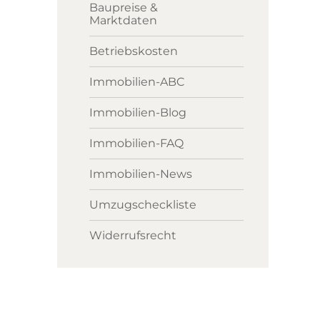
Baupreise &
Marktdaten
Betriebskosten
Immobilien-ABC
Immobilien-Blog
Immobilien-FAQ
Immobilien-News
Umzugscheckliste
Widerrufsrecht