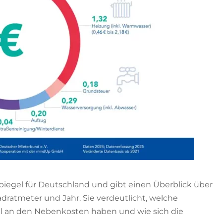
spiegel für Deutschland und gibt einen Überblick über
dratmeter und Jahr. Sie verdeutlicht, welche
il an den Nebenkosten haben und wie sich die