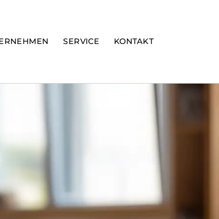
ERNEHMEN
SERVICE
KONTAKT