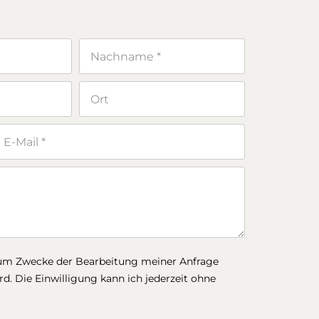
zum Zwecke der Bearbeitung meiner Anfrage
. Die Einwilligung kann ich jederzeit ohne