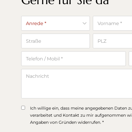
Ich willige ein, dass meine angegebenen Daten 
verarbeitet und Kontakt zu mir aufgenommen wird
Angaben von Gründen widerrufen. *