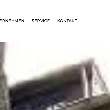
ERNEHMEN
SERVICE
KONTAKT