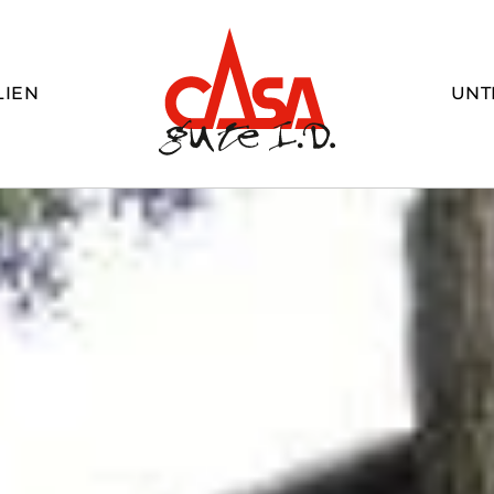
LIEN
UNT