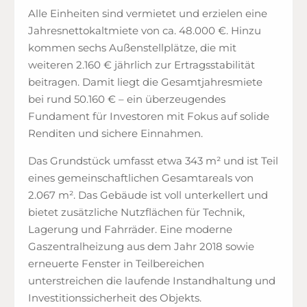
Alle Einheiten sind vermietet und erzielen eine
Jahresnettokaltmiete von ca. 48.000 €. Hinzu
kommen sechs Außenstellplätze, die mit
weiteren 2.160 € jährlich zur Ertragsstabilität
beitragen. Damit liegt die Gesamtjahresmiete
bei rund 50.160 € – ein überzeugendes
Fundament für Investoren mit Fokus auf solide
Renditen und sichere Einnahmen.
Das Grundstück umfasst etwa 343 m² und ist Teil
eines gemeinschaftlichen Gesamtareals von
2.067 m². Das Gebäude ist voll unterkellert und
bietet zusätzliche Nutzflächen für Technik,
Lagerung und Fahrräder. Eine moderne
Gaszentralheizung aus dem Jahr 2018 sowie
erneuerte Fenster in Teilbereichen
unterstreichen die laufende Instandhaltung und
Investitionssicherheit des Objekts.