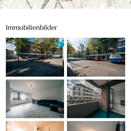
Immobilienbilder