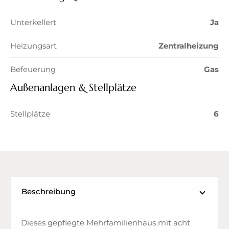
Unterkellert
Ja
Heizungsart
Zentralheizung
Befeuerung
Gas
Außenanlagen & Stellplätze
Stellplätze
6
Beschreibung
Dieses gepflegte Mehrfamilienhaus mit acht