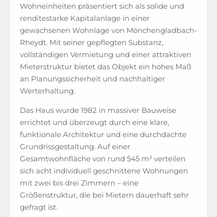
Wohneinheiten präsentiert sich als solide und
renditestarke Kapitalanlage in einer
gewachsenen Wohnlage von Mönchengladbach-
Rheydt. Mit seiner gepflegten Substanz,
vollständigen Vermietung und einer attraktiven
Mieterstruktur bietet das Objekt ein hohes Maß
an Planungssicherheit und nachhaltiger
Werterhaltung.
Das Haus wurde 1982 in massiver Bauweise
errichtet und überzeugt durch eine klare,
funktionale Architektur und eine durchdachte
Grundrissgestaltung. Auf einer
Gesamtwohnfläche von rund 545 m² verteilen
sich acht individuell geschnittene Wohnungen
mit zwei bis drei Zimmern – eine
Größenstruktur, die bei Mietern dauerhaft sehr
gefragt ist.