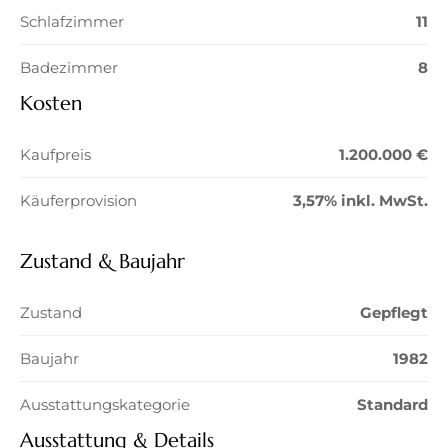
Schlafzimmer
11
Badezimmer
8
Kosten
Kaufpreis
1.200.000 €
Käuferprovision
3,57% inkl. MwSt.
Zustand & Baujahr
Zustand
Gepflegt
Baujahr
1982
Ausstattungskategorie
Standard
Ausstattung & Details