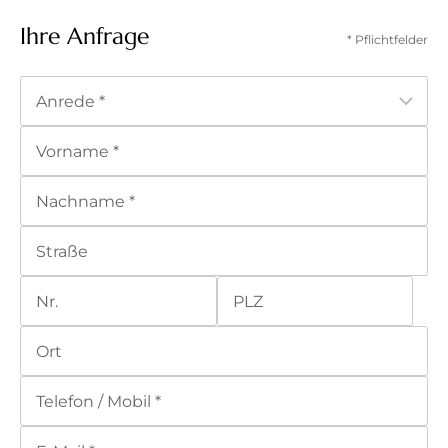
Ihre Anfrage
* Pflichtfelder