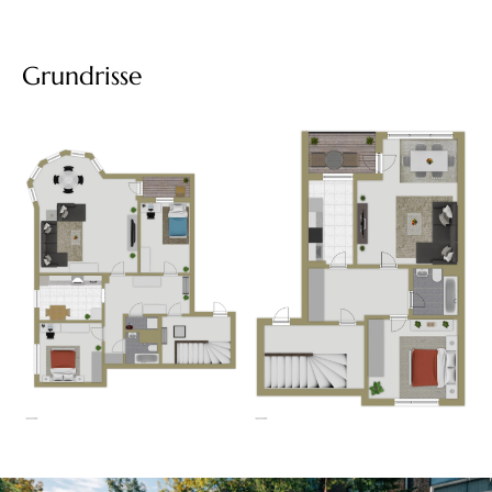
Grundrisse