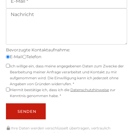
Bevorzugte Kontaktaufnahme:
E-Mail
Telefon
Ich willige ein, dass meine angegebenen Daten zum Zwecke der
Bearbeitung meiner Anfrage verarbeitet und Kontakt zu mir
aufgenommen wird. Die Einwilligung kann ich jederzeit ohne
Angaben von Gründen widerrufen. *
Hiermit bestätige ich, dass ich die
Datenschutzhinweise
zur
Kenntnis genommen habe. *
SENDEN
Ihre Daten werden verschlüsselt übertragen, vertraulich