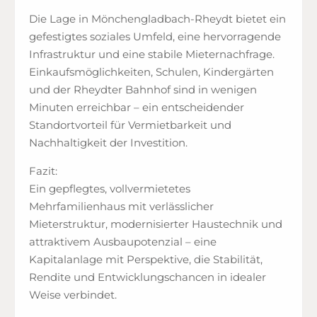
Die Lage in Mönchengladbach-Rheydt bietet ein
gefestigtes soziales Umfeld, eine hervorragende
Infrastruktur und eine stabile Mieternachfrage.
Einkaufsmöglichkeiten, Schulen, Kindergärten
und der Rheydter Bahnhof sind in wenigen
Minuten erreichbar – ein entscheidender
Standortvorteil für Vermietbarkeit und
Nachhaltigkeit der Investition.
Fazit:
Ein gepflegtes, vollvermietetes
Mehrfamilienhaus mit verlässlicher
Mieterstruktur, modernisierter Haustechnik und
attraktivem Ausbaupotenzial – eine
Kapitalanlage mit Perspektive, die Stabilität,
Rendite und Entwicklungschancen in idealer
Weise verbindet.