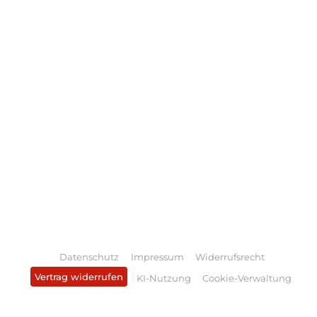
Datenschutz
Impressum
Widerrufsrecht
Vertrag widerrufen
KI-Nutzung
Cookie-Verwaltung