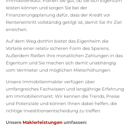
Immobilienkauf. Planen Sie gut, ob Sie sich Eigentum
leisten können und sorgen Sie bei der
Finanzierungsplanung dafür, dass der Kredit vor
Renteneintritt vollständig getilgt ist, damit Sie Ihr Ziel
erreichen.
Auf dem Weg dorthin bietet das Eigenheim die
Vorteile einer relativ sicheren Form des Sparens.
Außerdem fließen Ihre monatlichen Zahlungen in das
Eigentum und Sie machen sich damit unabhängig
vom Vermieter und möglichen Mieterhöhungen.
Unsere Immobilienmakler verfügen über
umfangreiches Fachwissen und langjährige Erfahrung
am Immobilienmarkt. Wir kennen die Trends, Preise
und Potenziale und können Ihnen dabei helfen, die
richtige Investitionsentscheidung zu treffen.
Unsere
Maklerleistungen
umfassen: