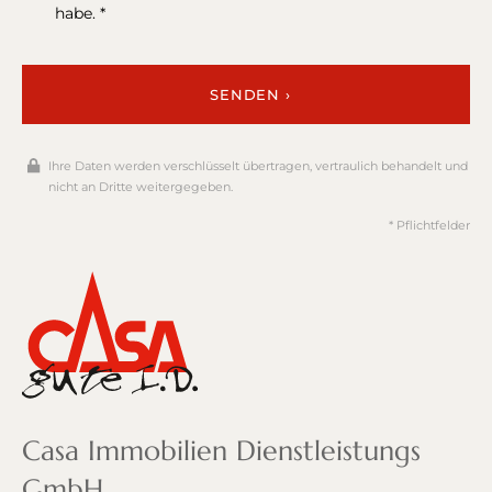
habe. *
SENDEN ›
Ihre Daten werden verschlüsselt übertragen, vertraulich behandelt und
nicht an Dritte weitergegeben.
* Pflichtfelder
Casa Immobilien Dienstleistungs
GmbH