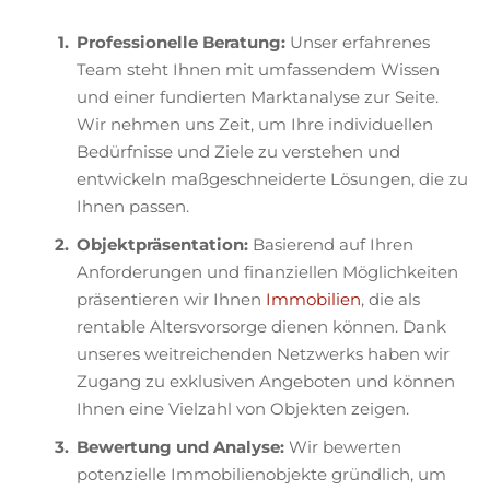
Professionelle Beratung:
Unser erfahrenes
Team steht Ihnen mit umfassendem Wissen
und einer fundierten Marktanalyse zur Seite.
Wir nehmen uns Zeit, um Ihre individuellen
Bedürfnisse und Ziele zu verstehen und
entwickeln maßgeschneiderte Lösungen, die zu
Ihnen passen.
Objektpräsentation:
Basierend auf Ihren
Anforderungen und finanziellen Möglichkeiten
präsentieren wir Ihnen
Immobilien
, die als
rentable Altersvorsorge dienen können. Dank
unseres weitreichenden Netzwerks haben wir
Zugang zu exklusiven Angeboten und können
Ihnen eine Vielzahl von Objekten zeigen.
Bewertung und Analyse:
Wir bewerten
potenzielle Immobilienobjekte gründlich, um