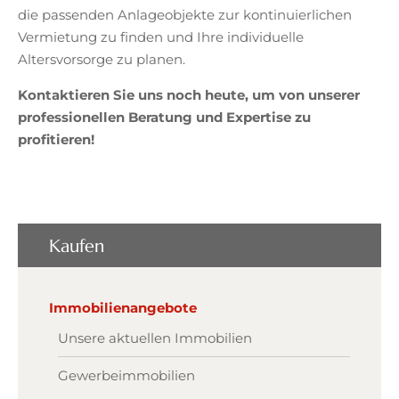
die passenden Anlageobjekte zur kontinuierlichen
Vermietung zu finden und Ihre individuelle
Altersvorsorge zu planen.
Kontaktieren Sie uns noch heute, um von unserer
professionellen Beratung und Expertise zu
profitieren!
Kaufen
Immobilienangebote
Unsere aktuellen Immobilien
Gewerbeimmobilien