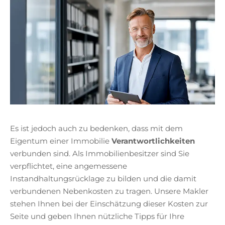
Es ist jedoch auch zu bedenken, dass mit dem
Eigentum einer Immobilie
Verantwortlichkeiten
verbunden sind. Als Immobilienbesitzer sind Sie
verpflichtet, eine angemessene
Instandhaltungsrücklage zu bilden und die damit
verbundenen Nebenkosten zu tragen. Unsere Makler
stehen Ihnen bei der Einschätzung dieser Kosten zur
Seite und geben Ihnen nützliche Tipps für Ihre