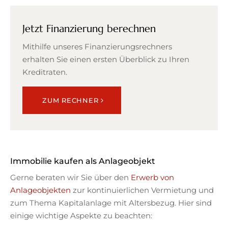
Jetzt Finanzierung berechnen
Mithilfe unseres Finanzierungs­rechners
erhalten Sie einen ersten Überblick zu Ihren
Kreditraten.
ZUM RECHNER
Immobilie kaufen als Anlageobjekt
Gerne beraten wir Sie über den
Erwerb von
Anlageobjekten
zur kontinuierlichen Vermietung und
zum Thema Kapitalanlage mit Altersbezug. Hier sind
einige wichtige Aspekte zu beachten: