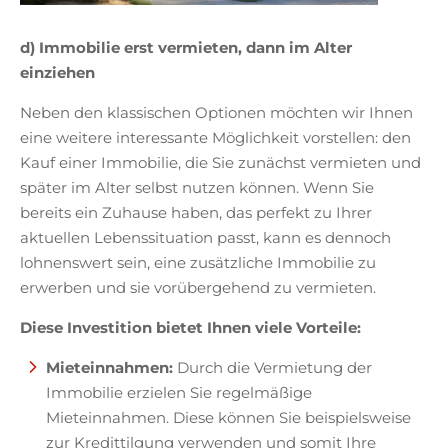
d) Immobilie erst vermieten, dann im Alter
einziehen
Neben den klassischen Optionen möchten wir Ihnen
eine weitere interessante Möglichkeit vorstellen: den
Kauf einer Immobilie, die Sie zunächst vermieten und
später im Alter selbst nutzen können. Wenn Sie
bereits ein Zuhause haben, das perfekt zu Ihrer
aktuellen Lebenssituation passt, kann es dennoch
lohnenswert sein, eine zusätzliche Immobilie zu
erwerben und sie vorübergehend zu vermieten.
Diese Investition bietet Ihnen viele Vorteile:
Mieteinnahmen:
Durch die Vermietung der
Immobilie erzielen Sie regelmäßige
Mieteinnahmen. Diese können Sie beispielsweise
zur Kredittilgung verwenden und somit Ihre