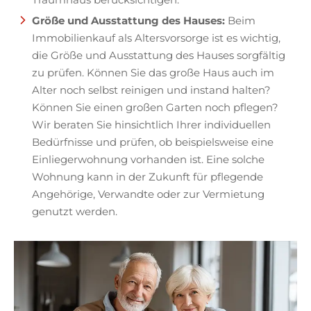
Größe und Ausstattung des Hauses:
Beim
Immobilienkauf als Altersvorsorge ist es wichtig,
die Größe und Ausstattung des Hauses sorgfältig
zu prüfen. Können Sie das große Haus auch im
Alter noch selbst reinigen und instand halten?
Können Sie einen großen Garten noch pflegen?
Wir beraten Sie hinsichtlich Ihrer individuellen
Bedürfnisse und prüfen, ob beispielsweise eine
Einliegerwohnung vorhanden ist. Eine solche
Wohnung kann in der Zukunft für pflegende
Angehörige, Verwandte oder zur Vermietung
genutzt werden.