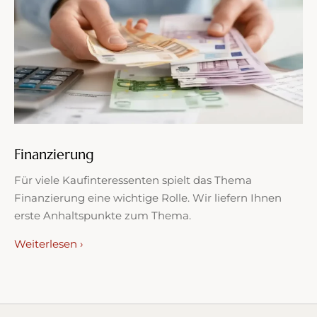
Finanzierung
Für viele Kaufinteressenten spielt das Thema
Finanzierung eine wichtige Rolle. Wir liefern Ihnen
erste Anhaltspunkte zum Thema.
Weiterlesen ›