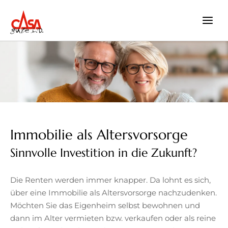
Zum
Inhalt
springen
Immobilie als Altersvorsorge
Sinnvolle Investition in die Zukunft?
Die Renten werden immer knapper. Da lohnt es sich,
über eine Immobilie als Altersvorsorge nachzudenken.
Möchten Sie das Eigenheim selbst bewohnen und
dann im Alter vermieten bzw. verkaufen oder als reine