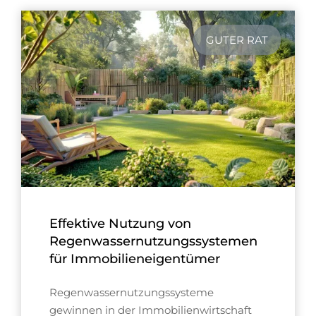
GUTER RAT
Effektive Nutzung von
Regenwassernutzungssystemen
für Immobilieneigentümer
Regenwassernutzungssysteme
gewinnen in der Immobilienwirtschaft