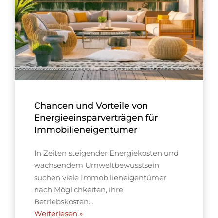
Chancen und Vorteile von
Energieeinsparverträgen für
Immobilieneigentümer
In Zeiten steigender Energiekosten und
wachsendem Umweltbewusstsein
suchen viele Immobilieneigentümer
nach Möglichkeiten, ihre
Betriebskosten…
Weiterlesen »