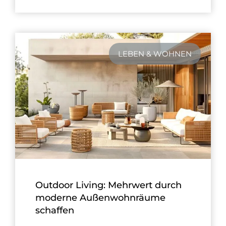
LEBEN & WOHNEN
Outdoor Living: Mehrwert durch
moderne Außenwohnräume
schaffen