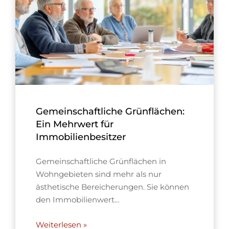
Gemeinschaftliche Grünflächen:
Ein Mehrwert für
Immobilienbesitzer
Gemeinschaftliche Grünflächen in
Wohngebieten sind mehr als nur
ästhetische Bereicherungen. Sie können
den Immobilienwert…
Weiterlesen »