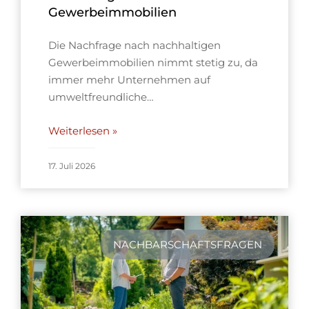
Gewerbeimmobilien
Die Nachfrage nach nachhaltigen
Gewerbeimmobilien nimmt stetig zu, da
immer mehr Unternehmen auf
umweltfreundliche…
Weiterlesen »
17. Juli 2026
NACHBARSCHAFTSFRAGEN