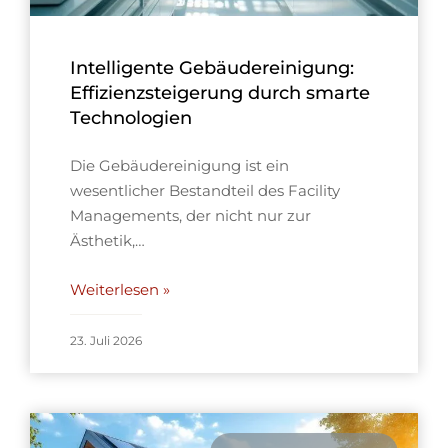
Intelligente Gebäudereinigung:
Effizienzsteigerung durch smarte
Technologien
Die Gebäudereinigung ist ein
wesentlicher Bestandteil des Facility
Managements, der nicht nur zur
Ästhetik,…
Weiterlesen »
23. Juli 2026