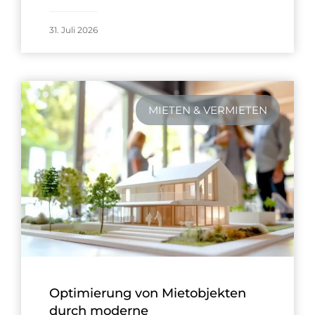
31. Juli 2026
MIETEN & VERMIETEN
Optimierung von Mietobjekten
durch moderne