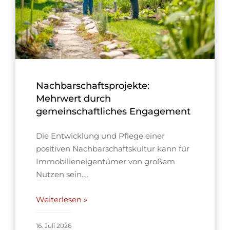
Nachbarschaftsprojekte:
Mehrwert durch
gemeinschaftliches Engagement
Die Entwicklung und Pflege einer
positiven Nachbarschaftskultur kann für
Immobilieneigentümer von großem
Nutzen sein….
Weiterlesen »
16. Juli 2026