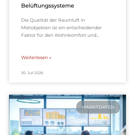
Belüftungssysteme
Die Qualität der Raumluft in
Mietobjekten ist ein entscheidender
Faktor für den Wohnkomfort und…
Weiterlesen »
30. Juli 2026
MARKTDATEN