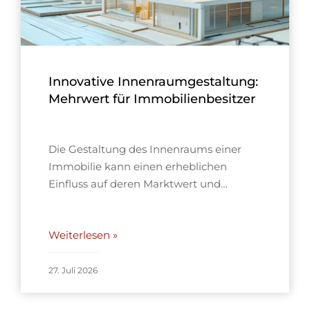
Innovative Innenraumgestaltung:
Mehrwert für Immobilienbesitzer
Die Gestaltung des Innenraums einer
Immobilie kann einen erheblichen
Einfluss auf deren Marktwert und…
Weiterlesen »
27. Juli 2026