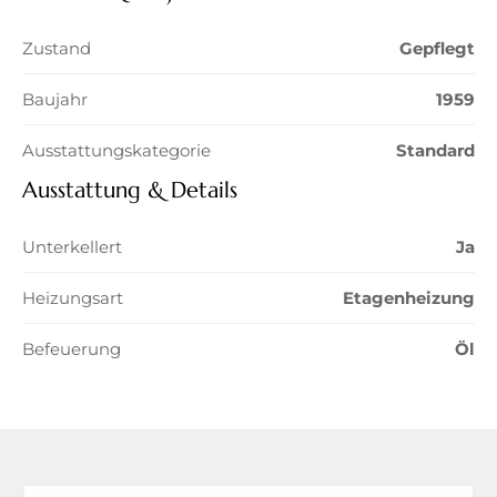
Zustand
Gepflegt
Baujahr
1959
Ausstattungskategorie
Standard
Ausstattung & Details
Unterkellert
Ja
Heizungsart
Etagenheizung
Befeuerung
Öl