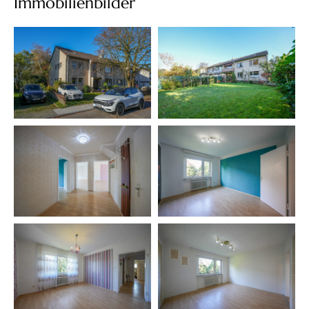
Immobilienbilder