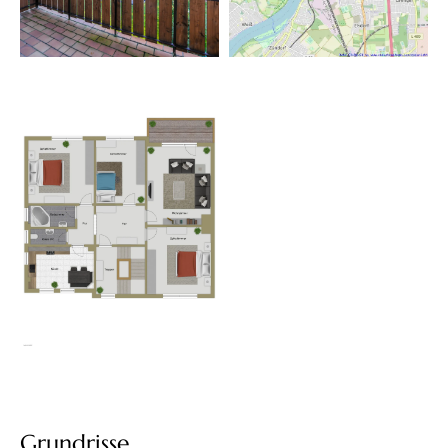
Grundrisse