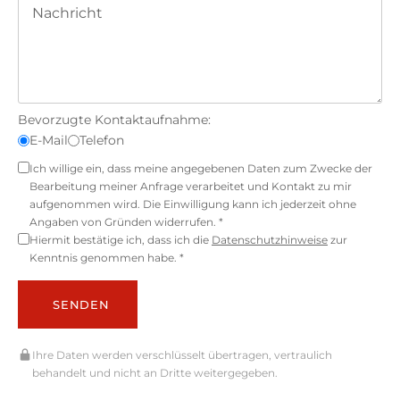
Bevorzugte Kontaktaufnahme:
E-Mail
Telefon
Ich willige ein, dass meine angegebenen Daten zum Zwecke der
Bearbeitung meiner Anfrage verarbeitet und Kontakt zu mir
aufgenommen wird. Die Einwilligung kann ich jederzeit ohne
Angaben von Gründen widerrufen. *
Hiermit bestätige ich, dass ich die
Datenschutzhinweise
zur
Kenntnis genommen habe. *
SENDEN
Ihre Daten werden verschlüsselt übertragen, vertraulich
behandelt und nicht an Dritte weitergegeben.