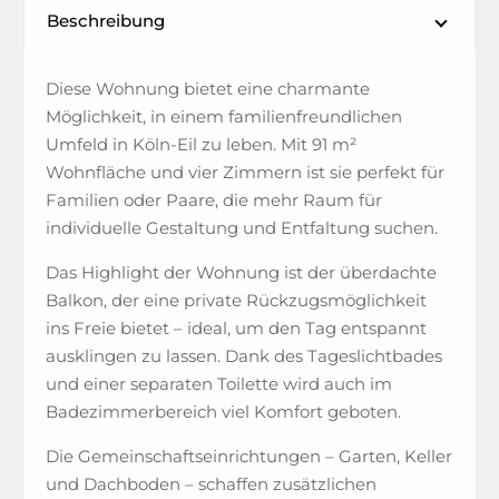
Beschreibung
Diese Wohnung bietet eine charmante
Möglichkeit, in einem familienfreundlichen
Umfeld in Köln-Eil zu leben. Mit 91 m²
Wohnfläche und vier Zimmern ist sie perfekt für
Familien oder Paare, die mehr Raum für
individuelle Gestaltung und Entfaltung suchen.
Das Highlight der Wohnung ist der überdachte
Balkon, der eine private Rückzugsmöglichkeit
ins Freie bietet – ideal, um den Tag entspannt
ausklingen zu lassen. Dank des Tageslichtbades
und einer separaten Toilette wird auch im
Badezimmerbereich viel Komfort geboten.
Die Gemeinschaftseinrichtungen – Garten, Keller
und Dachboden – schaffen zusätzlichen