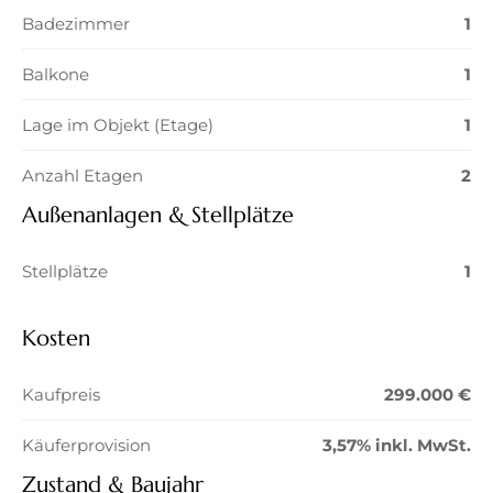
Badezimmer
1
Balkone
1
Lage im Objekt (Etage)
1
Anzahl Etagen
2
Außenanlagen & Stellplätze
Stellplätze
1
Kosten
Kaufpreis
299.000 €
Käuferprovision
3,57% inkl. MwSt.
Zustand & Baujahr