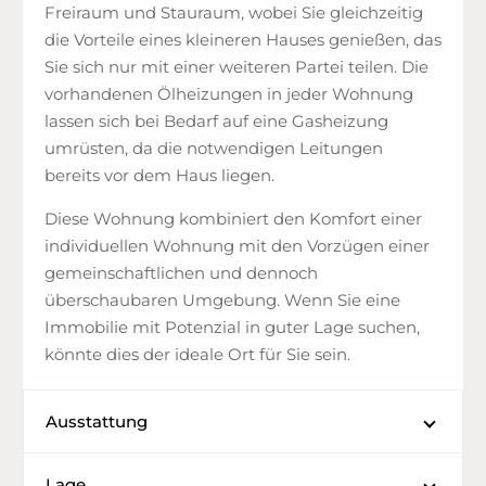
Freiraum und Stauraum, wobei Sie gleichzeitig
die Vorteile eines kleineren Hauses genießen, das
Sie sich nur mit einer weiteren Partei teilen. Die
vorhandenen Ölheizungen in jeder Wohnung
lassen sich bei Bedarf auf eine Gasheizung
umrüsten, da die notwendigen Leitungen
bereits vor dem Haus liegen.
Diese Wohnung kombiniert den Komfort einer
individuellen Wohnung mit den Vorzügen einer
gemeinschaftlichen und dennoch
überschaubaren Umgebung. Wenn Sie eine
Immobilie mit Potenzial in guter Lage suchen,
könnte dies der ideale Ort für Sie sein.
Ausstattung
Lage