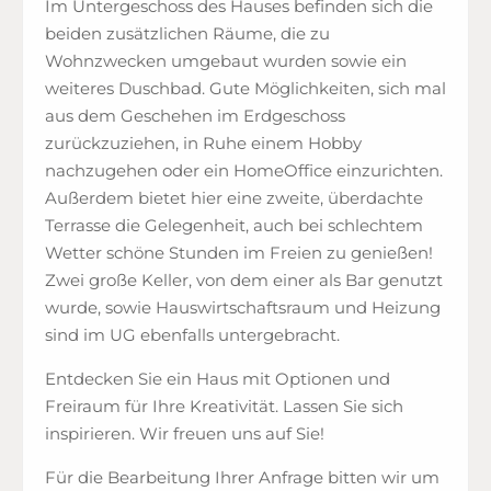
Im Untergeschoss des Hauses befinden sich die
beiden zusätzlichen Räume, die zu
Wohnzwecken umgebaut wurden sowie ein
weiteres Duschbad. Gute Möglichkeiten, sich mal
aus dem Geschehen im Erdgeschoss
zurückzuziehen, in Ruhe einem Hobby
nachzugehen oder ein HomeOffice einzurichten.
Außerdem bietet hier eine zweite, überdachte
Terrasse die Gelegenheit, auch bei schlechtem
Wetter schöne Stunden im Freien zu genießen!
Zwei große Keller, von dem einer als Bar genutzt
wurde, sowie Hauswirtschaftsraum und Heizung
sind im UG ebenfalls untergebracht.
Entdecken Sie ein Haus mit Optionen und
Freiraum für Ihre Kreativität. Lassen Sie sich
inspirieren. Wir freuen uns auf Sie!
Für die Bearbeitung Ihrer Anfrage bitten wir um