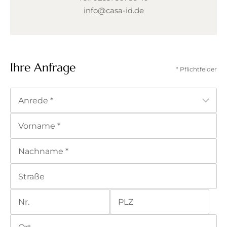
info@casa-id.de
Ihre Anfrage
* Pflichtfelder