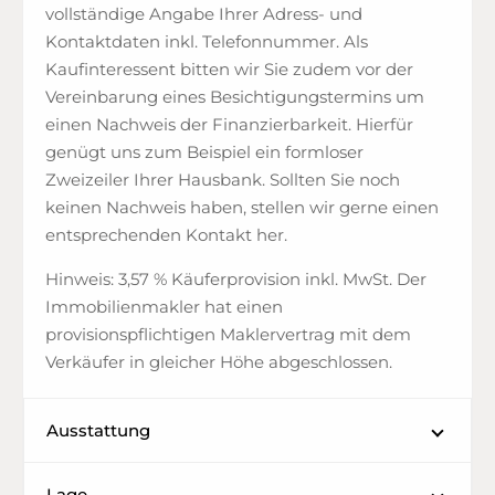
vollständige Angabe Ihrer Adress- und
Kontaktdaten inkl. Telefonnummer. Als
Kaufinteressent bitten wir Sie zudem vor der
Vereinbarung eines Besichtigungstermins um
einen Nachweis der Finanzierbarkeit. Hierfür
genügt uns zum Beispiel ein formloser
Zweizeiler Ihrer Hausbank. Sollten Sie noch
keinen Nachweis haben, stellen wir gerne einen
entsprechenden Kontakt her.
Hinweis: 3,57 % Käuferprovision inkl. MwSt. Der
Immobilienmakler hat einen
provisionspflichtigen Maklervertrag mit dem
Verkäufer in gleicher Höhe abgeschlossen.
Ausstattung
Lage