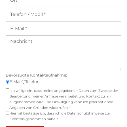
Bevorzugte Kontaktaufnahme:
E-Mail
Telefon
Ich willige ein, dass meine angegebenen Daten zum Zwecke der
Bearbeitung meiner Anfrage verarbeitet und Kontakt zu mir
aufgenommen wird. Die Einwilligung kann ich jederzeit ohne
Angaben von Gründen widerrufen. *
Hiermit bestätige ich, dass ich die
Datenschutzhinweise
zur
Kenntnis genommen habe. *