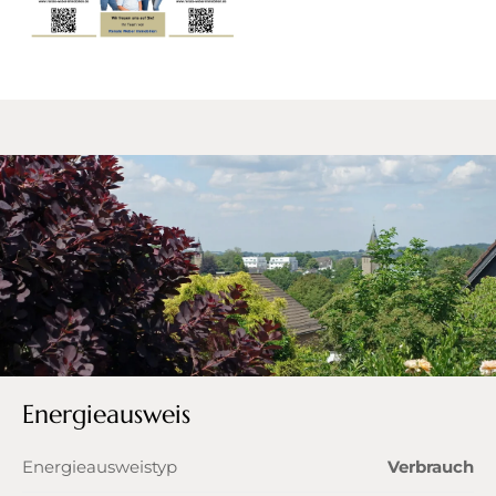
Energieausweis
Energieausweistyp
Verbrauch