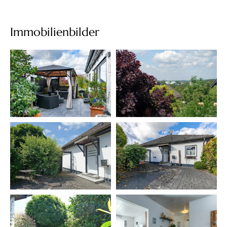
Immobilienbilder