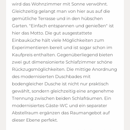
wird das Wohnzimmer mit Sonne verwöhnt.
Gleichzeitig gelangt man von hier aus auf die
gemütliche Terrasse und in den hübschen
Garten. "Einfach entspannen und genießen" ist
hier das Motto. Die gut ausgestattete
Einbauküche hält viele Möglichkeiten zum
Experimentieren bereit und ist sogar schon im
Kaufpreis enthalten. Gegenüberliegend bieten
zwei gut dimensionierte Schlafzimmer schöne
Rückzugsmöglichkeiten. Die mittige Anordnung
des modernisierten Duschbades mit
bodengleicher Dusche ist nicht nur praktisch
gewählt, sondern gleichzeitig eine angenehme
Trennung zwischen beiden Schlafräumen. Ein
modernisiertes Gäste-WC und ein separater
Abstellraum ergänzen das Raumangebot auf
dieser Ebene perfekt.