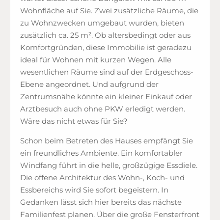
Wohnfläche auf Sie. Zwei zusätzliche Räume, die
zu Wohnzwecken umgebaut wurden, bieten
zusätzlich ca. 25 m². Ob altersbedingt oder aus
Komfortgründen, diese Immobilie ist geradezu
ideal für Wohnen mit kurzen Wegen. Alle
wesentlichen Räume sind auf der Erdgeschoss-
Ebene angeordnet. Und aufgrund der
Zentrumsnähe könnte ein kleiner Einkauf oder
Arztbesuch auch ohne PKW erledigt werden.
Wäre das nicht etwas für Sie?
Schon beim Betreten des Hauses empfängt Sie
ein freundliches Ambiente. Ein komfortabler
Windfang führt in die helle, großzügige Essdiele.
Die offene Architektur des Wohn-, Koch- und
Essbereichs wird Sie sofort begeistern. In
Gedanken lässt sich hier bereits das nächste
Familienfest planen. Über die große Fensterfront