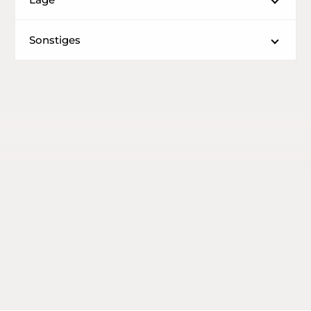
Sonstiges