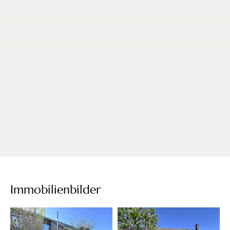
Immobilienbilder