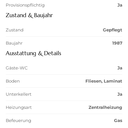
Provisionspflichtig
Ja
Zustand & Baujahr
Zustand
Gepflegt
Baujahr
1987
Ausstattung & Details
Gäste-WC
Ja
Boden
Fliesen, Laminat
Unterkellert
Ja
Heizungsart
Zentralheizung
Befeuerung
Gas