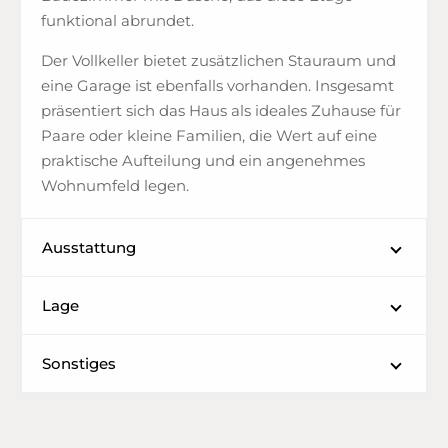
funktional abrundet.
Der Vollkeller bietet zusätzlichen Stauraum und
eine Garage ist ebenfalls vorhanden. Insgesamt
präsentiert sich das Haus als ideales Zuhause für
Paare oder kleine Familien, die Wert auf eine
praktische Aufteilung und ein angenehmes
Wohnumfeld legen.
Ausstattung
Lage
Sonstiges