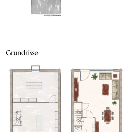
Grundrisse