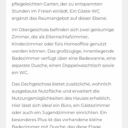
pflegeleichten Garten, der zu entspannten
Stunden im Freien einlädt. Ein Gäste-WC
ergänzt das Raumangebot auf dieser Ebene.
Im Obergeschoss befinden sich zwei geräumige
Zimmer, die als Elternschlafzimmer,
Kinderzimmer oder fürs Homeoffice genutzt
werden können. Das großzügige, innenliegende
Badezimmer verfügt über eine Badewanne, eine
separate Dusche, einen Doppelwaschtisch sowie
ein WC.
Das Dachgeschoss bietet zusätzliche, wohnlich
ausgebaute Nutzfläche und erweitert die
Nutzungsmöglichkeiten des Hauses erheblich.
Hier lässt sich ideal ein Büro, ein Gästezimmer
oder auch ein Jugendzimmer einrichten. Ein
besonderes Plus ist das vorhandene kleine
Badezimmer mit Dusche, das diese Etage