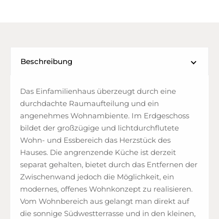
Beschreibung
Das Einfamilienhaus überzeugt durch eine
durchdachte Raumaufteilung und ein
angenehmes Wohnambiente. Im Erdgeschoss
bildet der großzügige und lichtdurchflutete
Wohn- und Essbereich das Herzstück des
Hauses. Die angrenzende Küche ist derzeit
separat gehalten, bietet durch das Entfernen der
Zwischenwand jedoch die Möglichkeit, ein
modernes, offenes Wohnkonzept zu realisieren.
Vom Wohnbereich aus gelangt man direkt auf
die sonnige Südwestterrasse und in den kleinen,