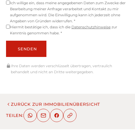
Ich willige ein, dass meine angegebenen Daten zum Zwecke der
Bearbeitung meiner Anfrage verarbeitet und Kontakt zu mir
aufgenommen wird. Die Einwilligung kann ich jederzeit ohne
Angaben von Gründen widerrufen. *
Hiermit bestätige ich, dass ich die
Datenschutzhinweise
zur
Kenntnis genommen habe. *
SENDEN
Ihre Daten werden verschlüsselt übertragen, vertraulich
behandelt und nicht an Dritte weitergegeben.
ZURÜCK ZUR IMMOBILIENÜBERSICHT
TEILEN: