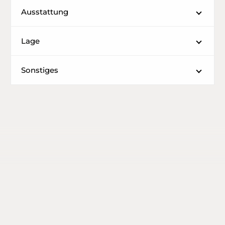
Ausstattung
Lage
Sonstiges