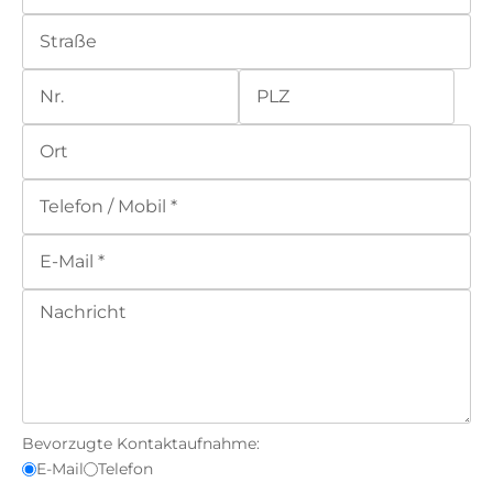
Bevorzugte Kontaktaufnahme:
E-Mail
Telefon