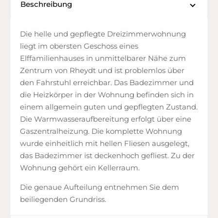
Beschreibung
Die helle und gepflegte Dreizimmerwohnung
liegt im obersten Geschoss eines
Elffamilienhauses in unmittelbarer Nähe zum
Zentrum von Rheydt und ist problemlos über
den Fahrstuhl erreichbar. Das Badezimmer und
die Heizkörper in der Wohnung befinden sich in
einem allgemein guten und gepflegten Zustand.
Die Warmwasseraufbereitung erfolgt über eine
Gaszentralheizung. Die komplette Wohnung
wurde einheitlich mit hellen Fliesen ausgelegt,
das Badezimmer ist deckenhoch gefliest. Zu der
Wohnung gehört ein Kellerraum.
Die genaue Aufteilung entnehmen Sie dem
beiliegenden Grundriss.