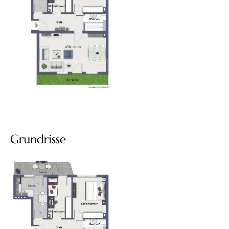
Grundrisse