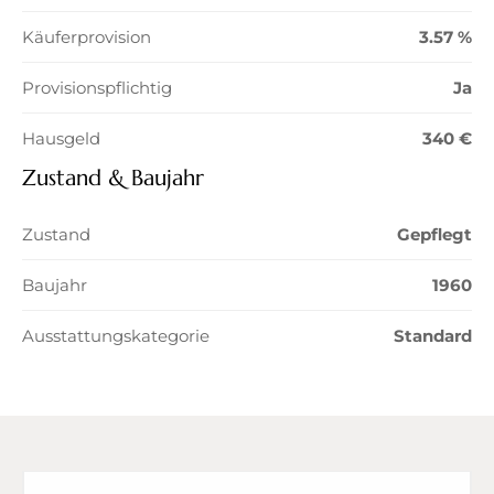
Käuferprovision
3.57 %
Provisionspflichtig
Ja
Hausgeld
340 €
Zustand & Baujahr
Zustand
Gepflegt
Baujahr
1960
Ausstattungskategorie
Standard