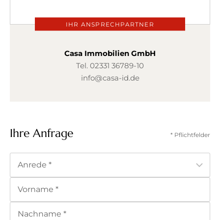
IHR ANSPRECHPARTNER
Casa Immobilien GmbH
Tel.
02331 36789-10
info@casa-id.de
Ihre Anfrage
* Pflichtfelder