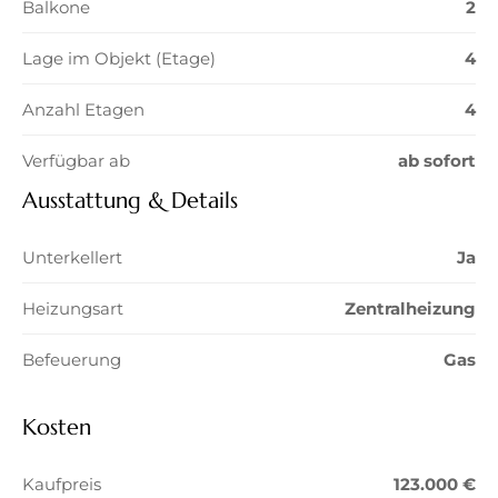
Balkone
2
Lage im Objekt (Etage)
4
Anzahl Etagen
4
Verfügbar ab
ab sofort
Ausstattung & Details
Unterkellert
Ja
Heizungsart
Zentralheizung
Befeuerung
Gas
Kosten
Kaufpreis
123.000 €