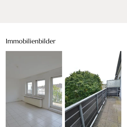
Immobilienbilder