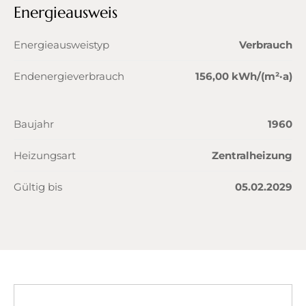
Energieausweis
Energieausweistyp
Verbrauch
Endenergieverbrauch
156,00 kWh/(m²·a)
Baujahr
1960
Heizungsart
Zentralheizung
Gültig bis
05.02.2029