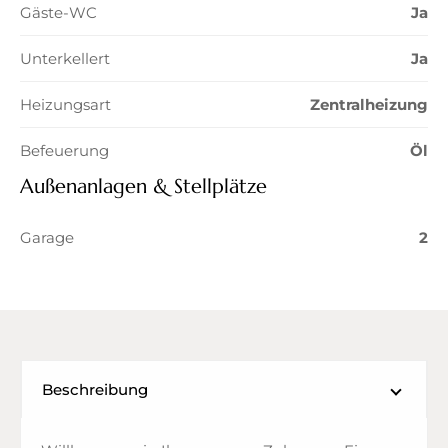
Gäste-WC
Ja
Unterkellert
Ja
Heizungsart
Zentralheizung
Befeuerung
Öl
Außenanlagen & Stellplätze
Garage
2
Beschreibung