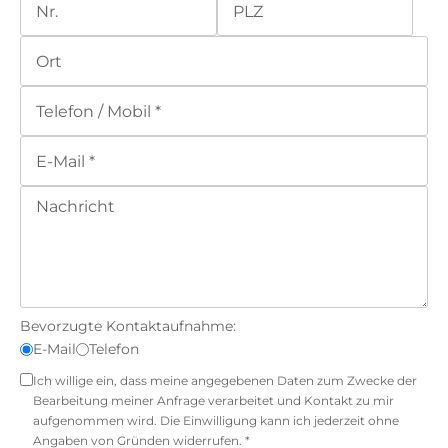
Bevorzugte Kontaktaufnahme:
E-Mail
Telefon
Ich willige ein, dass meine angegebenen Daten zum Zwecke der
Bearbeitung meiner Anfrage verarbeitet und Kontakt zu mir
aufgenommen wird. Die Einwilligung kann ich jederzeit ohne
Angaben von Gründen widerrufen. *