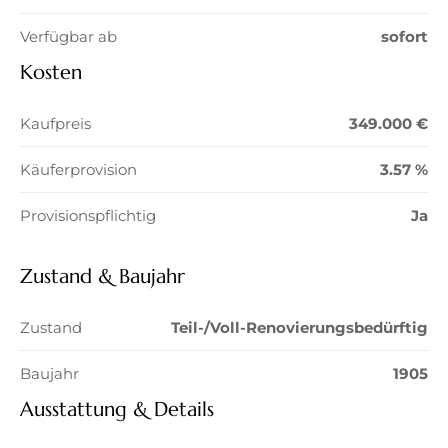
Verfügbar ab
sofort
Kosten
Kaufpreis
349.000 €
Käuferprovision
3.57 %
Provisionspflichtig
Ja
Zustand & Baujahr
Zustand
Teil-/Voll-Renovierungsbedürftig
Baujahr
1905
Ausstattung & Details