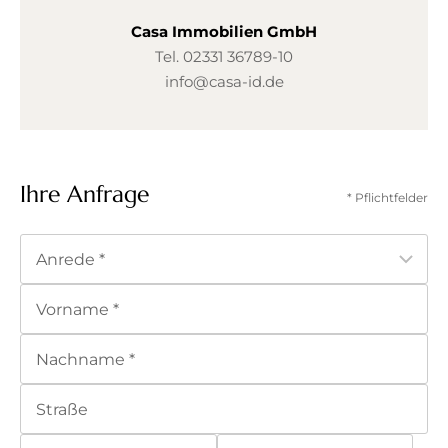
Casa Immobilien GmbH
Tel.
02331 36789-10
info@casa-id.de
Ihre Anfrage
* Pflichtfelder