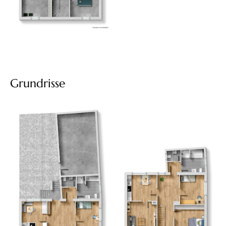
Grundrisse