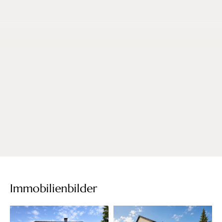
Immobilienbilder