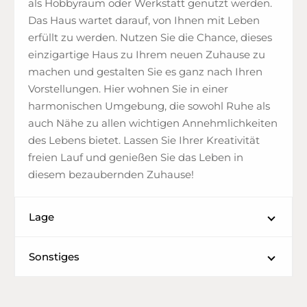
als Hobbyraum oder Werkstatt genutzt werden.
Das Haus wartet darauf, von Ihnen mit Leben
erfüllt zu werden. Nutzen Sie die Chance, dieses
einzigartige Haus zu Ihrem neuen Zuhause zu
machen und gestalten Sie es ganz nach Ihren
Vorstellungen. Hier wohnen Sie in einer
harmonischen Umgebung, die sowohl Ruhe als
auch Nähe zu allen wichtigen Annehmlichkeiten
des Lebens bietet. Lassen Sie Ihrer Kreativität
freien Lauf und genießen Sie das Leben in
diesem bezaubernden Zuhause!
Lage
Sonstiges