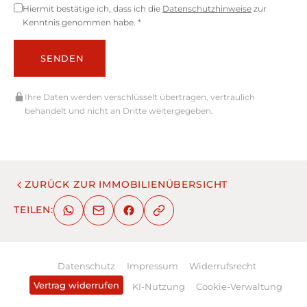
Hiermit bestätige ich, dass ich die
Datenschutzhinweise
zur
Kenntnis genommen habe. *
SENDEN
Ihre Daten werden verschlüsselt übertragen, vertraulich
behandelt und nicht an Dritte weitergegeben.
ZURÜCK ZUR IMMOBILIENÜBERSICHT
TEILEN:
Datenschutz
Impressum
Widerrufsrecht
Vertrag widerrufen
KI-Nutzung
Cookie-Verwaltung