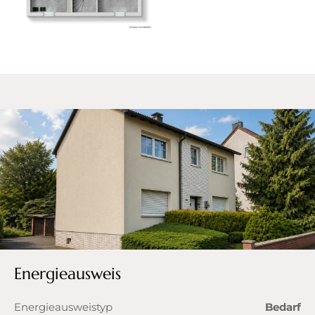
Energieausweis
Energieausweistyp
Bedarf