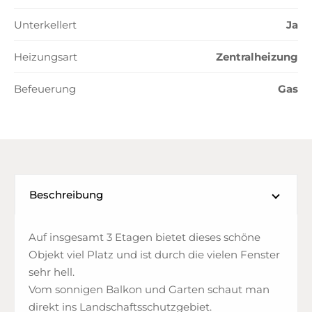
Unterkellert
Ja
Heizungsart
Zentralheizung
Befeuerung
Gas
Beschreibung
Auf insgesamt 3 Etagen bietet dieses schöne
Objekt viel Platz und ist durch die vielen Fenster
sehr hell.
Vom sonnigen Balkon und Garten schaut man
direkt ins Landschaftsschutzgebiet.