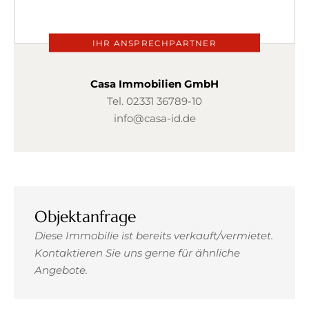
IHR ANSPRECHPARTNER
Casa Immobilien GmbH
Tel.
02331 36789-10
info@casa-id.de
Objektanfrage
Diese Immobilie ist bereits verkauft/vermietet.
Kontaktieren Sie uns gerne für ähnliche
Angebote.