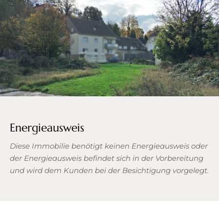
Energieausweis
Diese Immobilie benötigt keinen Energieausweis oder
der Energieausweis befindet sich in der Vorbereitung
und wird dem Kunden bei der Besichtigung vorgelegt.