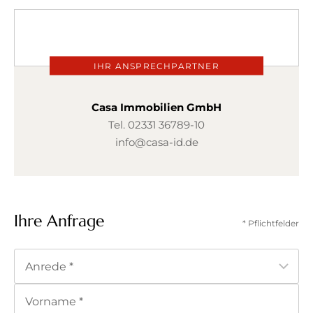
IHR ANSPRECHPARTNER
Casa Immobilien GmbH
Tel.
02331 36789-10
info@casa-id.de
Ihre Anfrage
* Pflichtfelder