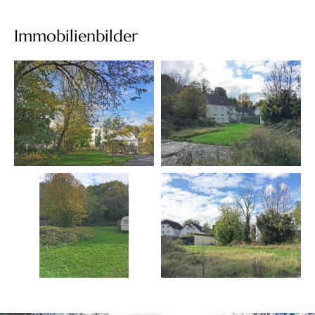
Immobilienbilder