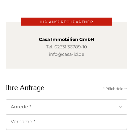
IHR ANSPRECHPARTNER
Casa Immobilien GmbH
Tel.
02331 36789-10
info@casa-id.de
Ihre Anfrage
* Pflichtfelder