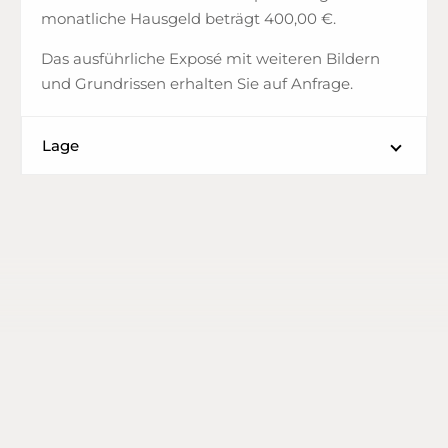
monatliche Hausgeld beträgt 400,00 €.
Das ausführliche Exposé mit weiteren Bildern
und Grundrissen erhalten Sie auf Anfrage.
Lage