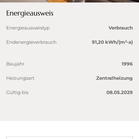
Energieausweis
Energieausweistyp
Verbrauch
Endenergieverbrauch
91,20 kWh/(m²·a)
Baujahr
1996
Heizungsart
Zentralheizung
Gültig bis
08.05.2029