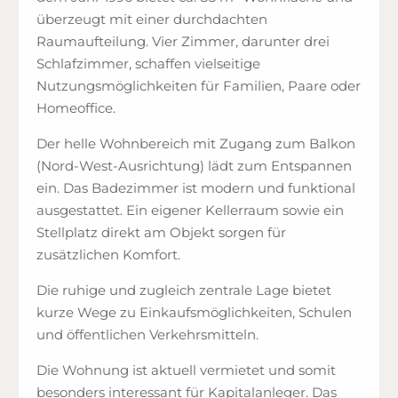
überzeugt mit einer durchdachten
Raumaufteilung. Vier Zimmer, darunter drei
Schlafzimmer, schaffen vielseitige
Nutzungsmöglichkeiten für Familien, Paare oder
Homeoffice.
Der helle Wohnbereich mit Zugang zum Balkon
(Nord-West-Ausrichtung) lädt zum Entspannen
ein. Das Badezimmer ist modern und funktional
ausgestattet. Ein eigener Kellerraum sowie ein
Stellplatz direkt am Objekt sorgen für
zusätzlichen Komfort.
Die ruhige und zugleich zentrale Lage bietet
kurze Wege zu Einkaufsmöglichkeiten, Schulen
und öffentlichen Verkehrsmitteln.
Die Wohnung ist aktuell vermietet und somit
besonders interessant für Kapitalanleger. Das