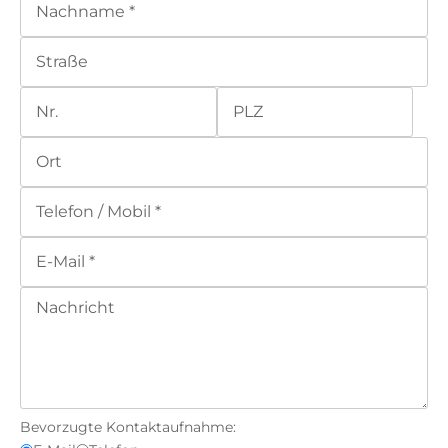
Bevorzugte Kontaktaufnahme: