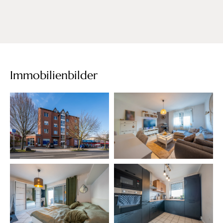
Immobilienbilder