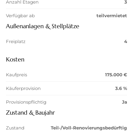
Anzahl Etagen
3
Verfügbar ab
teilvermietet
Außenanlagen & Stellplätze
Freiplatz
4
Kosten
Kaufpreis
175.000 €
Käuferprovision
3.6 %
Provisionspflichtig
Ja
Zustand & Baujahr
Zustand
Teil-/Voll-Renovierungsbedürftig