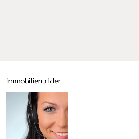
Immobilienbilder