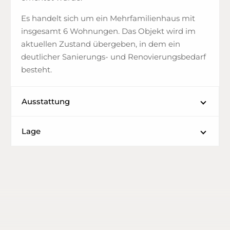
Es handelt sich um ein Mehrfamilienhaus mit
insgesamt 6 Wohnungen. Das Objekt wird im
aktuellen Zustand übergeben, in dem ein
deutlicher Sanierungs- und Renovierungsbedarf
besteht.
Ausstattung
Lage