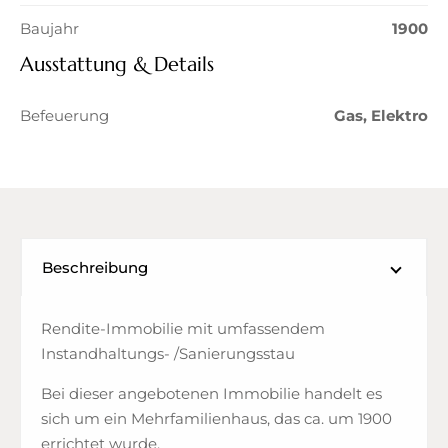
Baujahr
1900
Ausstattung & Details
Befeuerung
Gas, Elektro
Beschreibung
Rendite-Immobilie mit umfassendem
Instandhaltungs- /Sanierungsstau
Bei dieser angebotenen Immobilie handelt es
sich um ein Mehrfamilienhaus, das ca. um 1900
errichtet wurde.