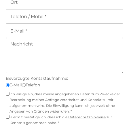
Bevorzugte Kontaktaufnahme:
E-Mail
Telefon
Ich willige ein, dass meine angegebenen Daten zum Zwecke der
Bearbeitung meiner Anfrage verarbeitet und Kontakt zu mir
aufgenommen wird. Die Einwilligung kann ich jederzeit ohne
Angaben von Gründen widerrufen. *
Hiermit bestätige ich, dass ich die
Datenschutzhinweise
zur
Kenntnis genommen habe. *