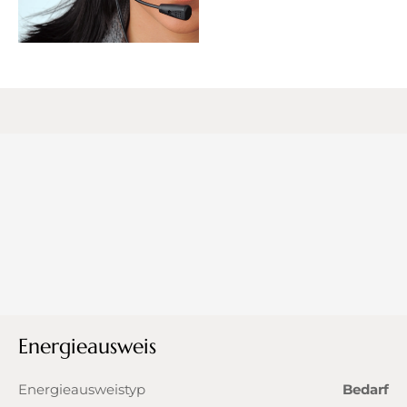
Energieausweis
Energieausweistyp
Bedarf