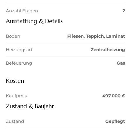
Anzahl Etagen
2
Ausstattung & Details
Boden
Fliesen, Teppich, Laminat
Heizungsart
Zentralheizung
Befeuerung
Gas
Kosten
Kaufpreis
497.000 €
Zustand & Baujahr
Zustand
Gepflegt