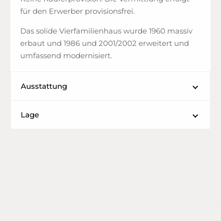
für den Erwerber provisionsfrei.
Das solide Vierfamilienhaus wurde 1960 massiv
erbaut und 1986 und 2001/2002 erweitert und
umfassend modernisiert.
Ausstattung
Lage