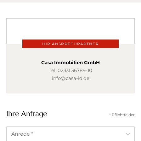
IHR ANSPRECHPARTNER
Casa Immobilien GmbH
Tel.
02331 36789-10
info@casa-id.de
Ihre Anfrage
* Pflichtfelder