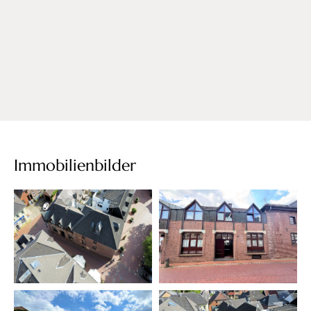
Immobilienbilder