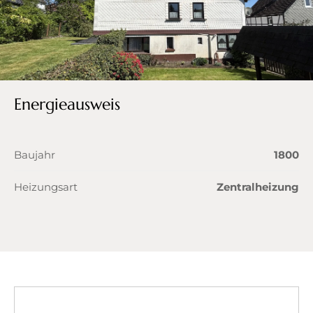
Energieausweis
Baujahr
1800
Heizungsart
Zentralheizung