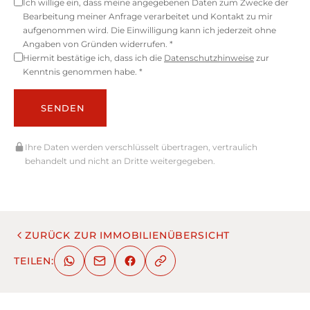
Ich willige ein, dass meine angegebenen Daten zum Zwecke der
Bearbeitung meiner Anfrage verarbeitet und Kontakt zu mir
aufgenommen wird. Die Einwilligung kann ich jederzeit ohne
Angaben von Gründen widerrufen. *
Hiermit bestätige ich, dass ich die
Datenschutzhinweise
zur
Kenntnis genommen habe. *
SENDEN
Ihre Daten werden verschlüsselt übertragen, vertraulich
behandelt und nicht an Dritte weitergegeben.
ZURÜCK ZUR IMMOBILIENÜBERSICHT
TEILEN: