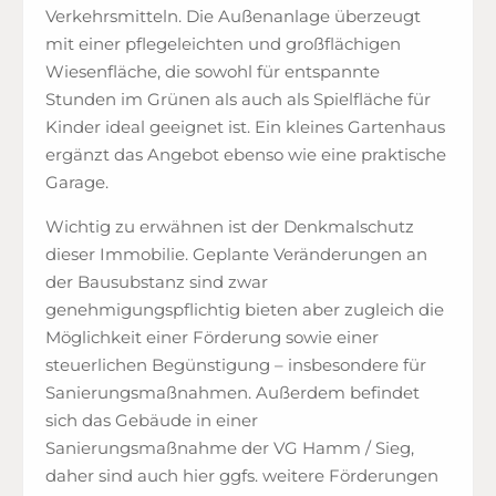
Verkehrsmitteln. Die Außenanlage überzeugt
mit einer pflegeleichten und großflächigen
Wiesenfläche, die sowohl für entspannte
Stunden im Grünen als auch als Spielfläche für
Kinder ideal geeignet ist. Ein kleines Gartenhaus
ergänzt das Angebot ebenso wie eine praktische
Garage.
Wichtig zu erwähnen ist der Denkmalschutz
dieser Immobilie. Geplante Veränderungen an
der Bausubstanz sind zwar
genehmigungspflichtig bieten aber zugleich die
Möglichkeit einer Förderung sowie einer
steuerlichen Begünstigung – insbesondere für
Sanierungsmaßnahmen. Außerdem befindet
sich das Gebäude in einer
Sanierungsmaßnahme der VG Hamm / Sieg,
daher sind auch hier ggfs. weitere Förderungen