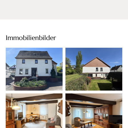
Immobilienbilder