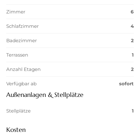
Zimmer
6
Schlafzimmer
4
Badezimmer
2
Terrassen
1
Anzahl Etagen
2
Verfügbar ab
sofort
Außenanlagen & Stellplätze
Stellplätze
1
Kosten