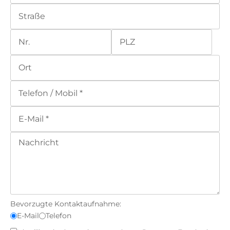
Bevorzugte Kontaktaufnahme:
E-Mail
Telefon