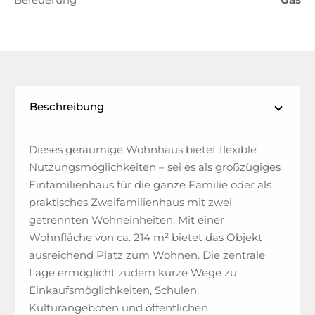
Beschreibung
Dieses geräumige Wohnhaus bietet flexible
Nutzungsmöglichkeiten – sei es als großzügiges
Einfamilienhaus für die ganze Familie oder als
praktisches Zweifamilienhaus mit zwei
getrennten Wohneinheiten. Mit einer
Wohnfläche von ca. 214 m² bietet das Objekt
ausreichend Platz zum Wohnen. Die zentrale
Lage ermöglicht zudem kurze Wege zu
Einkaufsmöglichkeiten, Schulen,
Kulturangeboten und öffentlichen