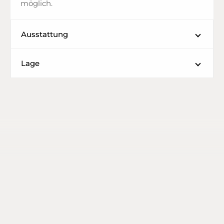
möglich.
Ausstattung
Lage