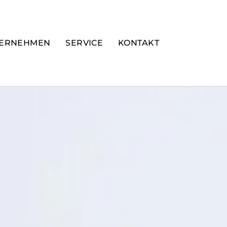
ERNEHMEN
SERVICE
KONTAKT