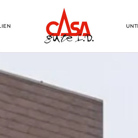
LIEN
UNT