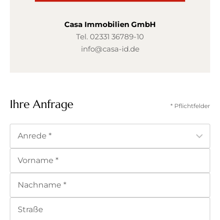
Casa Immobilien GmbH
Tel.
02331 36789-10
info@casa-id.de
Ihre Anfrage
* Pflichtfelder