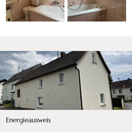
Energieausweis