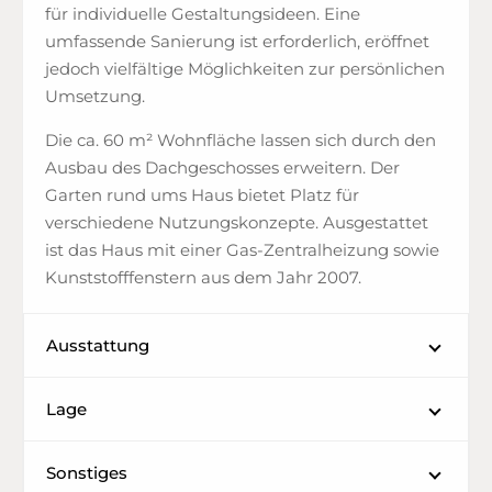
für individuelle Gestaltungsideen. Eine
umfassende Sanierung ist erforderlich, eröffnet
jedoch vielfältige Möglichkeiten zur persönlichen
Umsetzung.
Die ca. 60 m² Wohnfläche lassen sich durch den
Ausbau des Dachgeschosses erweitern. Der
Garten rund ums Haus bietet Platz für
verschiedene Nutzungskonzepte. Ausgestattet
ist das Haus mit einer Gas-Zentralheizung sowie
Kunststofffenstern aus dem Jahr 2007.
Ausstattung
Lage
Sonstiges