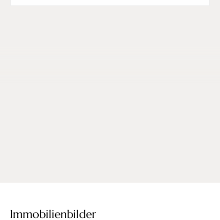
Immobilienbilder