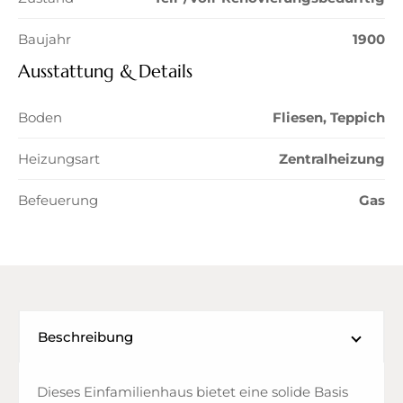
Baujahr
1900
Ausstattung & Details
Boden
Fliesen, Teppich
Heizungsart
Zentralheizung
Befeuerung
Gas
Beschreibung
Dieses Einfamilienhaus bietet eine solide Basis