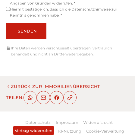
Angaben von Gründen widerrufen. *
Hiermit bestätige ich, dass ich die
Datenschutzhinweise
zur
Kenntnis genommen habe. *
SENDEN
Ihre Daten werden verschlüsselt übertragen, vertraulich
behandelt und nicht an Dritte weitergegeben.
ZURÜCK ZUR IMMOBILIENÜBERSICHT
TEILEN:
Datenschutz
Impressum
Widerrufsrecht
Vertrag widerrufen
KI-Nutzung
Cookie-Verwaltung