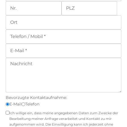
Bevorzugte Kontaktaufnahme:
E-Mail
Telefon
Ich willige ein, dass meine angegebenen Daten zum Zwecke der
Bearbeitung meiner Anfrage verarbeitet und Kontakt zu mir
aufgenommen wird. Die Einwilligung kann ich jederzeit ohne