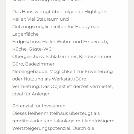
Das Haus verfügt über folgende Highlights:
Keller: Viel Stauraum und
Nutzungsmöglichkeiten für Hobby oder
Lagerfläche
Erdgeschoss: Heller Wohn- und Essbereich,
Küche, Gäste-WC
Obergeschoss: Schlafzimmer, Kinderzimmer,
Büro, Badezimmer
Nebengebäude: Möglichkeit zur Erweiterung
oder Nutzung als Werkstatt/Büro
Vermietung: Das Objekt ist derzeit vermietet,
ideal für Anleger
Potenzial für Investoren:
Dieses Reihenmittelhaus überzeugt als
renditestarke Kapitalanlage mit langfristigem
Wertsteigerungspotenzial. Durch die