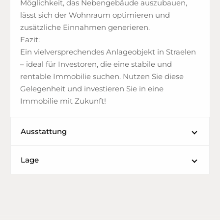
Möglichkeit, das Nebengebäude auszubauen,
lässt sich der Wohnraum optimieren und
zusätzliche Einnahmen generieren.
Fazit:
Ein vielversprechendes Anlageobjekt in Straelen
– ideal für Investoren, die eine stabile und
rentable Immobilie suchen. Nutzen Sie diese
Gelegenheit und investieren Sie in eine
Immobilie mit Zukunft!
Ausstattung
Lage