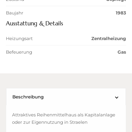
Baujahr
1983
Ausstattung & Details
Heizungsart
Zentralheizung
Befeuerung
Gas
Beschreibung
Attraktives Reihenmittelhaus als Kapitalanlage
oder zur Eigennutzung in Straelen