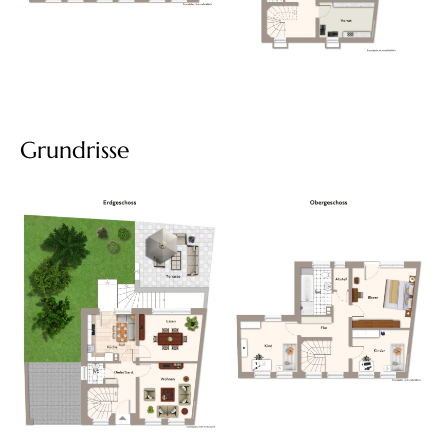
Grundrisse