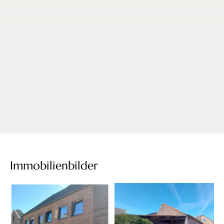
Immobilienbilder