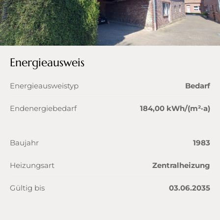
Energieausweis
Energieausweistyp
Bedarf
Endenergiebedarf
184,00 kWh/(m²·a)
Baujahr
1983
Heizungsart
Zentralheizung
Gültig bis
03.06.2035