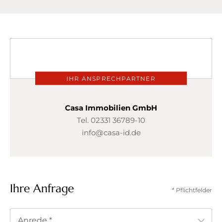
IHR ANSPRECHPARTNER
Casa Immobilien GmbH
Tel.
02331 36789-10
info@casa-id.de
Ihre Anfrage
* Pflichtfelder