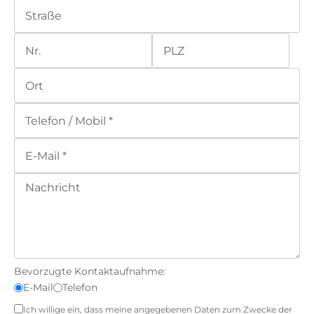
Bevorzugte Kontaktaufnahme:
E-Mail
Telefon
Ich willige ein, dass meine angegebenen Daten zum Zwecke der