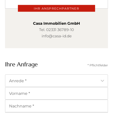
IHR ANSPRECHPARTNER
Casa Immobilien GmbH
Tel.
02331 36789-10
info@casa-id.de
Ihre Anfrage
* Pflichtfelder