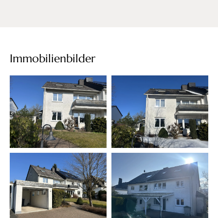
Immobilienbilder