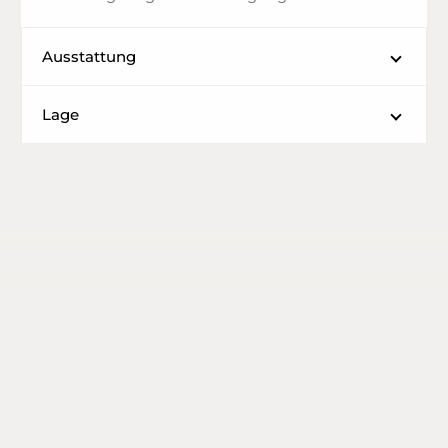
Ausstattung
Lage