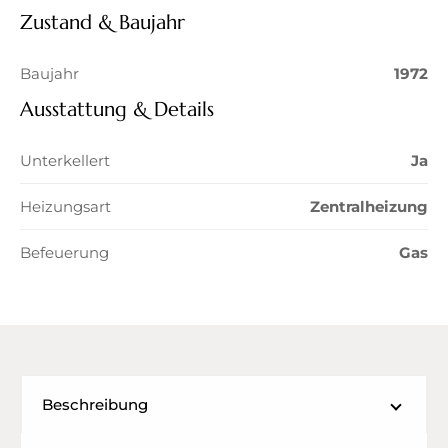
Zustand & Baujahr
Baujahr
1972
Ausstattung & Details
Unterkellert
Ja
Heizungsart
Zentralheizung
Befeuerung
Gas
Beschreibung