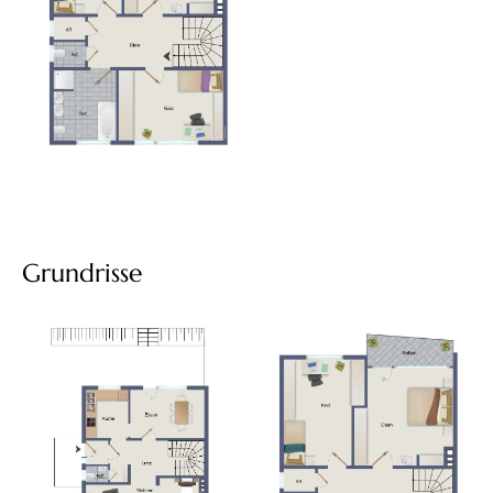
Grundrisse