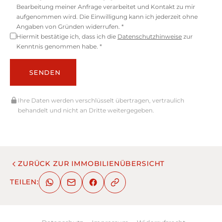
Bearbeitung meiner Anfrage verarbeitet und Kontakt zu mir
aufgenommen wird. Die Einwilligung kann ich jederzeit ohne
Angaben von Gründen widerrufen. *
Hiermit bestätige ich, dass ich die
Datenschutzhinweise
zur
Kenntnis genommen habe. *
SENDEN
Ihre Daten werden verschlüsselt übertragen, vertraulich
behandelt und nicht an Dritte weitergegeben.
ZURÜCK ZUR IMMOBILIENÜBERSICHT
TEILEN: