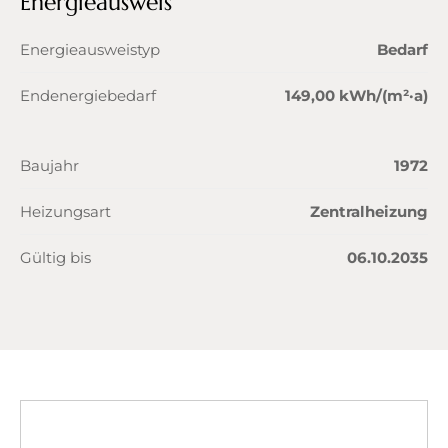
Energieausweis
Energieausweistyp
Bedarf
Endenergiebedarf
149,00 kWh/(m²·a)
Baujahr
1972
Heizungsart
Zentralheizung
Gültig bis
06.10.2035