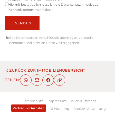
Hiermit bestätige ich, dass ich die
Datenschutzhinweise
zur
Kenntnis genommen habe. *
SENDEN
Ihre Daten werden verschlüsselt übertragen, vertraulich
behandelt und nicht an Dritte weitergegeben.
ZURÜCK ZUR IMMOBILIENÜBERSICHT
TEILEN:
Datenschutz
Impressum
Widerrufsrecht
Vertrag widerrufen
KI-Nutzung
Cookie-Verwaltung