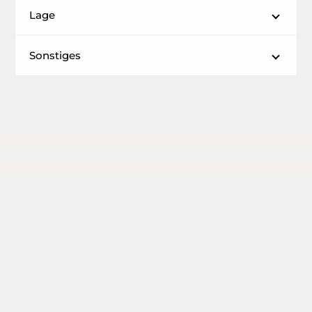
Lage
Sonstiges