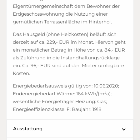
Eigentümergemeinschaft dem Bewohner der
Erdgeschosswohnung die Nutzung einer
gemütlichen Terrassenfläche im Hinterhof.
Das Hausgeld (ohne Heizkosten) beläuft sich
derzeit auf ca. 229,- EUR im Monat. Hiervon geht
ein monatlicher Betrag in Höhe von ca. 84,- EUR
als Zuführung in die Instandhaltungsrücklage
ein. Ca. 96,- EUR sind auf den Mieter umlegbare
Kosten.
Energiebedarfsausweis gültig von: 10.06.2020;
Endenergiebedarf Wärme: 164 kWh/(m²a);
wesentliche Energieträger Heizung: Gas;
Energieeffizienzklasse: F; Baujahr: 1918
Ausstattung