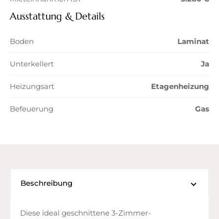
Ausstattung & Details
Boden
Laminat
Unterkellert
Ja
Heizungsart
Etagenheizung
Befeuerung
Gas
Beschreibung
Diese ideal geschnittene 3-Zimmer-