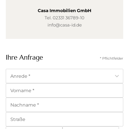
Casa Immobilien GmbH
Tel.
02331 36789-10
info@casa-id.de
Ihre Anfrage
* Pflichtfelder