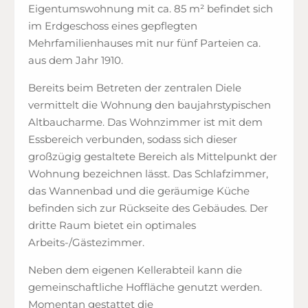
Eigentumswohnung mit ca. 85 m² befindet sich
im Erdgeschoss eines gepflegten
Mehrfamilienhauses mit nur fünf Parteien ca.
aus dem Jahr 1910.
Bereits beim Betreten der zentralen Diele
vermittelt die Wohnung den baujahrstypischen
Altbaucharme. Das Wohnzimmer ist mit dem
Essbereich verbunden, sodass sich dieser
großzügig gestaltete Bereich als Mittelpunkt der
Wohnung bezeichnen lässt. Das Schlafzimmer,
das Wannenbad und die geräumige Küche
befinden sich zur Rückseite des Gebäudes. Der
dritte Raum bietet ein optimales
Arbeits-/Gästezimmer.
Neben dem eigenen Kellerabteil kann die
gemeinschaftliche Hoffläche genutzt werden.
Momentan gestattet die