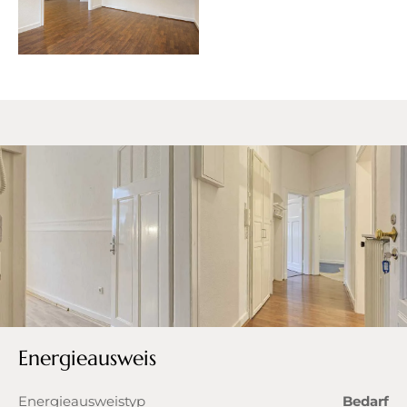
Energieausweis
Energieausweistyp
Bedarf