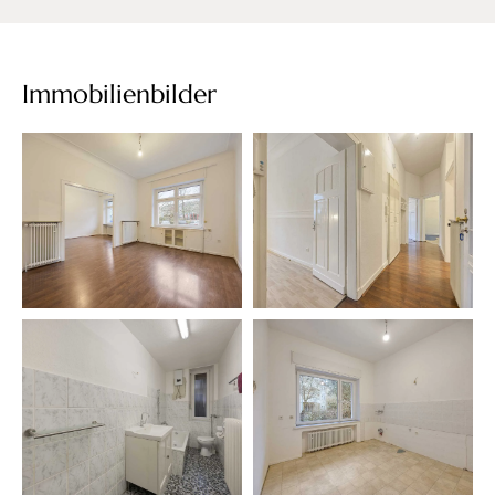
Immobilienbilder