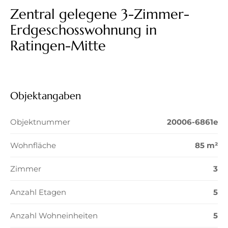
Zentral gelegene 3-Zimmer-
Erdgeschosswohnung in
Ratingen-Mitte
Objektangaben
Objektnummer
20006-6861e
Wohnfläche
85 m²
Zimmer
3
Anzahl Etagen
5
Anzahl Wohneinheiten
5