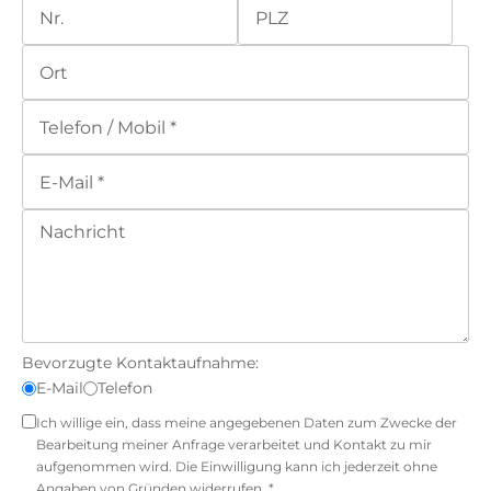
Bevorzugte Kontaktaufnahme:
E-Mail
Telefon
Ich willige ein, dass meine angegebenen Daten zum Zwecke der
Bearbeitung meiner Anfrage verarbeitet und Kontakt zu mir
aufgenommen wird. Die Einwilligung kann ich jederzeit ohne
Angaben von Gründen widerrufen. *