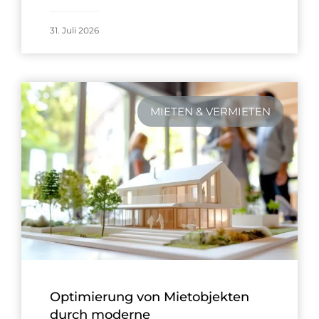
31. Juli 2026
MIETEN & VERMIETEN
Optimierung von Mietobjekten
durch moderne