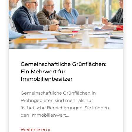
Gemeinschaftliche Grünflächen:
Ein Mehrwert für
Immobilienbesitzer
Gemeinschaftliche Grünflächen in
Wohngebieten sind mehr als nur
ästhetische Bereicherungen. Sie können
den Immobilienwert…
Weiterlesen »