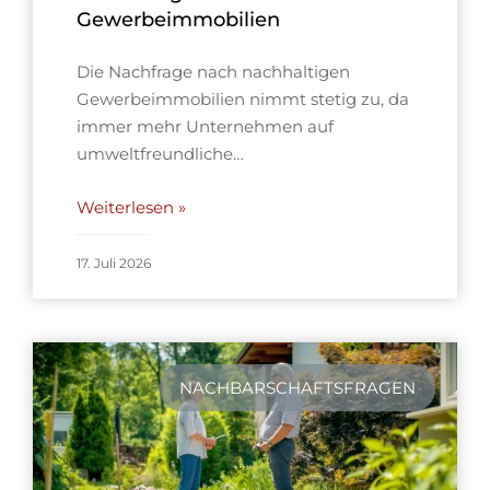
Gewerbeimmobilien
Die Nachfrage nach nachhaltigen
Gewerbeimmobilien nimmt stetig zu, da
immer mehr Unternehmen auf
umweltfreundliche…
Weiterlesen »
17. Juli 2026
NACHBARSCHAFTSFRAGEN