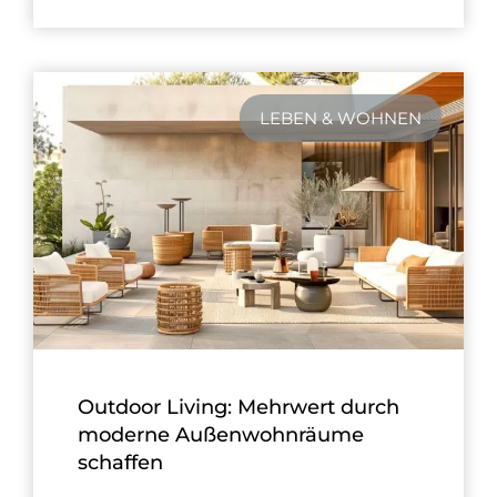
LEBEN & WOHNEN
Outdoor Living: Mehrwert durch
moderne Außenwohnräume
schaffen