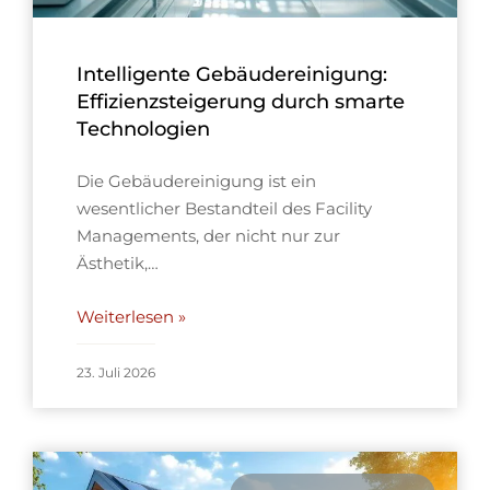
Intelligente Gebäudereinigung:
Effizienzsteigerung durch smarte
Technologien
Die Gebäudereinigung ist ein
wesentlicher Bestandteil des Facility
Managements, der nicht nur zur
Ästhetik,…
Weiterlesen »
23. Juli 2026