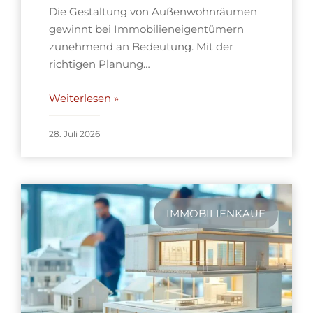
Die Gestaltung von Außenwohnräumen
gewinnt bei Immobilieneigentümern
zunehmend an Bedeutung. Mit der
richtigen Planung…
Weiterlesen »
28. Juli 2026
IMMOBILIENKAUF