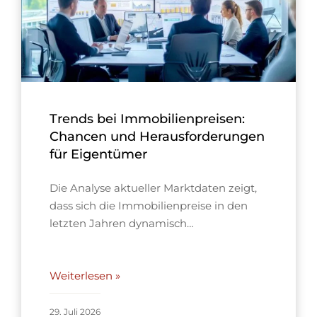
Trends bei Immobilienpreisen:
Chancen und Herausforderungen
für Eigentümer
Die Analyse aktueller Marktdaten zeigt,
dass sich die Immobilienpreise in den
letzten Jahren dynamisch…
Weiterlesen »
29. Juli 2026