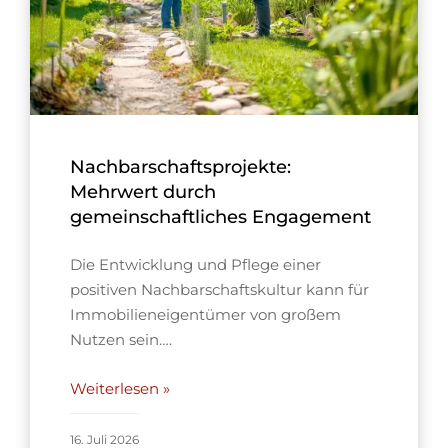
Nachbarschaftsprojekte:
Mehrwert durch
gemeinschaftliches Engagement
Die Entwicklung und Pflege einer
positiven Nachbarschaftskultur kann für
Immobilieneigentümer von großem
Nutzen sein….
Weiterlesen »
16. Juli 2026