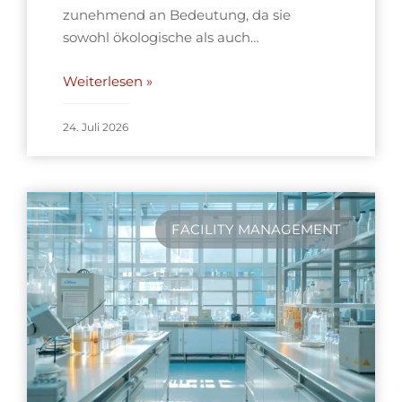
zunehmend an Bedeutung, da sie
sowohl ökologische als auch…
Weiterlesen »
24. Juli 2026
FACILITY MANAGEMENT