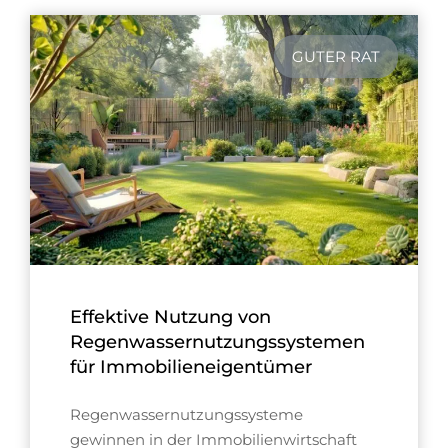
GUTER RAT
Effektive Nutzung von
Regenwassernutzungssystemen
für Immobilieneigentümer
Regenwassernutzungssysteme
gewinnen in der Immobilienwirtschaft