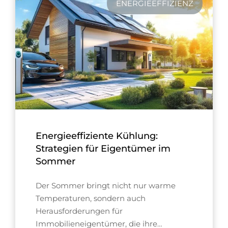
ENERGIEEFFIZIENZ
Energieeffiziente Kühlung:
Strategien für Eigentümer im
Sommer
Der Sommer bringt nicht nur warme
Temperaturen, sondern auch
Herausforderungen für
Immobilieneigentümer, die ihre…