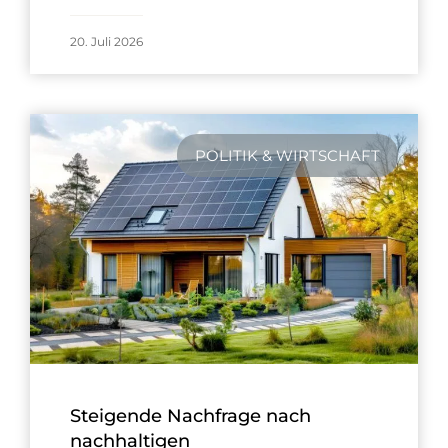
20. Juli 2026
POLITIK & WIRTSCHAFT
Steigende Nachfrage nach
nachhaltigen