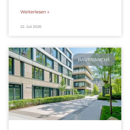
Weiterlesen »
22. Juli 2026
BAUBRANCHE