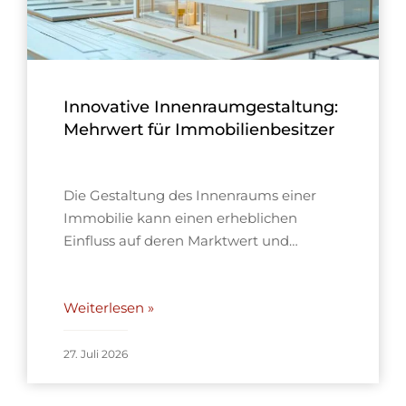
Innovative Innenraumgestaltung:
Mehrwert für Immobilienbesitzer
Die Gestaltung des Innenraums einer
Immobilie kann einen erheblichen
Einfluss auf deren Marktwert und…
Weiterlesen »
27. Juli 2026