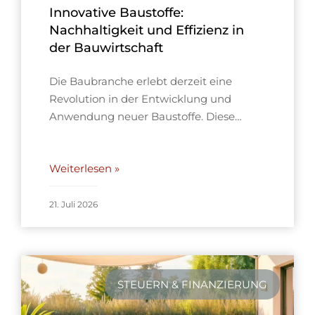
Innovative Baustoffe:
Nachhaltigkeit und Effizienz in
der Bauwirtschaft
Die Baubranche erlebt derzeit eine
Revolution in der Entwicklung und
Anwendung neuer Baustoffe. Diese…
Weiterlesen »
21. Juli 2026
STEUERN & FINANZIERUNG