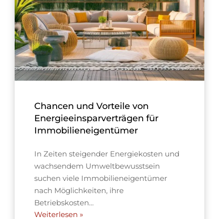
Chancen und Vorteile von
Energieeinsparverträgen für
Immobilieneigentümer
In Zeiten steigender Energiekosten und
wachsendem Umweltbewusstsein
suchen viele Immobilieneigentümer
nach Möglichkeiten, ihre
Betriebskosten…
Weiterlesen »