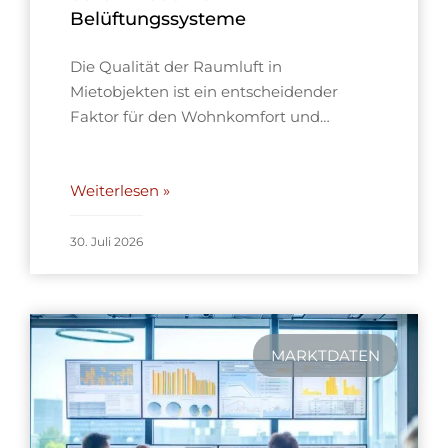
Belüftungssysteme
Die Qualität der Raumluft in
Mietobjekten ist ein entscheidender
Faktor für den Wohnkomfort und…
Weiterlesen »
30. Juli 2026
MARKTDATEN