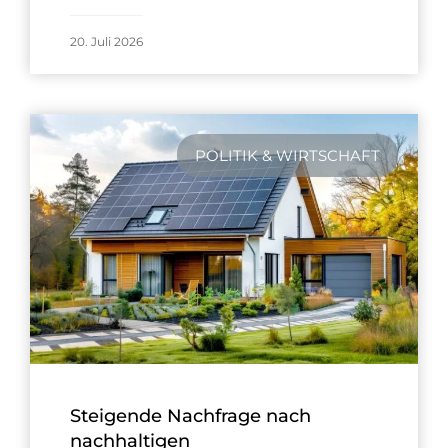
20. Juli 2026
POLITIK & WIRTSCHAFT
Steigende Nachfrage nach
nachhaltigen