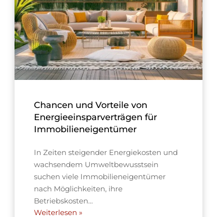
Chancen und Vorteile von
Energieeinsparverträgen für
Immobilieneigentümer
In Zeiten steigender Energiekosten und
wachsendem Umweltbewusstsein
suchen viele Immobilieneigentümer
nach Möglichkeiten, ihre
Betriebskosten…
Weiterlesen »