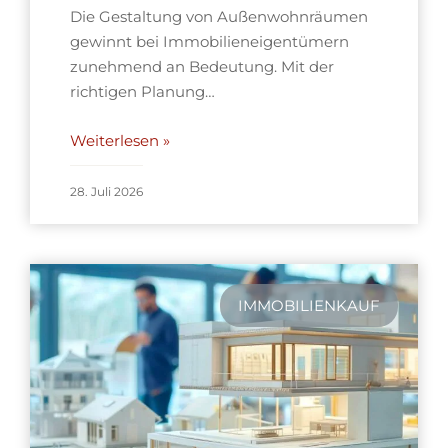
Die Gestaltung von Außenwohnräumen
gewinnt bei Immobilieneigentümern
zunehmend an Bedeutung. Mit der
richtigen Planung…
Weiterlesen »
28. Juli 2026
IMMOBILIENKAUF