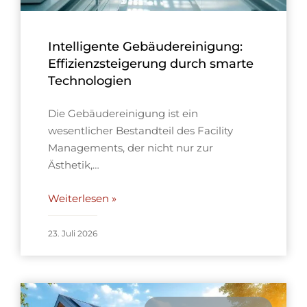
Intelligente Gebäudereinigung:
Effizienzsteigerung durch smarte
Technologien
Die Gebäudereinigung ist ein
wesentlicher Bestandteil des Facility
Managements, der nicht nur zur
Ästhetik,…
Weiterlesen »
23. Juli 2026