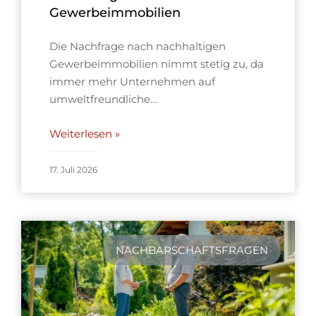
Gewerbeimmobilien
Die Nachfrage nach nachhaltigen
Gewerbeimmobilien nimmt stetig zu, da
immer mehr Unternehmen auf
umweltfreundliche…
Weiterlesen »
17. Juli 2026
NACHBARSCHAFTSFRAGEN