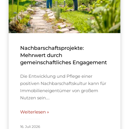
Nachbarschaftsprojekte:
Mehrwert durch
gemeinschaftliches Engagement
Die Entwicklung und Pflege einer
positiven Nachbarschaftskultur kann für
Immobilieneigentümer von großem
Nutzen sein….
Weiterlesen »
16. Juli 2026