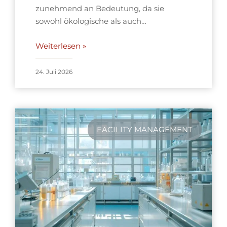
zunehmend an Bedeutung, da sie
sowohl ökologische als auch…
Weiterlesen »
24. Juli 2026
FACILITY MANAGEMENT