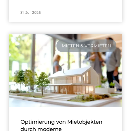
31. Juli 2026
MIETEN & VERMIETEN
Optimierung von Mietobjekten
durch moderne