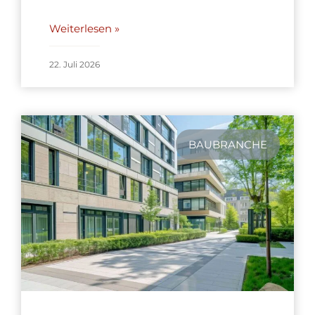
Weiterlesen »
22. Juli 2026
BAUBRANCHE