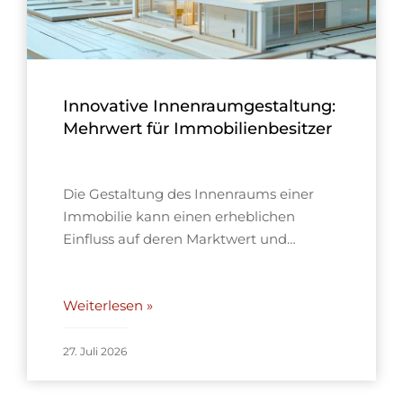
Innovative Innenraumgestaltung:
Mehrwert für Immobilienbesitzer
Die Gestaltung des Innenraums einer
Immobilie kann einen erheblichen
Einfluss auf deren Marktwert und…
Weiterlesen »
27. Juli 2026