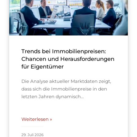
Trends bei Immobilienpreisen:
Chancen und Herausforderungen
für Eigentümer
Die Analyse aktueller Marktdaten zeigt,
dass sich die Immobilienpreise in den
letzten Jahren dynamisch…
Weiterlesen »
29. Juli 2026