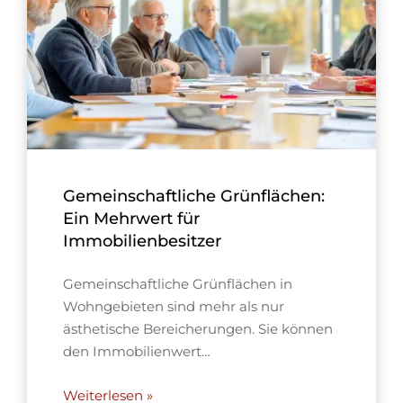
Gemeinschaftliche Grünflächen:
Ein Mehrwert für
Immobilienbesitzer
Gemeinschaftliche Grünflächen in
Wohngebieten sind mehr als nur
ästhetische Bereicherungen. Sie können
den Immobilienwert…
Weiterlesen »