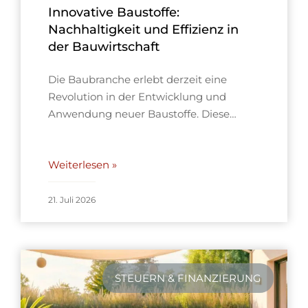
Innovative Baustoffe:
Nachhaltigkeit und Effizienz in
der Bauwirtschaft
Die Baubranche erlebt derzeit eine
Revolution in der Entwicklung und
Anwendung neuer Baustoffe. Diese…
Weiterlesen »
21. Juli 2026
STEUERN & FINANZIERUNG