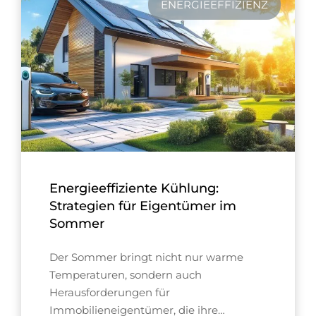
ENERGIEEFFIZIENZ
Energieeffiziente Kühlung:
Strategien für Eigentümer im
Sommer
Der Sommer bringt nicht nur warme
Temperaturen, sondern auch
Herausforderungen für
Immobilieneigentümer, die ihre…