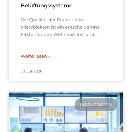
Belüftungssysteme
Die Qualität der Raumluft in
Mietobjekten ist ein entscheidender
Faktor für den Wohnkomfort und…
Weiterlesen »
30. Juli 2026
MARKTDATEN