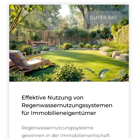
GUTER RAT
Effektive Nutzung von
Regenwassernutzungssystemen
für Immobilieneigentümer
Regenwassernutzungssysteme
gewinnen in der Immobilienwirtschaft