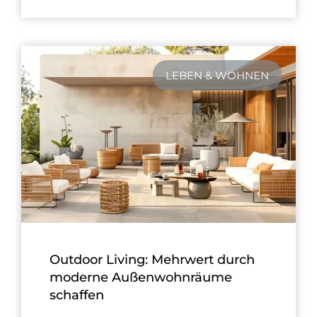
LEBEN & WOHNEN
Outdoor Living: Mehrwert durch
moderne Außenwohnräume
schaffen