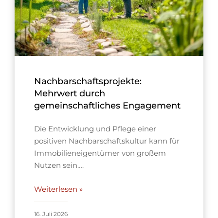
Nachbarschaftsprojekte:
Mehrwert durch
gemeinschaftliches Engagement
Die Entwicklung und Pflege einer
positiven Nachbarschaftskultur kann für
Immobilieneigentümer von großem
Nutzen sein….
Weiterlesen »
16. Juli 2026