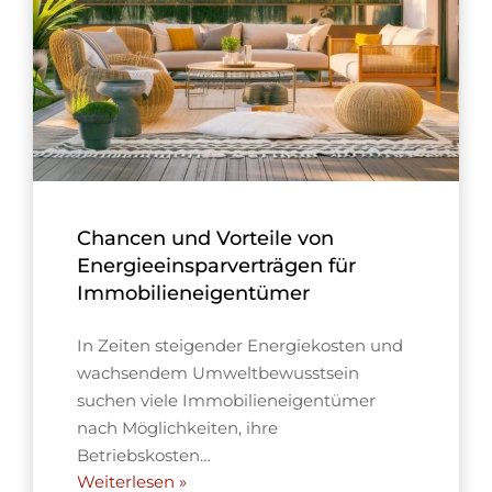
Chancen und Vorteile von
Energieeinsparverträgen für
Immobilieneigentümer
In Zeiten steigender Energiekosten und
wachsendem Umweltbewusstsein
suchen viele Immobilieneigentümer
nach Möglichkeiten, ihre
Betriebskosten…
Weiterlesen »