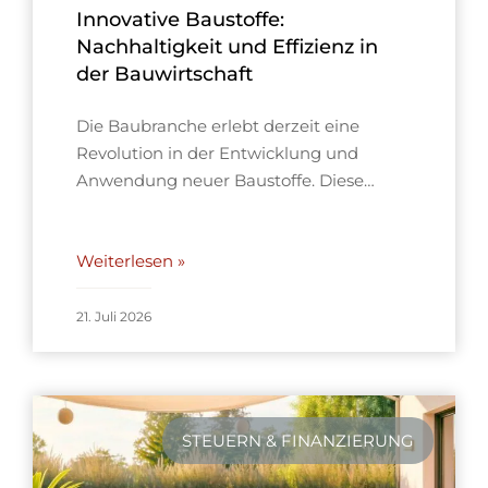
Innovative Baustoffe:
Nachhaltigkeit und Effizienz in
der Bauwirtschaft
Die Baubranche erlebt derzeit eine
Revolution in der Entwicklung und
Anwendung neuer Baustoffe. Diese…
Weiterlesen »
21. Juli 2026
STEUERN & FINANZIERUNG