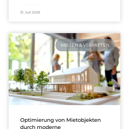
31. Juli 2026
MIETEN & VERMIETEN
Optimierung von Mietobjekten
durch moderne