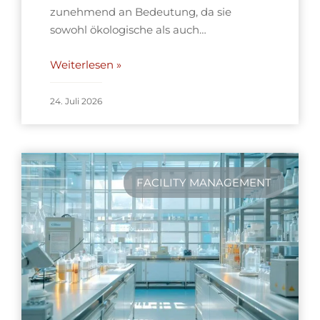
zunehmend an Bedeutung, da sie
sowohl ökologische als auch…
Weiterlesen »
24. Juli 2026
FACILITY MANAGEMENT