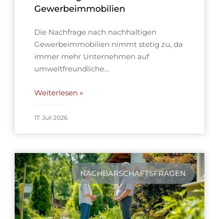
Gewerbeimmobilien
Die Nachfrage nach nachhaltigen
Gewerbeimmobilien nimmt stetig zu, da
immer mehr Unternehmen auf
umweltfreundliche…
Weiterlesen »
17. Juli 2026
NACHBARSCHAFTSFRAGEN