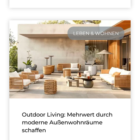
LEBEN & WOHNEN
Outdoor Living: Mehrwert durch
moderne Außenwohnräume
schaffen