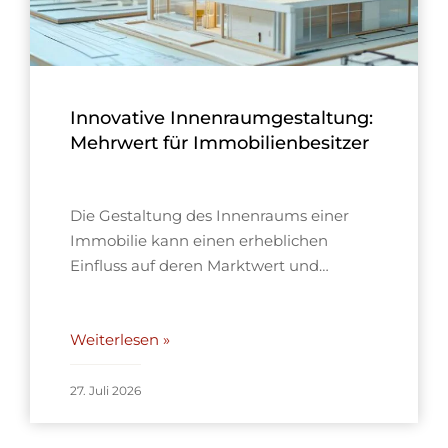
Innovative Innenraumgestaltung:
Mehrwert für Immobilienbesitzer
Die Gestaltung des Innenraums einer
Immobilie kann einen erheblichen
Einfluss auf deren Marktwert und…
Weiterlesen »
27. Juli 2026