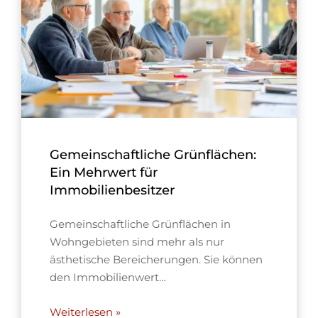
Gemeinschaftliche Grünflächen:
Ein Mehrwert für
Immobilienbesitzer
Gemeinschaftliche Grünflächen in
Wohngebieten sind mehr als nur
ästhetische Bereicherungen. Sie können
den Immobilienwert…
Weiterlesen »