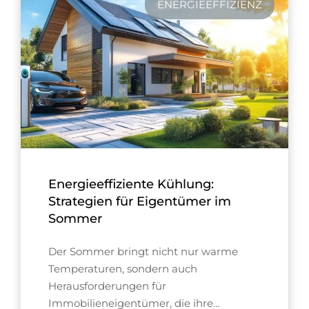
ENERGIEEFFIZIENZ
Energieeffiziente Kühlung:
Strategien für Eigentümer im
Sommer
Der Sommer bringt nicht nur warme
Temperaturen, sondern auch
Herausforderungen für
Immobilieneigentümer, die ihre…