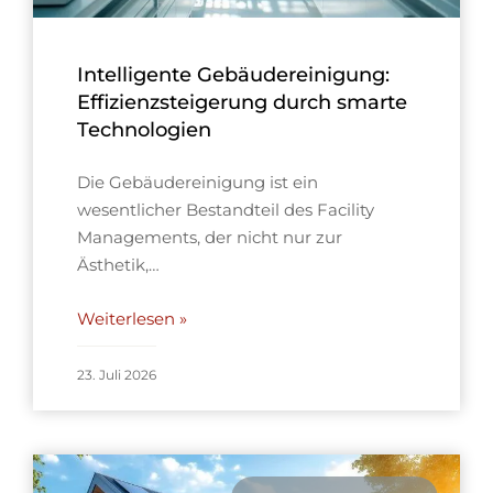
Intelligente Gebäudereinigung:
Effizienzsteigerung durch smarte
Technologien
Die Gebäudereinigung ist ein
wesentlicher Bestandteil des Facility
Managements, der nicht nur zur
Ästhetik,…
Weiterlesen »
23. Juli 2026