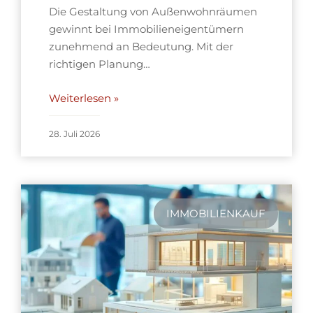
Die Gestaltung von Außenwohnräumen
gewinnt bei Immobilieneigentümern
zunehmend an Bedeutung. Mit der
richtigen Planung…
Weiterlesen »
28. Juli 2026
IMMOBILIENKAUF