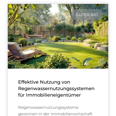
GUTER RAT
Effektive Nutzung von
Regenwassernutzungssystemen
für Immobilieneigentümer
Regenwassernutzungssysteme
gewinnen in der Immobilienwirtschaft