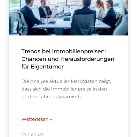
Trends bei Immobilienpreisen:
Chancen und Herausforderungen
für Eigentümer
Die Analyse aktueller Marktdaten zeigt,
dass sich die Immobilienpreise in den
letzten Jahren dynamisch…
Weiterlesen »
29. Juli 2026