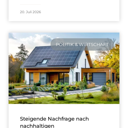
20. Juli 2026
POLITIK & WIRTSCHAFT
Steigende Nachfrage nach
nachhaltigen