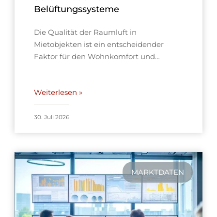
Belüftungssysteme
Die Qualität der Raumluft in
Mietobjekten ist ein entscheidender
Faktor für den Wohnkomfort und…
Weiterlesen »
30. Juli 2026
MARKTDATEN