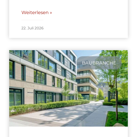
Weiterlesen »
22. Juli 2026
BAUBRANCHE