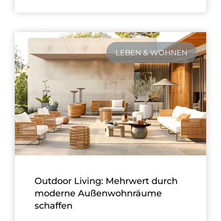
LEBEN & WOHNEN
Outdoor Living: Mehrwert durch
moderne Außenwohnräume
schaffen