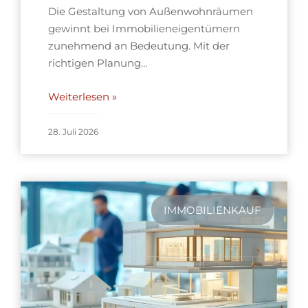
Die Gestaltung von Außenwohnräumen
gewinnt bei Immobilieneigentümern
zunehmend an Bedeutung. Mit der
richtigen Planung…
Weiterlesen »
28. Juli 2026
IMMOBILIENKAUF