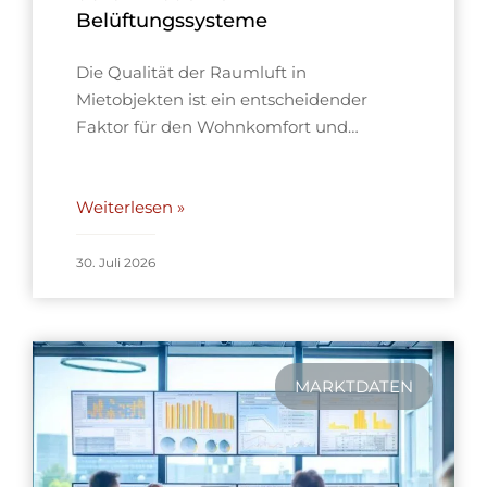
Belüftungssysteme
Die Qualität der Raumluft in
Mietobjekten ist ein entscheidender
Faktor für den Wohnkomfort und…
Weiterlesen »
30. Juli 2026
MARKTDATEN