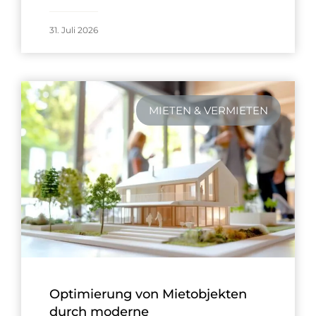
31. Juli 2026
MIETEN & VERMIETEN
Optimierung von Mietobjekten
durch moderne