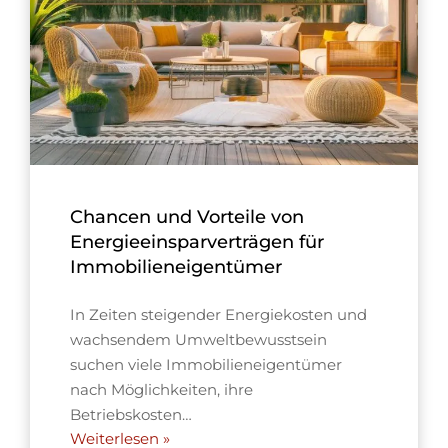
Chancen und Vorteile von
Energieeinsparverträgen für
Immobilieneigentümer
In Zeiten steigender Energiekosten und
wachsendem Umweltbewusstsein
suchen viele Immobilieneigentümer
nach Möglichkeiten, ihre
Betriebskosten…
Weiterlesen »