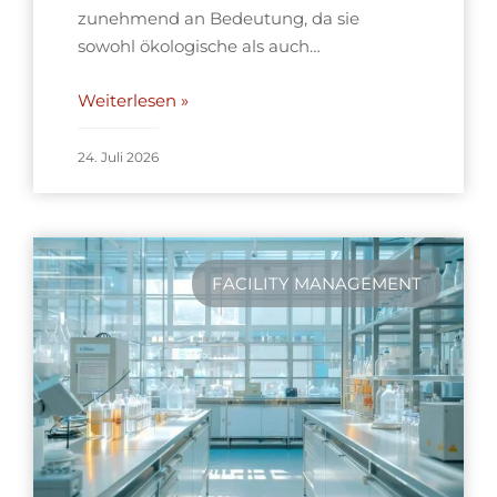
zunehmend an Bedeutung, da sie
sowohl ökologische als auch…
Weiterlesen »
24. Juli 2026
FACILITY MANAGEMENT