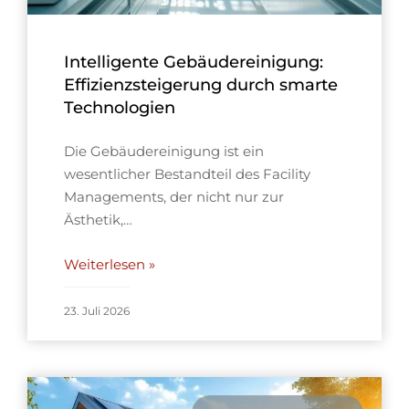
Intelligente Gebäudereinigung:
Effizienzsteigerung durch smarte
Technologien
Die Gebäudereinigung ist ein
wesentlicher Bestandteil des Facility
Managements, der nicht nur zur
Ästhetik,…
Weiterlesen »
23. Juli 2026