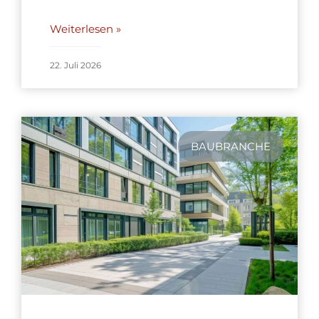
Weiterlesen »
22. Juli 2026
BAUBRANCHE