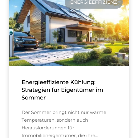
ENERGIEEFFIZIENZ
Energieeffiziente Kühlung:
Strategien für Eigentümer im
Sommer
Der Sommer bringt nicht nur warme
Temperaturen, sondern auch
Herausforderungen für
Immobilieneigentümer, die ihre…