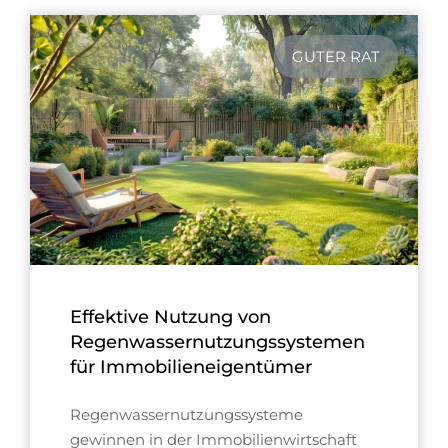
GUTER RAT
Effektive Nutzung von
Regenwassernutzungssystemen
für Immobilieneigentümer
Regenwassernutzungssysteme
gewinnen in der Immobilienwirtschaft