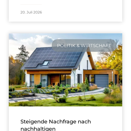
20. Juli 2026
POLITIK & WIRTSCHAFT
Steigende Nachfrage nach
nachhaltigen