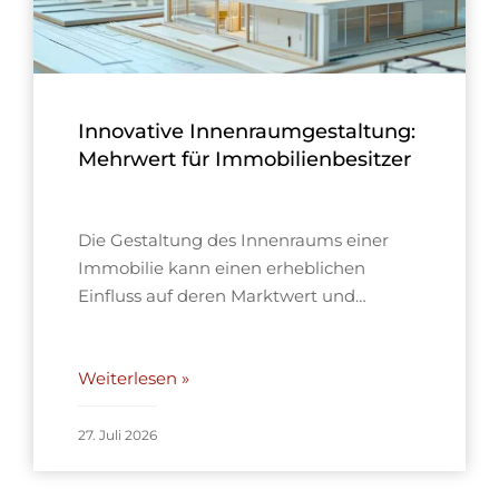
Innovative Innenraumgestaltung:
Mehrwert für Immobilienbesitzer
Die Gestaltung des Innenraums einer
Immobilie kann einen erheblichen
Einfluss auf deren Marktwert und…
Weiterlesen »
27. Juli 2026