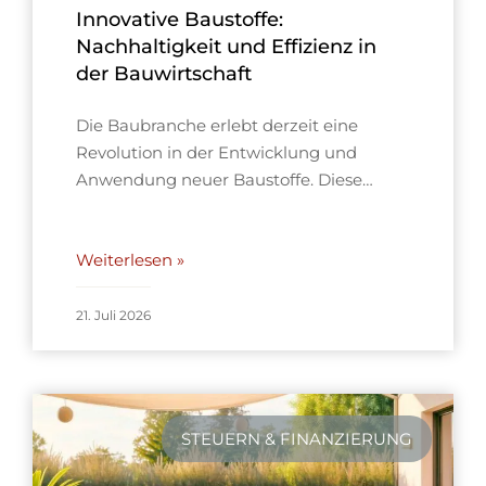
Innovative Baustoffe:
Nachhaltigkeit und Effizienz in
der Bauwirtschaft
Die Baubranche erlebt derzeit eine
Revolution in der Entwicklung und
Anwendung neuer Baustoffe. Diese…
Weiterlesen »
21. Juli 2026
STEUERN & FINANZIERUNG