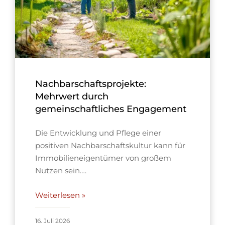
Nachbarschaftsprojekte:
Mehrwert durch
gemeinschaftliches Engagement
Die Entwicklung und Pflege einer
positiven Nachbarschaftskultur kann für
Immobilieneigentümer von großem
Nutzen sein….
Weiterlesen »
16. Juli 2026