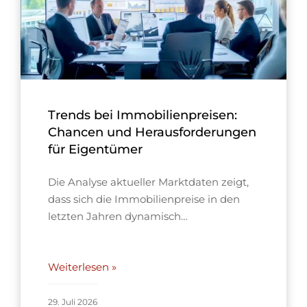
Trends bei Immobilienpreisen:
Chancen und Herausforderungen
für Eigentümer
Die Analyse aktueller Marktdaten zeigt,
dass sich die Immobilienpreise in den
letzten Jahren dynamisch…
Weiterlesen »
29. Juli 2026