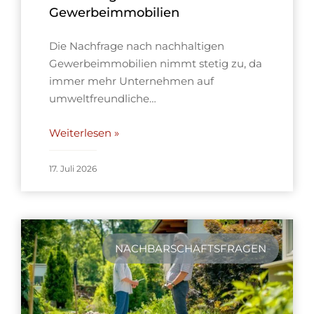
Gewerbeimmobilien
Die Nachfrage nach nachhaltigen
Gewerbeimmobilien nimmt stetig zu, da
immer mehr Unternehmen auf
umweltfreundliche…
Weiterlesen »
17. Juli 2026
NACHBARSCHAFTSFRAGEN