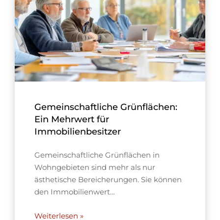
Gemeinschaftliche Grünflächen:
Ein Mehrwert für
Immobilienbesitzer
Gemeinschaftliche Grünflächen in
Wohngebieten sind mehr als nur
ästhetische Bereicherungen. Sie können
den Immobilienwert…
Weiterlesen »