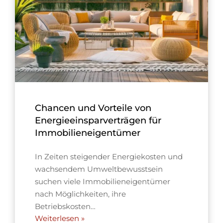
Chancen und Vorteile von
Energieeinsparverträgen für
Immobilieneigentümer
In Zeiten steigender Energiekosten und
wachsendem Umweltbewusstsein
suchen viele Immobilieneigentümer
nach Möglichkeiten, ihre
Betriebskosten…
Weiterlesen »