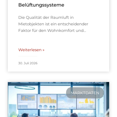
Belüftungssysteme
Die Qualität der Raumluft in
Mietobjekten ist ein entscheidender
Faktor für den Wohnkomfort und…
Weiterlesen »
30. Juli 2026
MARKTDATEN