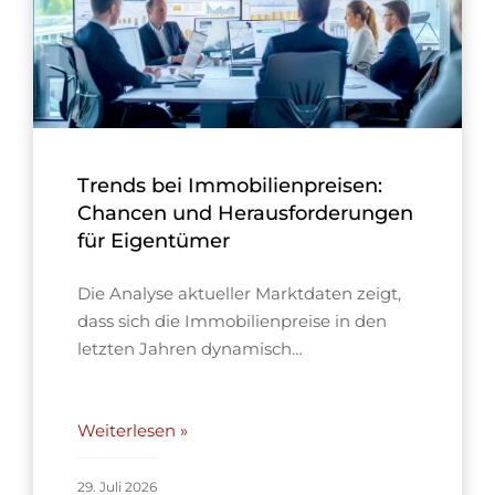
Trends bei Immobilienpreisen:
Chancen und Herausforderungen
für Eigentümer
Die Analyse aktueller Marktdaten zeigt,
dass sich die Immobilienpreise in den
letzten Jahren dynamisch…
Weiterlesen »
29. Juli 2026