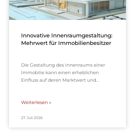
Innovative Innenraumgestaltung:
Mehrwert für Immobilienbesitzer
Die Gestaltung des Innenraums einer
Immobilie kann einen erheblichen
Einfluss auf deren Marktwert und…
Weiterlesen »
27. Juli 2026