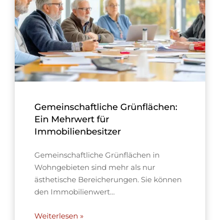
Gemeinschaftliche Grünflächen:
Ein Mehrwert für
Immobilienbesitzer
Gemeinschaftliche Grünflächen in
Wohngebieten sind mehr als nur
ästhetische Bereicherungen. Sie können
den Immobilienwert…
Weiterlesen »