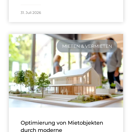
31. Juli 2026
MIETEN & VERMIETEN
Optimierung von Mietobjekten
durch moderne