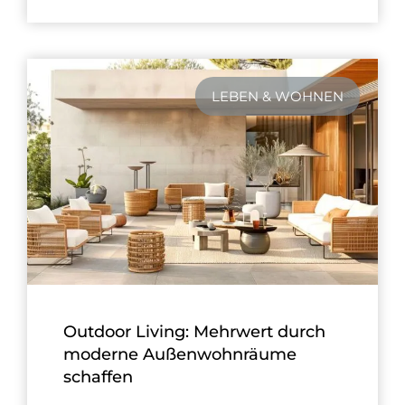
LEBEN & WOHNEN
Outdoor Living: Mehrwert durch
moderne Außenwohnräume
schaffen