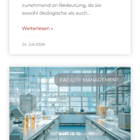
zunehmend an Bedeutung, da sie
sowohl ökologische als auch…
Weiterlesen »
24. Juli 2026
FACILITY MANAGEMENT