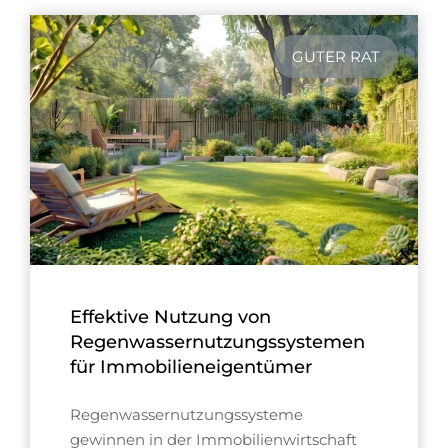
GUTER RAT
Effektive Nutzung von
Regenwassernutzungssystemen
für Immobilieneigentümer
Regenwassernutzungssysteme
gewinnen in der Immobilienwirtschaft