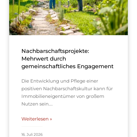
Nachbarschaftsprojekte:
Mehrwert durch
gemeinschaftliches Engagement
Die Entwicklung und Pflege einer
positiven Nachbarschaftskultur kann für
Immobilieneigentümer von großem
Nutzen sein….
Weiterlesen »
16. Juli 2026