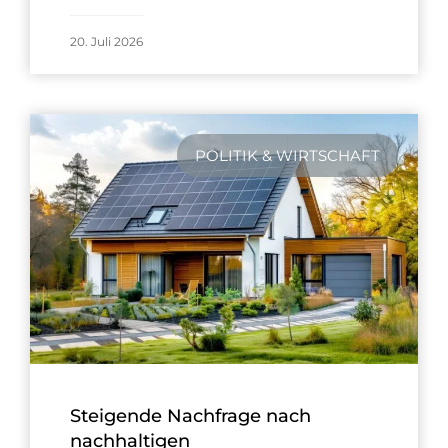
20. Juli 2026
POLITIK & WIRTSCHAFT
Steigende Nachfrage nach
nachhaltigen