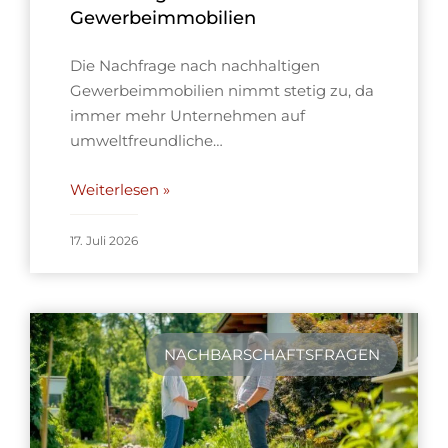
Gewerbeimmobilien
Die Nachfrage nach nachhaltigen
Gewerbeimmobilien nimmt stetig zu, da
immer mehr Unternehmen auf
umweltfreundliche…
Weiterlesen »
17. Juli 2026
NACHBARSCHAFTSFRAGEN