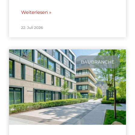
Weiterlesen »
22. Juli 2026
BAUBRANCHE