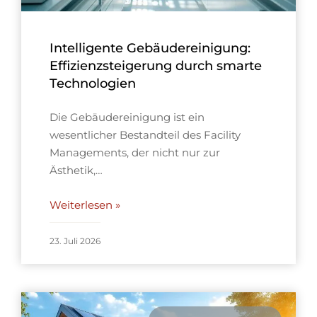
Intelligente Gebäudereinigung:
Effizienzsteigerung durch smarte
Technologien
Die Gebäudereinigung ist ein
wesentlicher Bestandteil des Facility
Managements, der nicht nur zur
Ästhetik,…
Weiterlesen »
23. Juli 2026