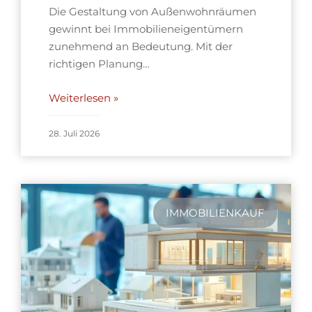
Die Gestaltung von Außenwohnräumen
gewinnt bei Immobilieneigentümern
zunehmend an Bedeutung. Mit der
richtigen Planung…
Weiterlesen »
28. Juli 2026
IMMOBILIENKAUF