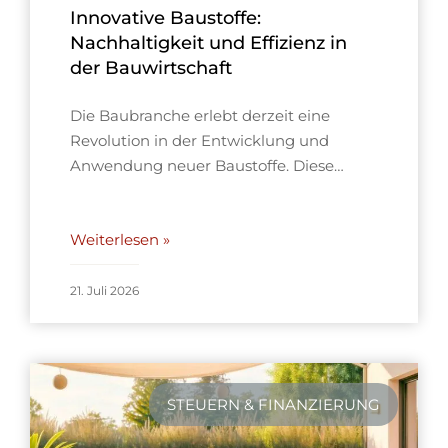
Innovative Baustoffe:
Nachhaltigkeit und Effizienz in
der Bauwirtschaft
Die Baubranche erlebt derzeit eine
Revolution in der Entwicklung und
Anwendung neuer Baustoffe. Diese…
Weiterlesen »
21. Juli 2026
STEUERN & FINANZIERUNG