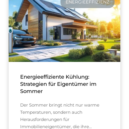
ENERGIEEFFIZIENZ
Energieeffiziente Kühlung:
Strategien für Eigentümer im
Sommer
Der Sommer bringt nicht nur warme
Temperaturen, sondern auch
Herausforderungen für
Immobilieneigentümer, die ihre…