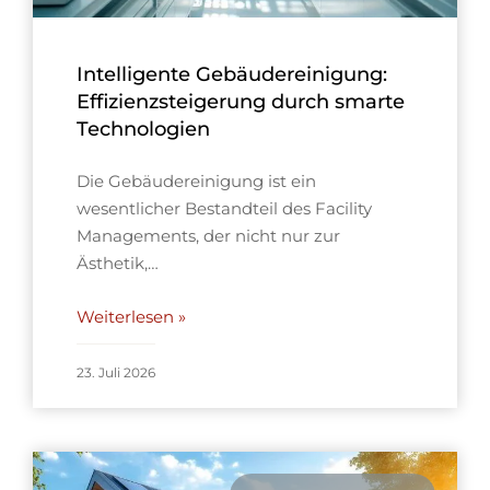
Intelligente Gebäudereinigung:
Effizienzsteigerung durch smarte
Technologien
Die Gebäudereinigung ist ein
wesentlicher Bestandteil des Facility
Managements, der nicht nur zur
Ästhetik,…
Weiterlesen »
23. Juli 2026