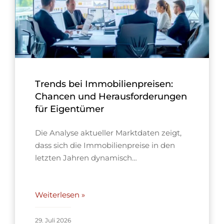
Trends bei Immobilienpreisen:
Chancen und Herausforderungen
für Eigentümer
Die Analyse aktueller Marktdaten zeigt,
dass sich die Immobilienpreise in den
letzten Jahren dynamisch…
Weiterlesen »
29. Juli 2026