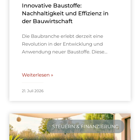
Innovative Baustoffe:
Nachhaltigkeit und Effizienz in
der Bauwirtschaft
Die Baubranche erlebt derzeit eine
Revolution in der Entwicklung und
Anwendung neuer Baustoffe. Diese…
Weiterlesen »
21. Juli 2026
STEUERN & FINANZIERUNG