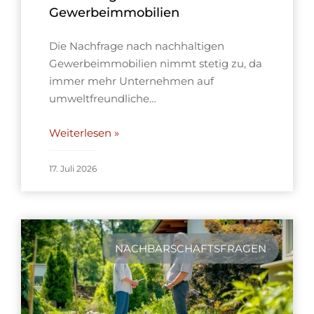
Gewerbeimmobilien
Die Nachfrage nach nachhaltigen
Gewerbeimmobilien nimmt stetig zu, da
immer mehr Unternehmen auf
umweltfreundliche…
Weiterlesen »
17. Juli 2026
NACHBARSCHAFTSFRAGEN