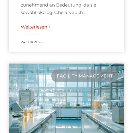
zunehmend an Bedeutung, da sie
sowohl ökologische als auch…
Weiterlesen »
24. Juli 2026
FACILITY MANAGEMENT