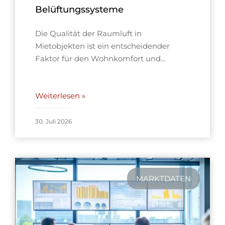
Belüftungssysteme
Die Qualität der Raumluft in
Mietobjekten ist ein entscheidender
Faktor für den Wohnkomfort und…
Weiterlesen »
30. Juli 2026
MARKTDATEN