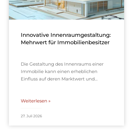
Innovative Innenraumgestaltung:
Mehrwert für Immobilienbesitzer
Die Gestaltung des Innenraums einer
Immobilie kann einen erheblichen
Einfluss auf deren Marktwert und…
Weiterlesen »
27. Juli 2026