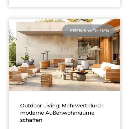
LEBEN & WOHNEN
Outdoor Living: Mehrwert durch
moderne Außenwohnräume
schaffen