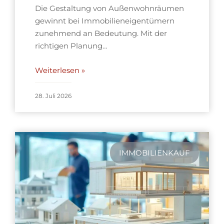
Die Gestaltung von Außenwohnräumen
gewinnt bei Immobilieneigentümern
zunehmend an Bedeutung. Mit der
richtigen Planung…
Weiterlesen »
28. Juli 2026
IMMOBILIENKAUF