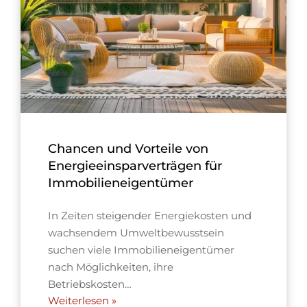
Chancen und Vorteile von
Energieeinsparverträgen für
Immobilieneigentümer
In Zeiten steigender Energiekosten und
wachsendem Umweltbewusstsein
suchen viele Immobilieneigentümer
nach Möglichkeiten, ihre
Betriebskosten…
Weiterlesen »