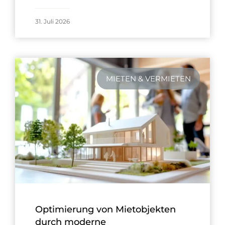
31. Juli 2026
MIETEN & VERMIETEN
Optimierung von Mietobjekten
durch moderne