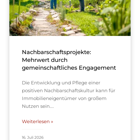
Nachbarschaftsprojekte:
Mehrwert durch
gemeinschaftliches Engagement
Die Entwicklung und Pflege einer
positiven Nachbarschaftskultur kann für
Immobilieneigentümer von großem
Nutzen sein….
Weiterlesen »
16. Juli 2026