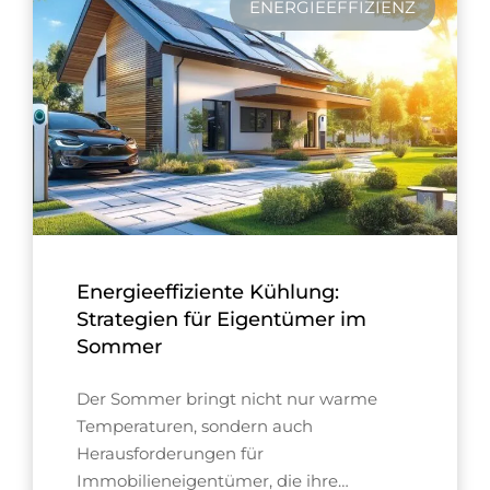
ENERGIEEFFIZIENZ
Energieeffiziente Kühlung:
Strategien für Eigentümer im
Sommer
Der Sommer bringt nicht nur warme
Temperaturen, sondern auch
Herausforderungen für
Immobilieneigentümer, die ihre…