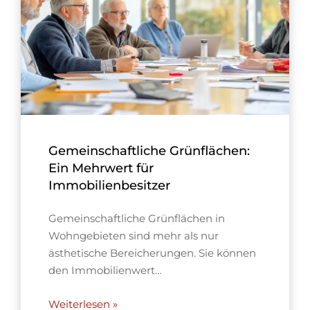
Gemeinschaftliche Grünflächen:
Ein Mehrwert für
Immobilienbesitzer
Gemeinschaftliche Grünflächen in
Wohngebieten sind mehr als nur
ästhetische Bereicherungen. Sie können
den Immobilienwert…
Weiterlesen »