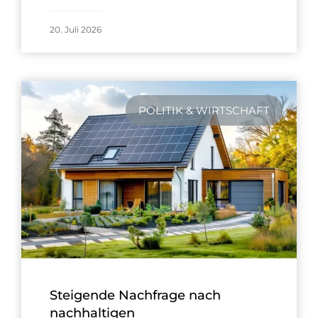
20. Juli 2026
POLITIK & WIRTSCHAFT
Steigende Nachfrage nach
nachhaltigen