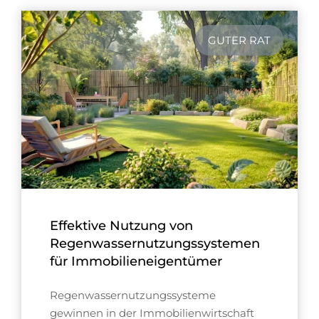
GUTER RAT
Effektive Nutzung von
Regenwassernutzungssystemen
für Immobilieneigentümer
Regenwassernutzungssysteme
gewinnen in der Immobilienwirtschaft