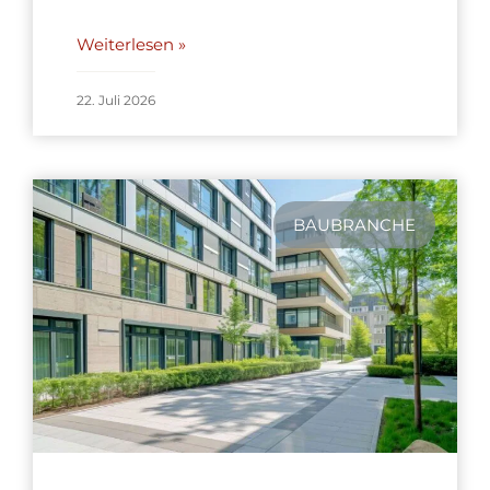
Weiterlesen »
22. Juli 2026
BAUBRANCHE