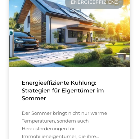
ENERGIEEFFIZIENZ
Energieeffiziente Kühlung:
Strategien für Eigentümer im
Sommer
Der Sommer bringt nicht nur warme
Temperaturen, sondern auch
Herausforderungen für
Immobilieneigentümer, die ihre…