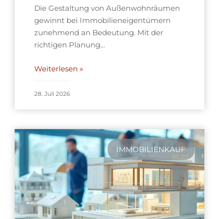
Die Gestaltung von Außenwohnräumen
gewinnt bei Immobilieneigentümern
zunehmend an Bedeutung. Mit der
richtigen Planung…
Weiterlesen »
28. Juli 2026
IMMOBILIENKAUF