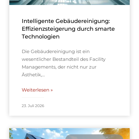
Intelligente Gebäudereinigung:
Effizienzsteigerung durch smarte
Technologien
Die Gebäudereinigung ist ein
wesentlicher Bestandteil des Facility
Managements, der nicht nur zur
Ästhetik,…
Weiterlesen »
23. Juli 2026