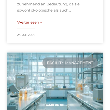
zunehmend an Bedeutung, da sie
sowohl ökologische als auch…
Weiterlesen »
24. Juli 2026
FACILITY MANAGEMENT