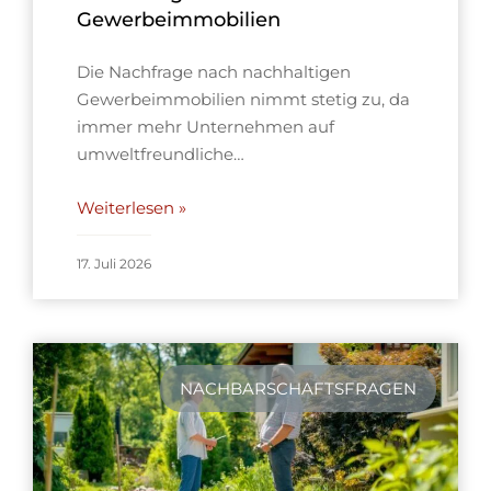
Gewerbeimmobilien
Die Nachfrage nach nachhaltigen
Gewerbeimmobilien nimmt stetig zu, da
immer mehr Unternehmen auf
umweltfreundliche…
Weiterlesen »
17. Juli 2026
NACHBARSCHAFTSFRAGEN