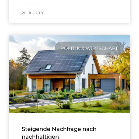
20. Juli 2026
POLITIK & WIRTSCHAFT
Steigende Nachfrage nach
nachhaltigen