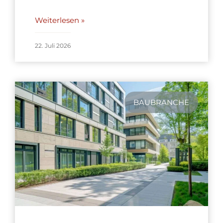
Weiterlesen »
22. Juli 2026
BAUBRANCHE