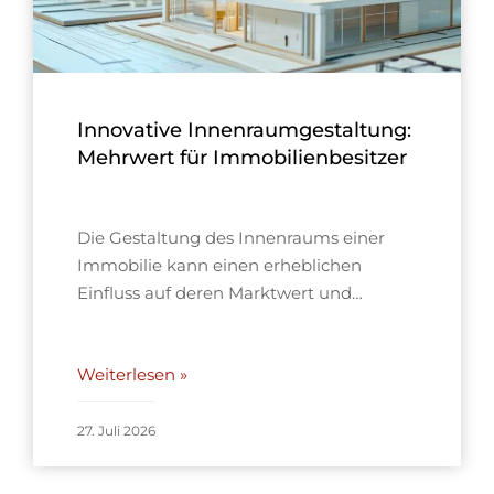
Innovative Innenraumgestaltung:
Mehrwert für Immobilienbesitzer
Die Gestaltung des Innenraums einer
Immobilie kann einen erheblichen
Einfluss auf deren Marktwert und…
Weiterlesen »
27. Juli 2026