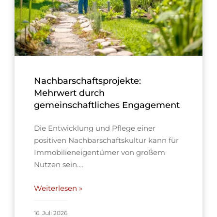
Nachbarschaftsprojekte:
Mehrwert durch
gemeinschaftliches Engagement
Die Entwicklung und Pflege einer
positiven Nachbarschaftskultur kann für
Immobilieneigentümer von großem
Nutzen sein….
Weiterlesen »
16. Juli 2026