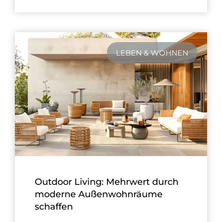
LEBEN & WOHNEN
Outdoor Living: Mehrwert durch
moderne Außenwohnräume
schaffen