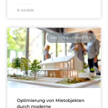
31. Juli 2026
MIETEN & VERMIETEN
Optimierung von Mietobjekten
durch moderne