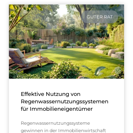
GUTER RAT
Effektive Nutzung von
Regenwassernutzungssystemen
für Immobilieneigentümer
Regenwassernutzungssysteme
gewinnen in der Immobilienwirtschaft