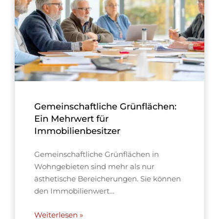
Gemeinschaftliche Grünflächen:
Ein Mehrwert für
Immobilienbesitzer
Gemeinschaftliche Grünflächen in
Wohngebieten sind mehr als nur
ästhetische Bereicherungen. Sie können
den Immobilienwert…
Weiterlesen »