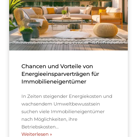
Chancen und Vorteile von
Energieeinsparverträgen für
Immobilieneigentümer
In Zeiten steigender Energiekosten und
wachsendem Umweltbewusstsein
suchen viele Immobilieneigentümer
nach Möglichkeiten, ihre
Betriebskosten…
Weiterlesen »