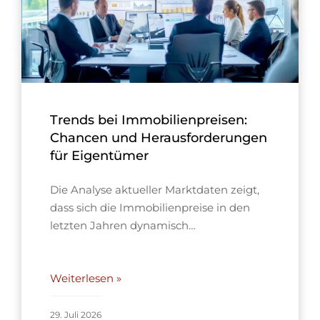
Trends bei Immobilienpreisen:
Chancen und Herausforderungen
für Eigentümer
Die Analyse aktueller Marktdaten zeigt,
dass sich die Immobilienpreise in den
letzten Jahren dynamisch…
Weiterlesen »
29. Juli 2026