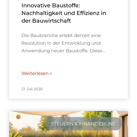
Innovative Baustoffe:
Nachhaltigkeit und Effizienz in
der Bauwirtschaft
Die Baubranche erlebt derzeit eine
Revolution in der Entwicklung und
Anwendung neuer Baustoffe. Diese…
Weiterlesen »
21. Juli 2026
STEUERN & FINANZIERUNG