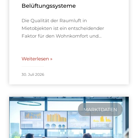
Belüftungssysteme
Die Qualität der Raumluft in
Mietobjekten ist ein entscheidender
Faktor für den Wohnkomfort und…
Weiterlesen »
30. Juli 2026
MARKTDATEN