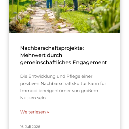
Nachbarschaftsprojekte:
Mehrwert durch
gemeinschaftliches Engagement
Die Entwicklung und Pflege einer
positiven Nachbarschaftskultur kann für
Immobilieneigentümer von großem
Nutzen sein….
Weiterlesen »
16. Juli 2026