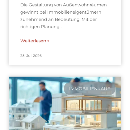
Die Gestaltung von Außenwohnräumen
gewinnt bei Immobilieneigentümern
zunehmend an Bedeutung. Mit der
richtigen Planung…
Weiterlesen »
28. Juli 2026
IMMOBILIENKAUF