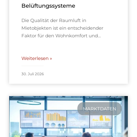
Belüftungssysteme
Die Qualität der Raumluft in
Mietobjekten ist ein entscheidender
Faktor für den Wohnkomfort und…
Weiterlesen »
30. Juli 2026
MARKTDATEN