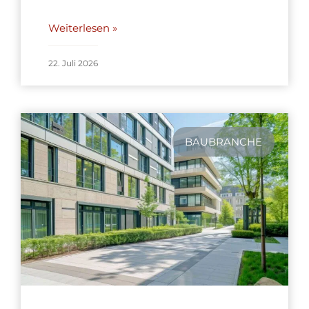
Weiterlesen »
22. Juli 2026
BAUBRANCHE