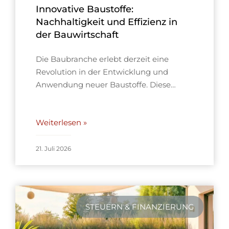
Innovative Baustoffe:
Nachhaltigkeit und Effizienz in
der Bauwirtschaft
Die Baubranche erlebt derzeit eine
Revolution in der Entwicklung und
Anwendung neuer Baustoffe. Diese…
Weiterlesen »
21. Juli 2026
STEUERN & FINANZIERUNG