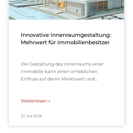
Innovative Innenraumgestaltung:
Mehrwert für Immobilienbesitzer
Die Gestaltung des Innenraums einer
Immobilie kann einen erheblichen
Einfluss auf deren Marktwert und…
Weiterlesen »
27. Juli 2026