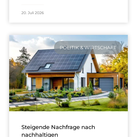
20. Juli 2026
POLITIK & WIRTSCHAFT
Steigende Nachfrage nach
nachhaltigen