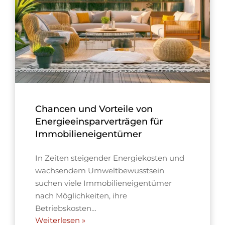
Chancen und Vorteile von
Energieeinsparverträgen für
Immobilieneigentümer
In Zeiten steigender Energiekosten und
wachsendem Umweltbewusstsein
suchen viele Immobilieneigentümer
nach Möglichkeiten, ihre
Betriebskosten…
Weiterlesen »