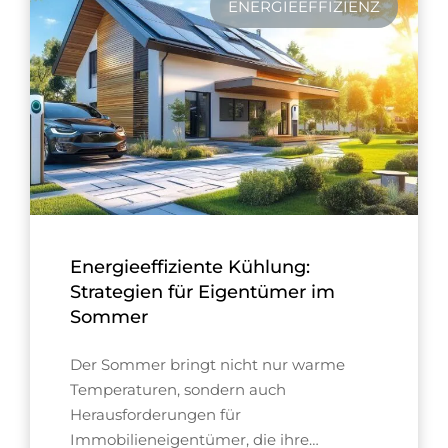
ENERGIEEFFIZIENZ
Energieeffiziente Kühlung:
Strategien für Eigentümer im
Sommer
Der Sommer bringt nicht nur warme
Temperaturen, sondern auch
Herausforderungen für
Immobilieneigentümer, die ihre…