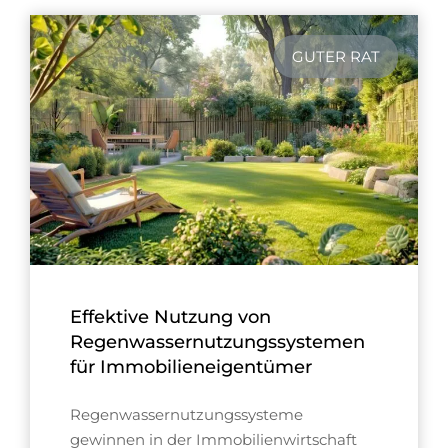
GUTER RAT
Effektive Nutzung von
Regenwassernutzungssystemen
für Immobilieneigentümer
Regenwassernutzungssysteme
gewinnen in der Immobilienwirtschaft