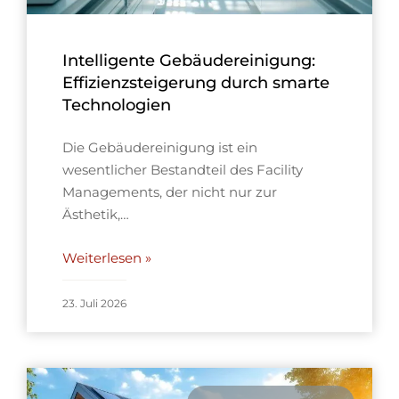
Intelligente Gebäudereinigung:
Effizienzsteigerung durch smarte
Technologien
Die Gebäudereinigung ist ein
wesentlicher Bestandteil des Facility
Managements, der nicht nur zur
Ästhetik,…
Weiterlesen »
23. Juli 2026