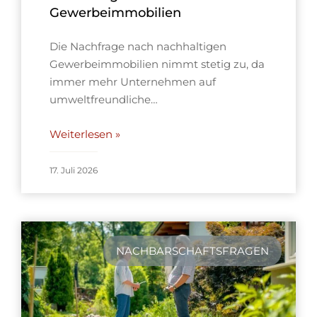
Gewerbeimmobilien
Die Nachfrage nach nachhaltigen
Gewerbeimmobilien nimmt stetig zu, da
immer mehr Unternehmen auf
umweltfreundliche…
Weiterlesen »
17. Juli 2026
NACHBARSCHAFTSFRAGEN