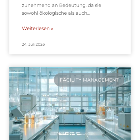
zunehmend an Bedeutung, da sie
sowohl ökologische als auch…
Weiterlesen »
24. Juli 2026
FACILITY MANAGEMENT