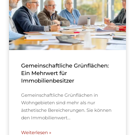
Gemeinschaftliche Grünflächen:
Ein Mehrwert für
Immobilienbesitzer
Gemeinschaftliche Grünflächen in
Wohngebieten sind mehr als nur
ästhetische Bereicherungen. Sie können
den Immobilienwert…
Weiterlesen »