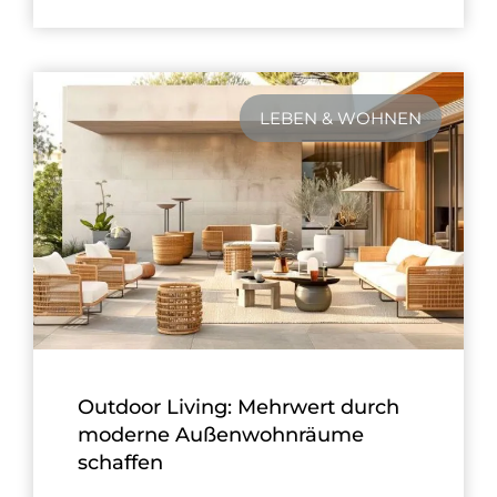
LEBEN & WOHNEN
Outdoor Living: Mehrwert durch
moderne Außenwohnräume
schaffen