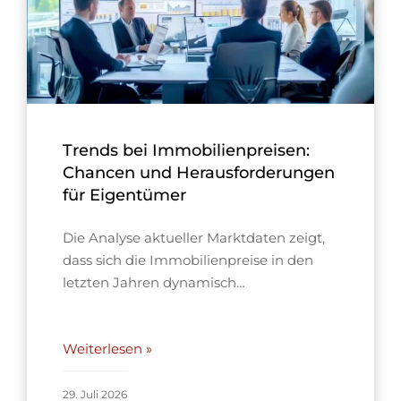
Trends bei Immobilienpreisen:
Chancen und Herausforderungen
für Eigentümer
Die Analyse aktueller Marktdaten zeigt,
dass sich die Immobilienpreise in den
letzten Jahren dynamisch…
Weiterlesen »
29. Juli 2026