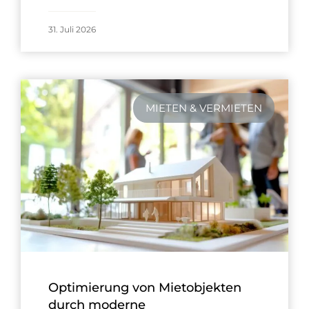
31. Juli 2026
MIETEN & VERMIETEN
Optimierung von Mietobjekten
durch moderne