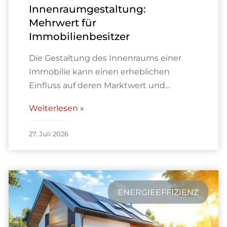
Innenraumgestaltung:
Mehrwert für
Immobilienbesitzer
Die Gestaltung des Innenraums einer
Immobilie kann einen erheblichen
Einfluss auf deren Marktwert und…
Weiterlesen »
27. Juli 2026
ENERGIEEFFIZIENZ