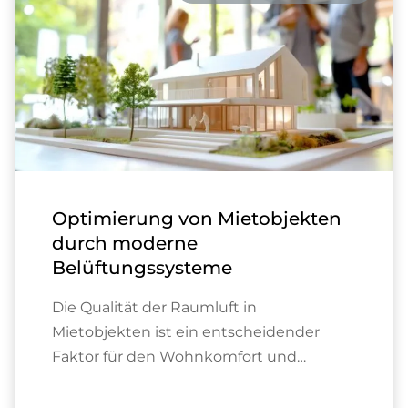
Optimierung von Mietobjekten
durch moderne
Belüftungssysteme
Die Qualität der Raumluft in
Mietobjekten ist ein entscheidender
Faktor für den Wohnkomfort und…