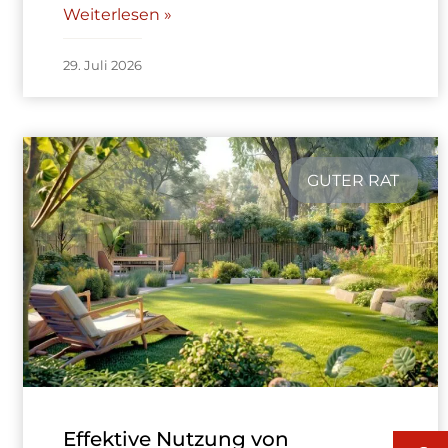
Weiterlesen »
29. Juli 2026
GUTER RAT
Effektive Nutzung von