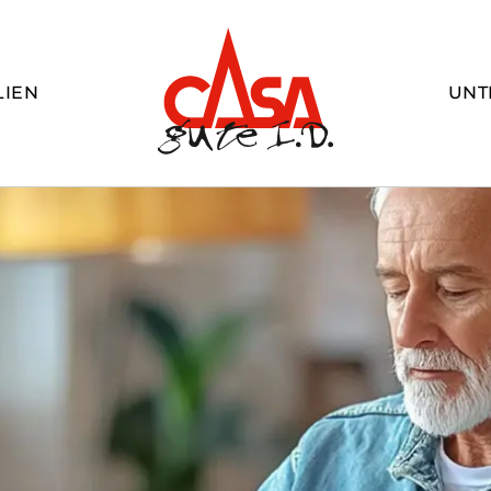
LIEN
UNT