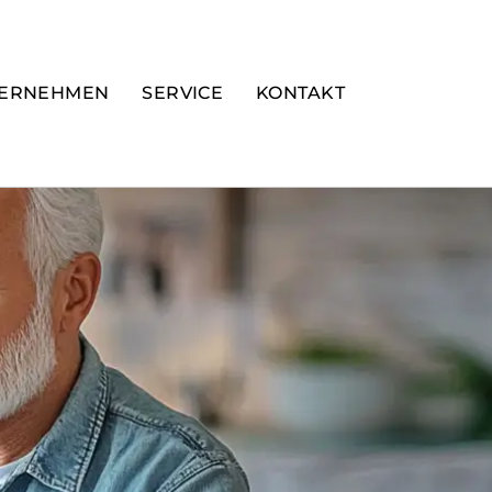
ERNEHMEN
SERVICE
KONTAKT