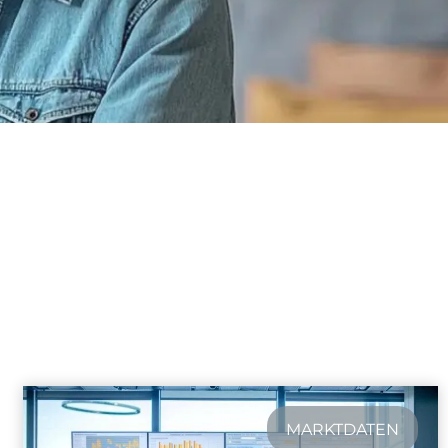
MARKTDATEN