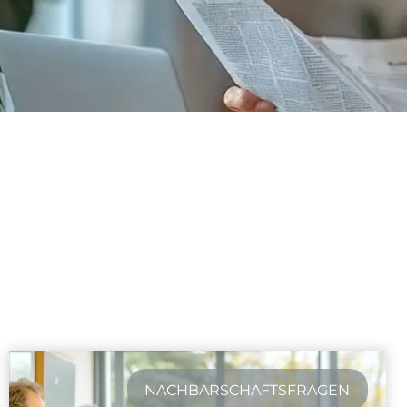
NACHBARSCHAFTSFRAGEN