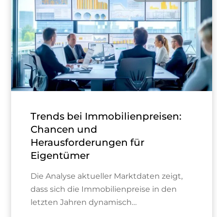
Trends bei Immobilienpreisen:
Chancen und
Herausforderungen für
Eigentümer
Die Analyse aktueller Marktdaten zeigt,
dass sich die Immobilienpreise in den
letzten Jahren dynamisch…