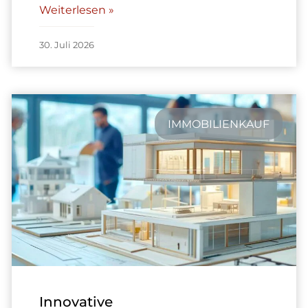
Weiterlesen »
30. Juli 2026
IMMOBILIENKAUF
Innovative