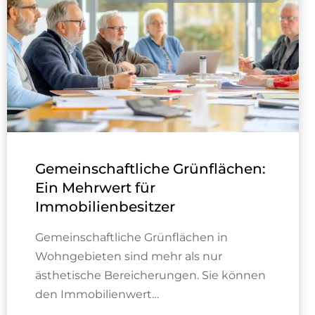
Gemeinschaftliche Grünflächen:
Ein Mehrwert für
Immobilienbesitzer
Gemeinschaftliche Grünflächen in
Wohngebieten sind mehr als nur
ästhetische Bereicherungen. Sie können
den Immobilienwert…