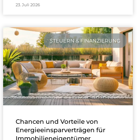
23. Juli 2026
STEUERN & FINANZIERUNG
Chancen und Vorteile von
Energieeinsparverträgen für
Immobilieneigentümer