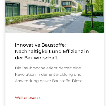
Innovative Baustoffe:
Nachhaltigkeit und Effizienz in
der Bauwirtschaft
Die Baubranche erlebt derzeit eine
Revolution in der Entwicklung und
Anwendung neuer Baustoffe. Diese…
Weiterlesen »