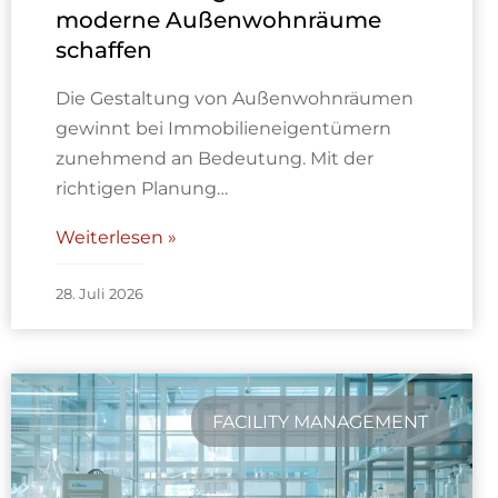
moderne Außenwohnräume
schaffen
Die Gestaltung von Außenwohnräumen
gewinnt bei Immobilieneigentümern
zunehmend an Bedeutung. Mit der
richtigen Planung…
Weiterlesen »
28. Juli 2026
FACILITY MANAGEMENT