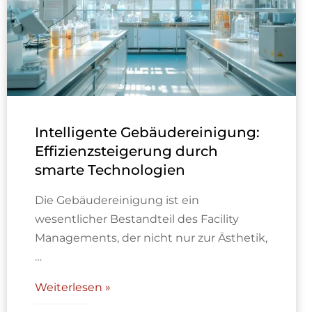
Intelligente Gebäudereinigung:
Effizienzsteigerung durch
smarte Technologien
Die Gebäudereinigung ist ein
wesentlicher Bestandteil des Facility
Managements, der nicht nur zur Ästhetik,
…
Weiterlesen »