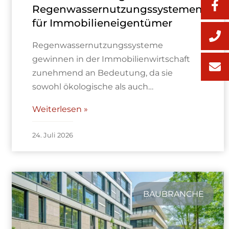
Regenwassernutzungssystemen
für Immobilieneigentümer
Regenwassernutzungssysteme
gewinnen in der Immobilienwirtschaft
zunehmend an Bedeutung, da sie
sowohl ökologische als auch…
Weiterlesen »
24. Juli 2026
BAUBRANCHE