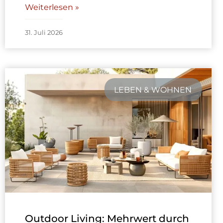
Weiterlesen »
31. Juli 2026
LEBEN & WOHNEN
Outdoor Living: Mehrwert durch