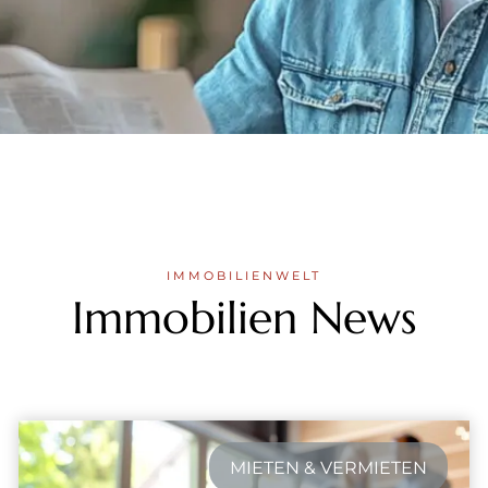
IMMOBILIENWELT
Immobilien News
MIETEN & VERMIETEN