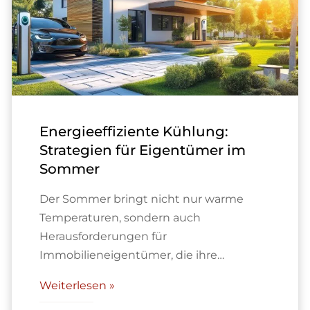
Energieeffiziente Kühlung:
Strategien für Eigentümer im
Sommer
Der Sommer bringt nicht nur warme
Temperaturen, sondern auch
Herausforderungen für
Immobilieneigentümer, die ihre…
Weiterlesen »