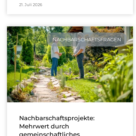
21. Juli 2026
NACHBARSCHAFTSFRAGEN
Nachbarschaftsprojekte:
Mehrwert durch
gemeinschaftliches