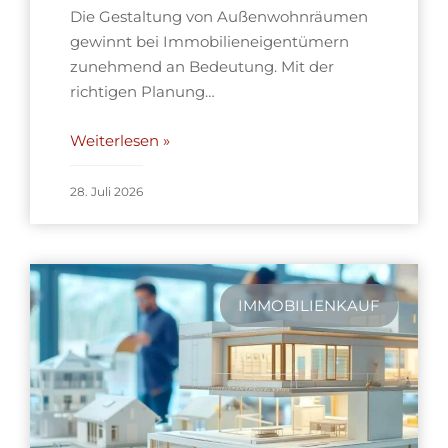
Die Gestaltung von Außenwohnräumen
gewinnt bei Immobilieneigentümern
zunehmend an Bedeutung. Mit der
richtigen Planung…
Weiterlesen »
28. Juli 2026
IMMOBILIENKAUF