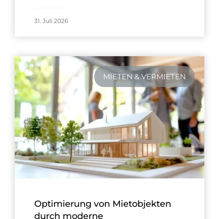
31. Juli 2026
MIETEN & VERMIETEN
Optimierung von Mietobjekten
durch moderne