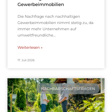
Gewerbeimmobilien
Die Nachfrage nach nachhaltigen
Gewerbeimmobilien nimmt stetig zu, da
immer mehr Unternehmen auf
umweltfreundliche…
Weiterlesen »
17. Juli 2026
NACHBARSCHAFTSFRAGEN