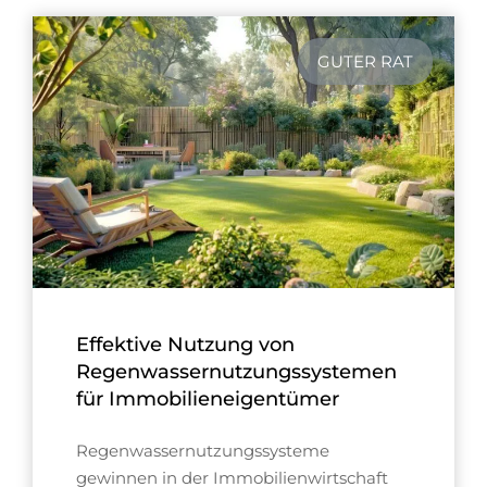
GUTER RAT
Effektive Nutzung von
Regenwassernutzungssystemen
für Immobilieneigentümer
Regenwassernutzungssysteme
gewinnen in der Immobilienwirtschaft