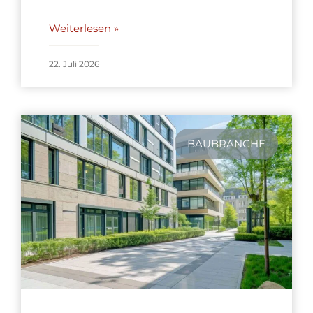
Weiterlesen »
22. Juli 2026
BAUBRANCHE