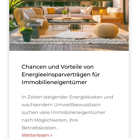
Chancen und Vorteile von
Energieeinsparverträgen für
Immobilieneigentümer
In Zeiten steigender Energiekosten und
wachsendem Umweltbewusstsein
suchen viele Immobilieneigentümer
nach Möglichkeiten, ihre
Betriebskosten…
Weiterlesen »