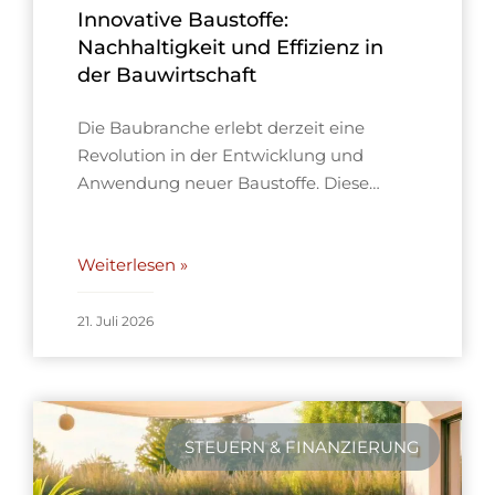
Innovative Baustoffe:
Nachhaltigkeit und Effizienz in
der Bauwirtschaft
Die Baubranche erlebt derzeit eine
Revolution in der Entwicklung und
Anwendung neuer Baustoffe. Diese…
Weiterlesen »
21. Juli 2026
STEUERN & FINANZIERUNG