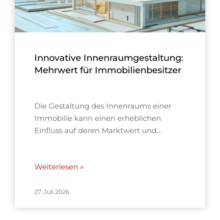
Innovative Innenraumgestaltung:
Mehrwert für Immobilienbesitzer
Die Gestaltung des Innenraums einer
Immobilie kann einen erheblichen
Einfluss auf deren Marktwert und…
Weiterlesen »
27. Juli 2026