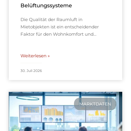
Belüftungssysteme
Die Qualität der Raumluft in
Mietobjekten ist ein entscheidender
Faktor für den Wohnkomfort und…
Weiterlesen »
30. Juli 2026
MARKTDATEN