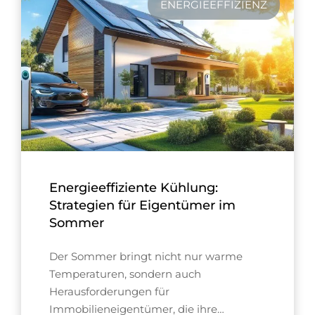
ENERGIEEFFIZIENZ
Energieeffiziente Kühlung:
Strategien für Eigentümer im
Sommer
Der Sommer bringt nicht nur warme
Temperaturen, sondern auch
Herausforderungen für
Immobilieneigentümer, die ihre…