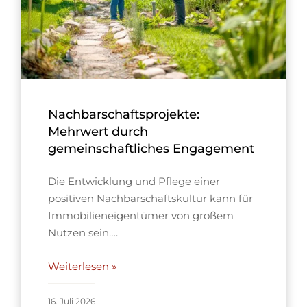
Nachbarschaftsprojekte:
Mehrwert durch
gemeinschaftliches Engagement
Die Entwicklung und Pflege einer
positiven Nachbarschaftskultur kann für
Immobilieneigentümer von großem
Nutzen sein….
Weiterlesen »
16. Juli 2026