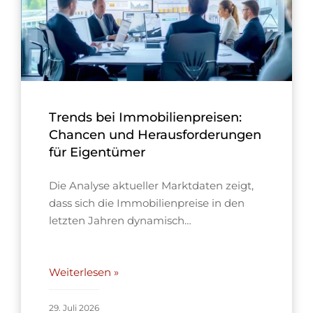
Trends bei Immobilienpreisen:
Chancen und Herausforderungen
für Eigentümer
Die Analyse aktueller Marktdaten zeigt,
dass sich die Immobilienpreise in den
letzten Jahren dynamisch…
Weiterlesen »
29. Juli 2026