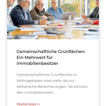
Gemeinschaftliche Grünflächen:
Ein Mehrwert für
Immobilienbesitzer
Gemeinschaftliche Grünflächen in
Wohngebieten sind mehr als nur
ästhetische Bereicherungen. Sie können
den Immobilienwert…
Weiterlesen »