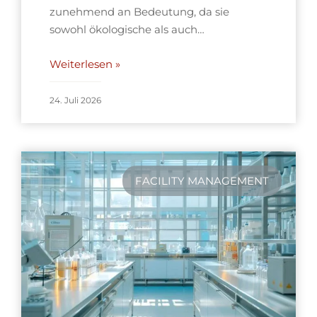
zunehmend an Bedeutung, da sie
sowohl ökologische als auch…
Weiterlesen »
24. Juli 2026
FACILITY MANAGEMENT