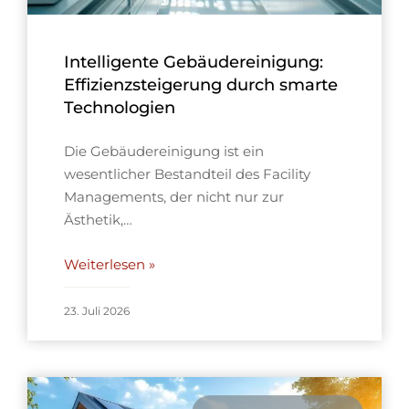
Intelligente Gebäudereinigung:
Effizienzsteigerung durch smarte
Technologien
Die Gebäudereinigung ist ein
wesentlicher Bestandteil des Facility
Managements, der nicht nur zur
Ästhetik,…
Weiterlesen »
23. Juli 2026