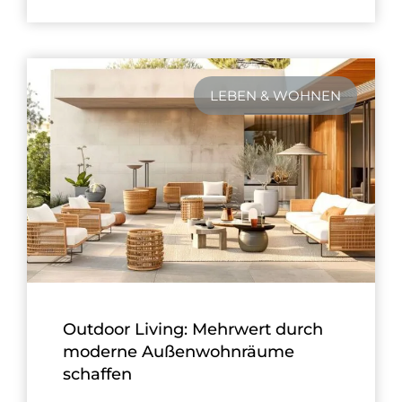
LEBEN & WOHNEN
Outdoor Living: Mehrwert durch
moderne Außenwohnräume
schaffen