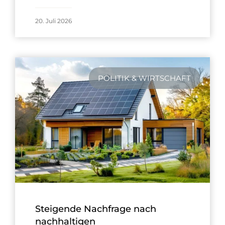
20. Juli 2026
POLITIK & WIRTSCHAFT
Steigende Nachfrage nach
nachhaltigen