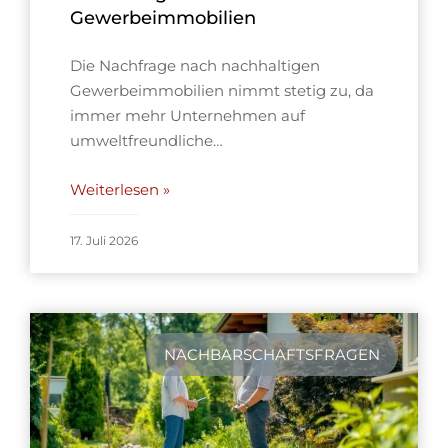
Gewerbeimmobilien
Die Nachfrage nach nachhaltigen
Gewerbeimmobilien nimmt stetig zu, da
immer mehr Unternehmen auf
umweltfreundliche…
Weiterlesen »
17. Juli 2026
NACHBARSCHAFTSFRAGEN