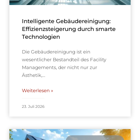
Intelligente Gebäudereinigung:
Effizienzsteigerung durch smarte
Technologien
Die Gebäudereinigung ist ein
wesentlicher Bestandteil des Facility
Managements, der nicht nur zur
Ästhetik,…
Weiterlesen »
23. Juli 2026