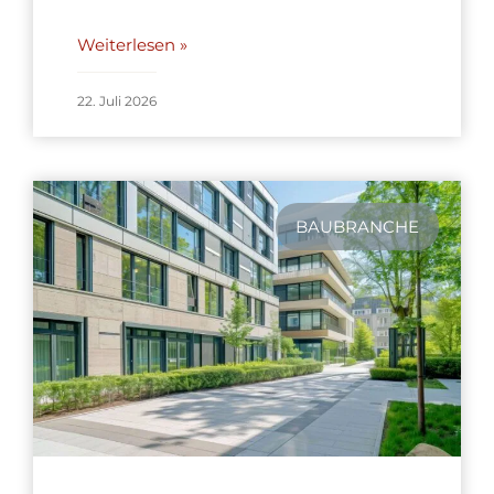
Weiterlesen »
22. Juli 2026
BAUBRANCHE