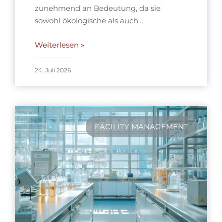
zunehmend an Bedeutung, da sie
sowohl ökologische als auch…
Weiterlesen »
24. Juli 2026
FACILITY MANAGEMENT