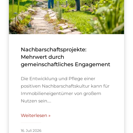
Nachbarschaftsprojekte:
Mehrwert durch
gemeinschaftliches Engagement
Die Entwicklung und Pflege einer
positiven Nachbarschaftskultur kann für
Immobilieneigentümer von großem
Nutzen sein….
Weiterlesen »
16. Juli 2026