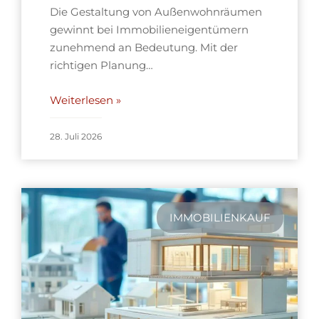
Die Gestaltung von Außenwohnräumen
gewinnt bei Immobilieneigentümern
zunehmend an Bedeutung. Mit der
richtigen Planung…
Weiterlesen »
28. Juli 2026
IMMOBILIENKAUF