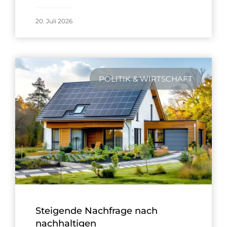
20. Juli 2026
POLITIK & WIRTSCHAFT
Steigende Nachfrage nach
nachhaltigen