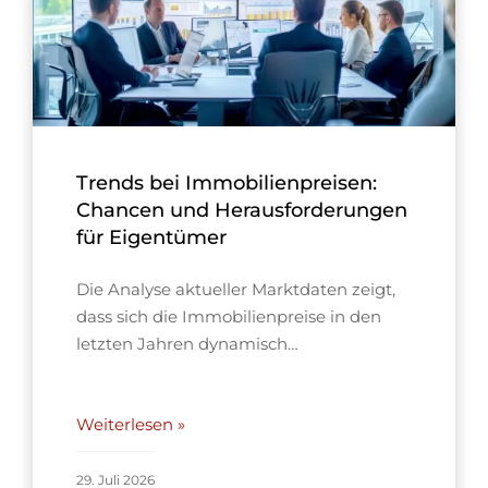
Trends bei Immobilienpreisen:
Chancen und Herausforderungen
für Eigentümer
Die Analyse aktueller Marktdaten zeigt,
dass sich die Immobilienpreise in den
letzten Jahren dynamisch…
Weiterlesen »
29. Juli 2026