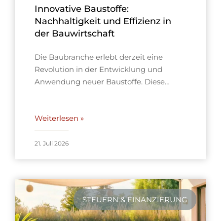
Innovative Baustoffe:
Nachhaltigkeit und Effizienz in
der Bauwirtschaft
Die Baubranche erlebt derzeit eine
Revolution in der Entwicklung und
Anwendung neuer Baustoffe. Diese…
Weiterlesen »
21. Juli 2026
STEUERN & FINANZIERUNG