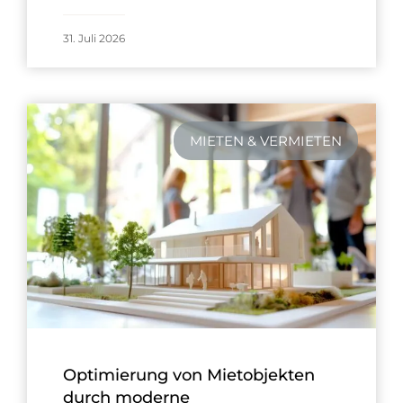
31. Juli 2026
MIETEN & VERMIETEN
Optimierung von Mietobjekten
durch moderne