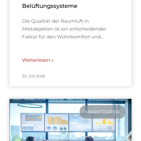
Belüftungssysteme
Die Qualität der Raumluft in
Mietobjekten ist ein entscheidender
Faktor für den Wohnkomfort und…
Weiterlesen »
30. Juli 2026
MARKTDATEN