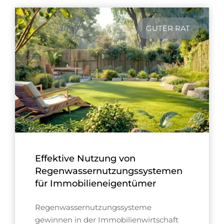
GUTER RAT
Effektive Nutzung von
Regenwassernutzungssystemen
für Immobilieneigentümer
Regenwassernutzungssysteme
gewinnen in der Immobilienwirtschaft