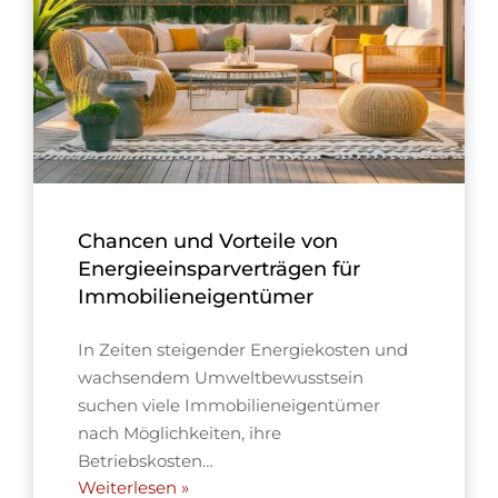
Chancen und Vorteile von
Energieeinsparverträgen für
Immobilieneigentümer
In Zeiten steigender Energiekosten und
wachsendem Umweltbewusstsein
suchen viele Immobilieneigentümer
nach Möglichkeiten, ihre
Betriebskosten…
Weiterlesen »