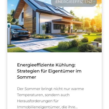
ENERGIEEFFIZIENZ
Energieeffiziente Kühlung:
Strategien für Eigentümer im
Sommer
Der Sommer bringt nicht nur warme
Temperaturen, sondern auch
Herausforderungen für
Immobilieneigentümer, die ihre…