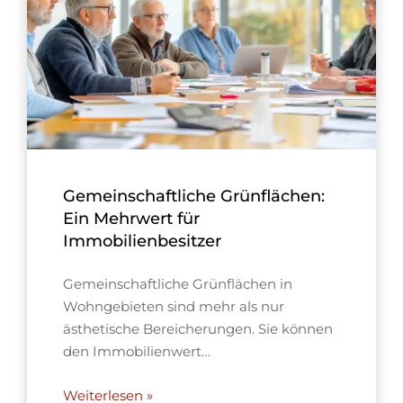
Gemeinschaftliche Grünflächen:
Ein Mehrwert für
Immobilienbesitzer
Gemeinschaftliche Grünflächen in
Wohngebieten sind mehr als nur
ästhetische Bereicherungen. Sie können
den Immobilienwert…
Weiterlesen »