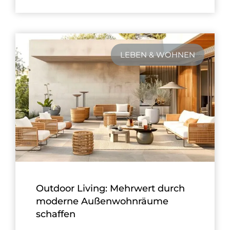
LEBEN & WOHNEN
Outdoor Living: Mehrwert durch
moderne Außenwohnräume
schaffen