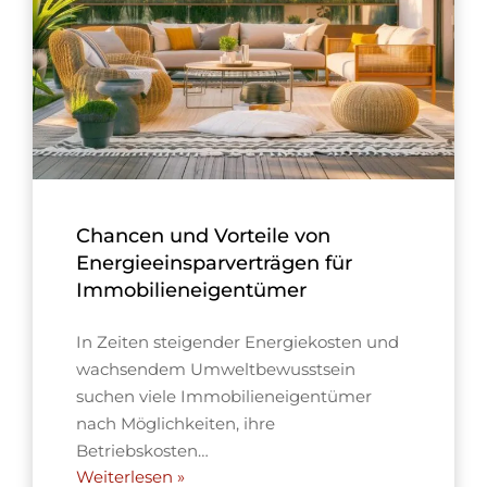
Chancen und Vorteile von
Energieeinsparverträgen für
Immobilieneigentümer
In Zeiten steigender Energiekosten und
wachsendem Umweltbewusstsein
suchen viele Immobilieneigentümer
nach Möglichkeiten, ihre
Betriebskosten…
Weiterlesen »