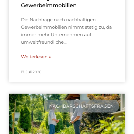
Gewerbeimmobilien
Die Nachfrage nach nachhaltigen
Gewerbeimmobilien nimmt stetig zu, da
immer mehr Unternehmen auf
umweltfreundliche…
Weiterlesen »
17. Juli 2026
NACHBARSCHAFTSFRAGEN