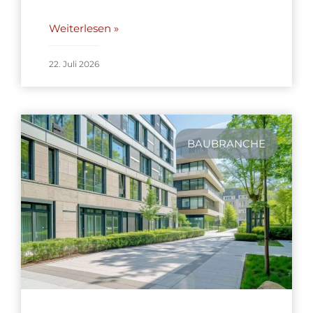
Weiterlesen »
22. Juli 2026
BAUBRANCHE