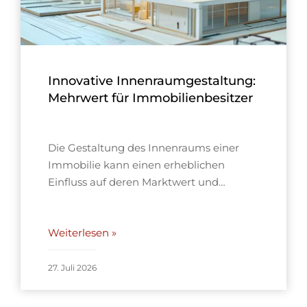
Innovative Innenraumgestaltung:
Mehrwert für Immobilienbesitzer
Die Gestaltung des Innenraums einer
Immobilie kann einen erheblichen
Einfluss auf deren Marktwert und…
Weiterlesen »
27. Juli 2026