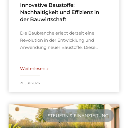
Innovative Baustoffe:
Nachhaltigkeit und Effizienz in
der Bauwirtschaft
Die Baubranche erlebt derzeit eine
Revolution in der Entwicklung und
Anwendung neuer Baustoffe. Diese…
Weiterlesen »
21. Juli 2026
STEUERN & FINANZIERUNG