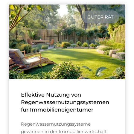
GUTER RAT
Effektive Nutzung von
Regenwassernutzungssystemen
für Immobilieneigentümer
Regenwassernutzungssysteme
gewinnen in der Immobilienwirtschaft