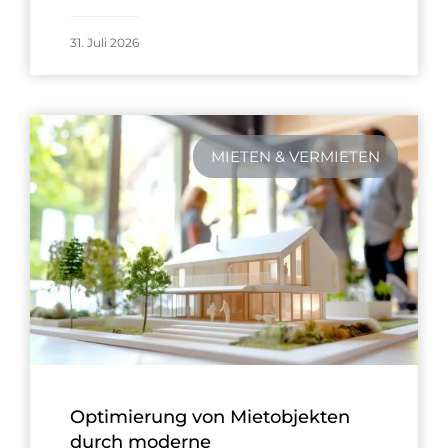
31. Juli 2026
MIETEN & VERMIETEN
Optimierung von Mietobjekten
durch moderne