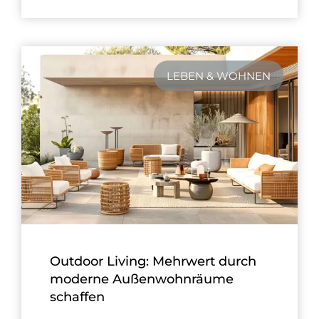
LEBEN & WOHNEN
Outdoor Living: Mehrwert durch
moderne Außenwohnräume
schaffen