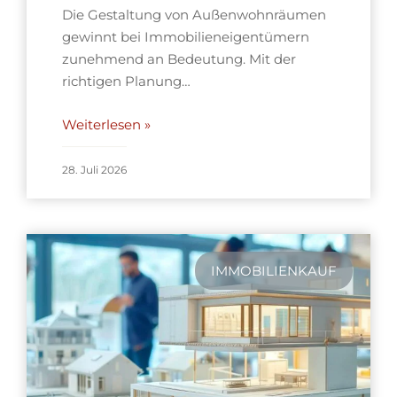
Die Gestaltung von Außenwohnräumen
gewinnt bei Immobilieneigentümern
zunehmend an Bedeutung. Mit der
richtigen Planung…
Weiterlesen »
28. Juli 2026
IMMOBILIENKAUF