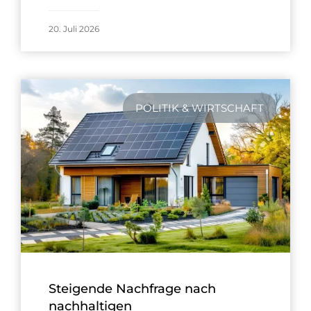
20. Juli 2026
POLITIK & WIRTSCHAFT
Steigende Nachfrage nach
nachhaltigen