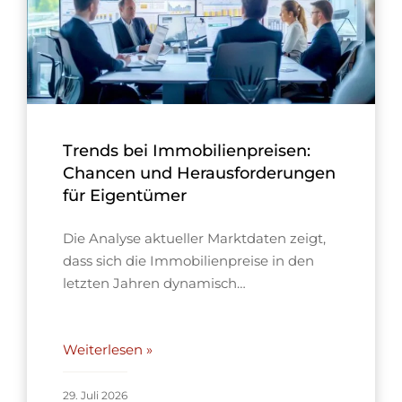
Trends bei Immobilienpreisen:
Chancen und Herausforderungen
für Eigentümer
Die Analyse aktueller Marktdaten zeigt,
dass sich die Immobilienpreise in den
letzten Jahren dynamisch…
Weiterlesen »
29. Juli 2026