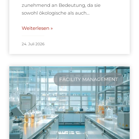
zunehmend an Bedeutung, da sie
sowohl ökologische als auch…
Weiterlesen »
24. Juli 2026
FACILITY MANAGEMENT