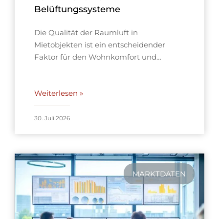
Belüftungssysteme
Die Qualität der Raumluft in
Mietobjekten ist ein entscheidender
Faktor für den Wohnkomfort und…
Weiterlesen »
30. Juli 2026
MARKTDATEN