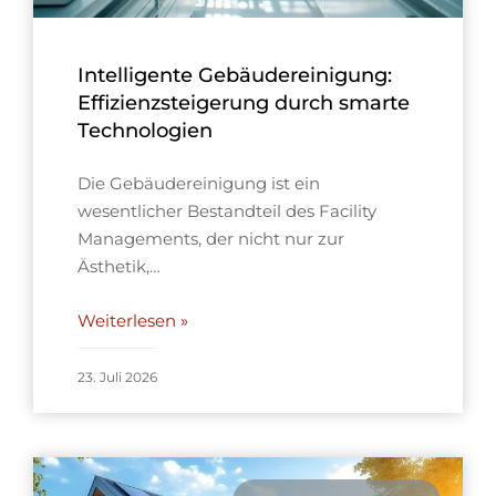
Intelligente Gebäudereinigung:
Effizienzsteigerung durch smarte
Technologien
Die Gebäudereinigung ist ein
wesentlicher Bestandteil des Facility
Managements, der nicht nur zur
Ästhetik,…
Weiterlesen »
23. Juli 2026