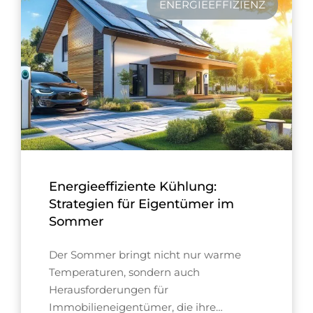
ENERGIEEFFIZIENZ
Energieeffiziente Kühlung:
Strategien für Eigentümer im
Sommer
Der Sommer bringt nicht nur warme
Temperaturen, sondern auch
Herausforderungen für
Immobilieneigentümer, die ihre…