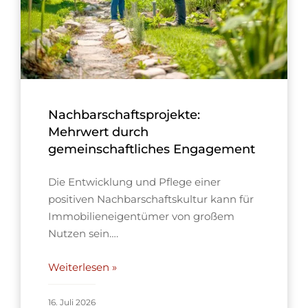
Nachbarschaftsprojekte:
Mehrwert durch
gemeinschaftliches Engagement
Die Entwicklung und Pflege einer
positiven Nachbarschaftskultur kann für
Immobilieneigentümer von großem
Nutzen sein….
Weiterlesen »
16. Juli 2026