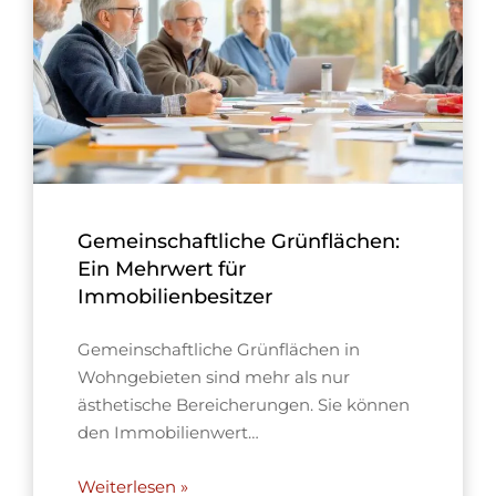
Gemeinschaftliche Grünflächen:
Ein Mehrwert für
Immobilienbesitzer
Gemeinschaftliche Grünflächen in
Wohngebieten sind mehr als nur
ästhetische Bereicherungen. Sie können
den Immobilienwert…
Weiterlesen »