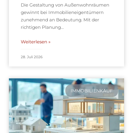
Die Gestaltung von Außenwohnräumen
gewinnt bei Immobilieneigentümern
zunehmend an Bedeutung. Mit der
richtigen Planung…
Weiterlesen »
28. Juli 2026
IMMOBILIENKAUF