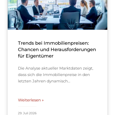
Trends bei Immobilienpreisen:
Chancen und Herausforderungen
für Eigentümer
Die Analyse aktueller Marktdaten zeigt,
dass sich die Immobilienpreise in den
letzten Jahren dynamisch…
Weiterlesen »
29. Juli 2026