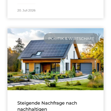
20. Juli 2026
POLITIK & WIRTSCHAFT
Steigende Nachfrage nach
nachhaltigen