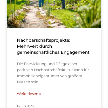
Nachbarschaftsprojekte:
Mehrwert durch
gemeinschaftliches Engagement
Die Entwicklung und Pflege einer
positiven Nachbarschaftskultur kann für
Immobilieneigentümer von großem
Nutzen sein….
Weiterlesen »
16. Juli 2026