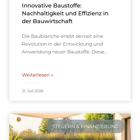
Innovative Baustoffe:
Nachhaltigkeit und Effizienz in
der Bauwirtschaft
Die Baubranche erlebt derzeit eine
Revolution in der Entwicklung und
Anwendung neuer Baustoffe. Diese…
Weiterlesen »
21. Juli 2026
STEUERN & FINANZIERUNG