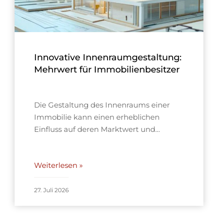
Innovative Innenraumgestaltung:
Mehrwert für Immobilienbesitzer
Die Gestaltung des Innenraums einer
Immobilie kann einen erheblichen
Einfluss auf deren Marktwert und…
Weiterlesen »
27. Juli 2026