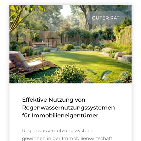
GUTER RAT
Effektive Nutzung von
Regenwassernutzungssystemen
für Immobilieneigentümer
Regenwassernutzungssysteme
gewinnen in der Immobilienwirtschaft