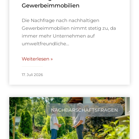
Gewerbeimmobilien
Die Nachfrage nach nachhaltigen
Gewerbeimmobilien nimmt stetig zu, da
immer mehr Unternehmen auf
umweltfreundliche…
Weiterlesen »
17. Juli 2026
NACHBARSCHAFTSFRAGEN