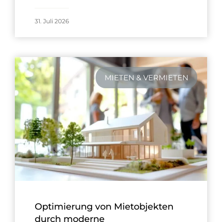
31. Juli 2026
MIETEN & VERMIETEN
Optimierung von Mietobjekten
durch moderne