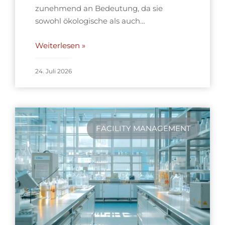
zunehmend an Bedeutung, da sie
sowohl ökologische als auch…
Weiterlesen »
24. Juli 2026
FACILITY MANAGEMENT