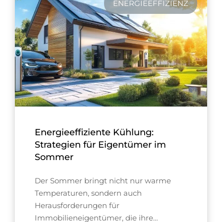
ENERGIEEFFIZIENZ
Energieeffiziente Kühlung:
Strategien für Eigentümer im
Sommer
Der Sommer bringt nicht nur warme
Temperaturen, sondern auch
Herausforderungen für
Immobilieneigentümer, die ihre…