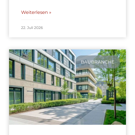
Weiterlesen »
22. Juli 2026
BAUBRANCHE