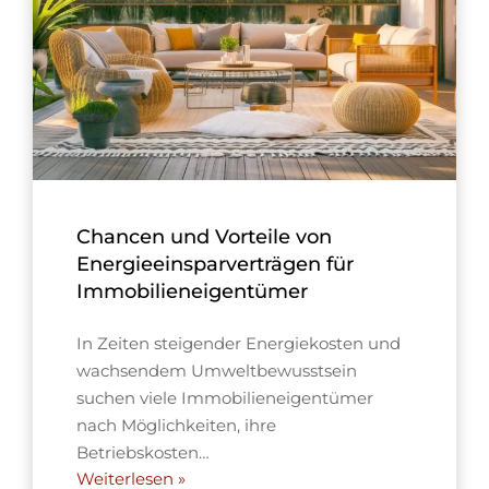
Chancen und Vorteile von
Energieeinsparverträgen für
Immobilieneigentümer
In Zeiten steigender Energiekosten und
wachsendem Umweltbewusstsein
suchen viele Immobilieneigentümer
nach Möglichkeiten, ihre
Betriebskosten…
Weiterlesen »