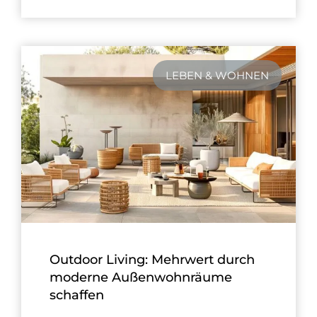
LEBEN & WOHNEN
Outdoor Living: Mehrwert durch
moderne Außenwohnräume
schaffen