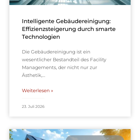
Intelligente Gebäudereinigung:
Effizienzsteigerung durch smarte
Technologien
Die Gebäudereinigung ist ein
wesentlicher Bestandteil des Facility
Managements, der nicht nur zur
Ästhetik,…
Weiterlesen »
23. Juli 2026