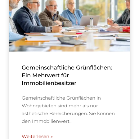
Gemeinschaftliche Grünflächen:
Ein Mehrwert für
Immobilienbesitzer
Gemeinschaftliche Grünflächen in
Wohngebieten sind mehr als nur
ästhetische Bereicherungen. Sie können
den Immobilienwert…
Weiterlesen »