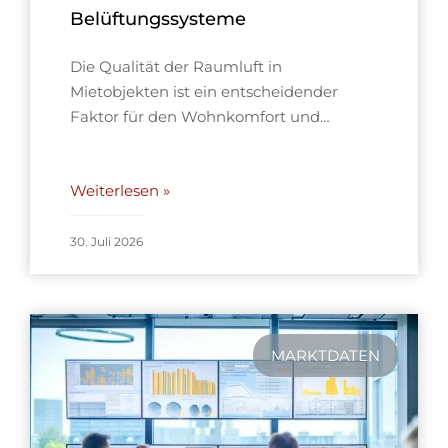
Belüftungssysteme
Die Qualität der Raumluft in
Mietobjekten ist ein entscheidender
Faktor für den Wohnkomfort und…
Weiterlesen »
30. Juli 2026
MARKTDATEN