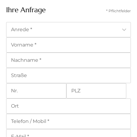
Ihre Anfrage
* Pflichtfelder