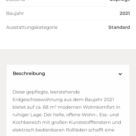
Baujahr
2021
Ausstattungskategorie
Standard
Beschreibung
Diese gepflegte, leerstehende
Erdgeschosswohnung aus dem Baujahr 2021
bietet auf ca. 68 m² modernen Wohnkomfort in
ruhiger Lage. Der helle, offene Wohn-, Ess- und
Kochbereich mit großen Kunststofffenstern und
elektrisch bedienbaren Rollläden schafft eine