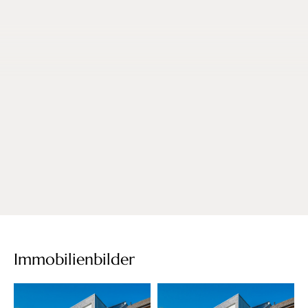
Immobilienbilder