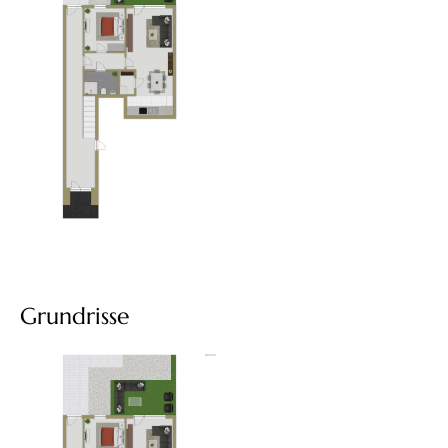
Grundrisse