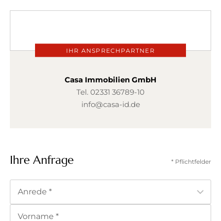
IHR ANSPRECHPARTNER
Casa Immobilien GmbH
Tel.
02331 36789-10
info@casa-id.de
Ihre Anfrage
* Pflichtfelder