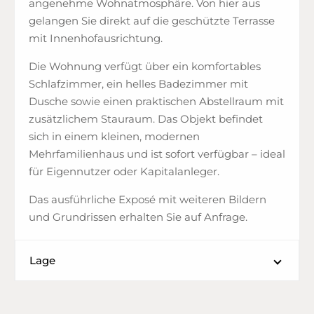
angenehme Wohnatmosphäre. Von hier aus
gelangen Sie direkt auf die geschützte Terrasse
mit Innenhofausrichtung.
Die Wohnung verfügt über ein komfortables
Schlafzimmer, ein helles Badezimmer mit
Dusche sowie einen praktischen Abstellraum mit
zusätzlichem Stauraum. Das Objekt befindet
sich in einem kleinen, modernen
Mehrfamilienhaus und ist sofort verfügbar – ideal
für Eigennutzer oder Kapitalanleger.
Das ausführliche Exposé mit weiteren Bildern
und Grundrissen erhalten Sie auf Anfrage.
Lage